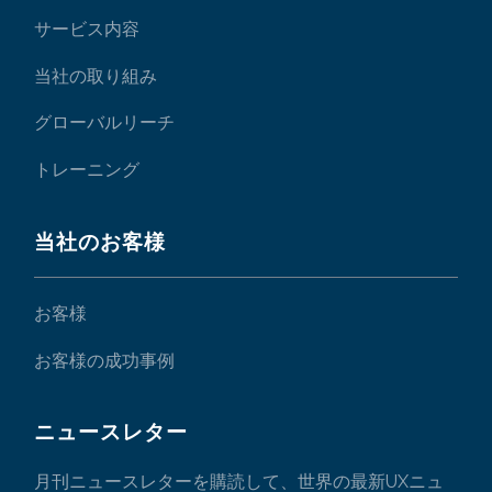
サービス内容
当社の取り組み
グローバルリーチ
トレーニング
当社のお客様
お客様
お客様の成功事例
ニュースレター
月刊ニュースレターを購読して、世界の最新UXニュ