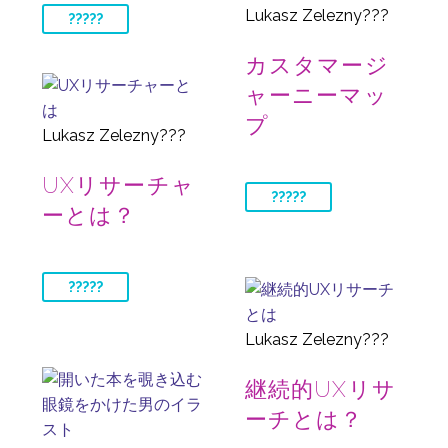
Lukasz Zelezny???
?????
カスタマージ
ャーニーマッ
プ
Lukasz Zelezny???
UXリサーチャ
?????
ーとは？
?????
Lukasz Zelezny???
継続的UXリサ
ーチとは？