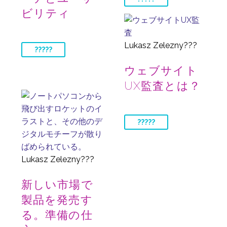
ビリティ
Lukasz Zelezny???
?????
ウェブサイト
UX監査とは？
?????
Lukasz Zelezny???
新しい市場で
製品を発売す
る。準備の仕