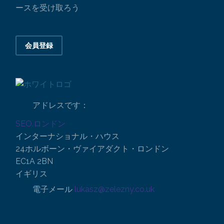
ースを受け取ろう
会員登録
アドレスです：
SEO.ロンドン
インターナショナル・ハウス
24ホルボーン・ヴァイアダクト・ロンドン
EC1A 2BN
イギリス
電子メール
lukasz@zelezny.co.uk