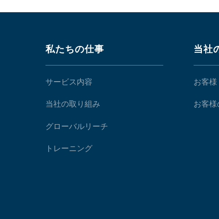
私たちの仕事
当社
サービス内容
お客様
当社の取り組み
お客様
グローバルリーチ
トレーニング