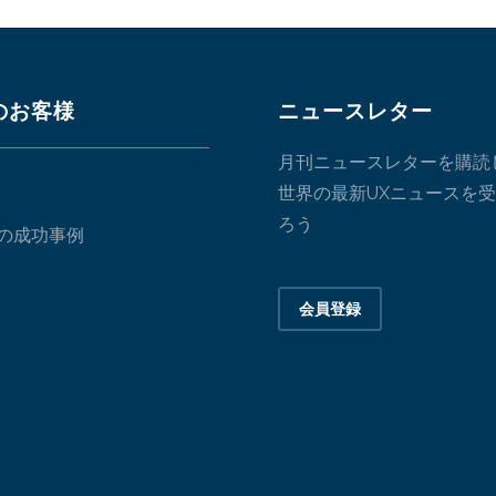
のお客様
ニュースレター
月刊ニュースレターを購読
世界の最新UXニュースを
ろう
の成功事例
会員登録