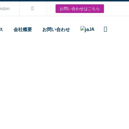
ondon
お問い合わせはこちら
JA
ス
会社概要
お問い合わせ