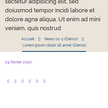
sectetur adipisicing elit, sed
doiusmod tempor incidi labore et
dolore agna aliqua. Ut enim ad mini
veniam, quis nostrud
Accueil
News 01-2 (Démo)
Lorem ipsum dolor sit amet (Demo)
24 février 2020