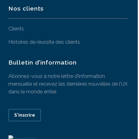
Nos clients
Clients
Histoires de réussite des clients
Bulletin d'information
Abonnez-vous à notre lettre d'information
mensuelle et recevez les dernières nouvelles de l'UX
dans le monde entier.
S'inscrire