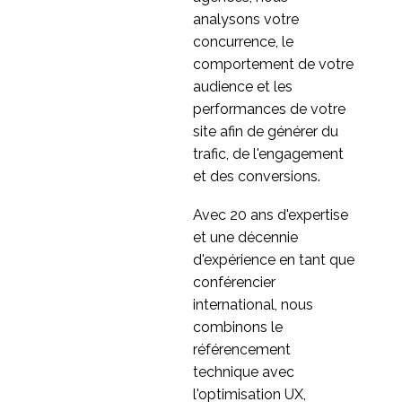
analysons votre
concurrence, le
comportement de votre
audience et les
performances de votre
site afin de générer du
trafic, de l'engagement
et des conversions.
Avec 20 ans d'expertise
et une décennie
d'expérience en tant que
conférencier
international, nous
combinons le
référencement
technique avec
l'optimisation UX,