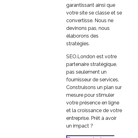
garantissant ainsi que
votre site se classe et se
convertisse. Nous ne
devinons pas, nous
élaborons des
stratégies.
SEO.London est votre
partenaire stratégique,
pas seulement un
fournisseur de services.
Construisons un plan sur
mesure pour stimuler
votre présence en ligne
et la croissance de votre
entreprise. Prêt à avoir
un impact ?