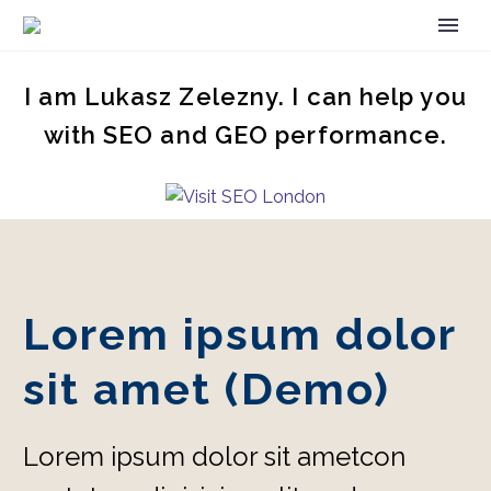
I am Lukasz Zelezny. I can help you
with SEO and GEO performance.
Lorem ipsum dolor
sit amet (Demo)
Lorem ipsum dolor sit ametcon