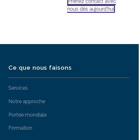
Prenez contact avec
nous dès aujourd'hui
Ce que nous faisons
Services
Notre approche
Portée mondiale
Formation