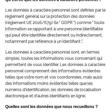
Les données à caractère personnel sont définies par le
règlement général sur la protection des données
(règlement UE 2016/679) (le " GDPR ") comme " toute
information se rapportant à une personne identifiable
qui peut être identifiée directement ou indirectement,
notamment par référence à un identifiant ".
Les données à caractère personnel sont, en termes
simples, toutes les informations vous concernant qui
permettent de vous identifier. Les données à caractère
personnel comprennent des informations évidentes
telles que votre nom et vos coordonnées, mais aussi
des informations moins évidentes telles que les
numéros d'identification, les données de localisation
électronique et d'autres identifiants en ligne.
Quelles sont les données que nous recueillons ?