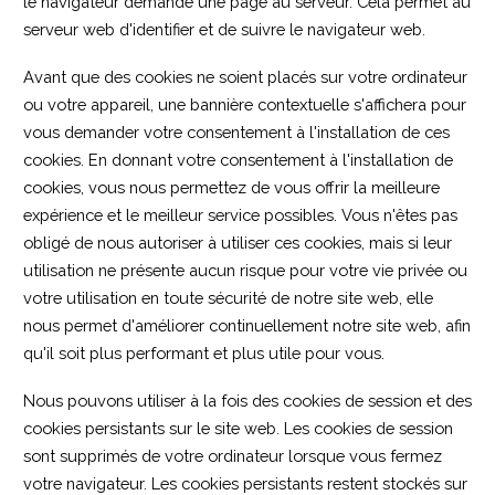
le navigateur demande une page au serveur. Cela permet au
serveur web d'identifier et de suivre le navigateur web.
Avant que des cookies ne soient placés sur votre ordinateur
ou votre appareil, une bannière contextuelle s'affichera pour
vous demander votre consentement à l'installation de ces
cookies. En donnant votre consentement à l'installation de
cookies, vous nous permettez de vous offrir la meilleure
expérience et le meilleur service possibles. Vous n'êtes pas
obligé de nous autoriser à utiliser ces cookies, mais si leur
utilisation ne présente aucun risque pour votre vie privée ou
votre utilisation en toute sécurité de notre site web, elle
nous permet d'améliorer continuellement notre site web, afin
qu'il soit plus performant et plus utile pour vous.
Nous pouvons utiliser à la fois des cookies de session et des
cookies persistants sur le site web. Les cookies de session
sont supprimés de votre ordinateur lorsque vous fermez
votre navigateur. Les cookies persistants restent stockés sur