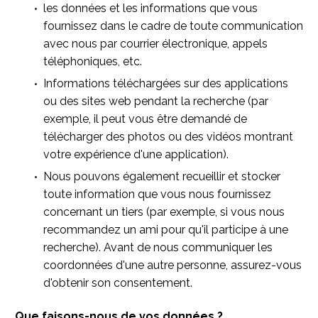
les données et les informations que vous
fournissez dans le cadre de toute communication
avec nous par courrier électronique, appels
téléphoniques, etc.
Informations téléchargées sur des applications
ou des sites web pendant la recherche (par
exemple, il peut vous être demandé de
télécharger des photos ou des vidéos montrant
votre expérience d'une application).
Nous pouvons également recueillir et stocker
toute information que vous nous fournissez
concernant un tiers (par exemple, si vous nous
recommandez un ami pour qu'il participe à une
recherche). Avant de nous communiquer les
coordonnées d'une autre personne, assurez-vous
d'obtenir son consentement.
Que faisons-nous de vos données ?