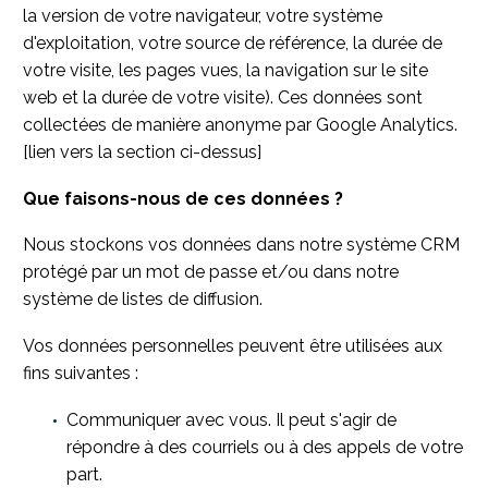
la version de votre navigateur, votre système
d'exploitation, votre source de référence, la durée de
votre visite, les pages vues, la navigation sur le site
web et la durée de votre visite). Ces données sont
collectées de manière anonyme par Google Analytics.
[lien vers la section ci-dessus]
Que faisons-nous de ces données ?
Nous stockons vos données dans notre système CRM
protégé par un mot de passe et/ou dans notre
système de listes de diffusion.
Vos données personnelles peuvent être utilisées aux
fins suivantes :
Communiquer avec vous. Il peut s'agir de
répondre à des courriels ou à des appels de votre
part.