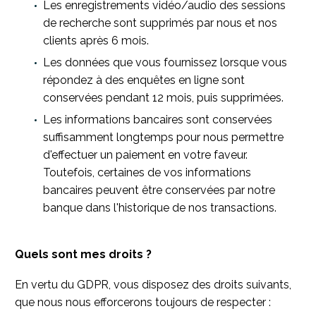
Les enregistrements vidéo/audio des sessions
de recherche sont supprimés par nous et nos
clients après 6 mois.
Les données que vous fournissez lorsque vous
répondez à des enquêtes en ligne sont
conservées pendant 12 mois, puis supprimées.
Les informations bancaires sont conservées
suffisamment longtemps pour nous permettre
d'effectuer un paiement en votre faveur.
Toutefois, certaines de vos informations
bancaires peuvent être conservées par notre
banque dans l'historique de nos transactions.
Quels sont mes droits ?
En vertu du GDPR, vous disposez des droits suivants,
que nous nous efforcerons toujours de respecter :