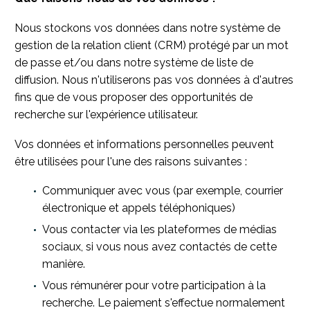
Nous stockons vos données dans notre système de
gestion de la relation client (CRM) protégé par un mot
de passe et/ou dans notre système de liste de
diffusion. Nous n'utiliserons pas vos données à d'autres
fins que de vous proposer des opportunités de
recherche sur l'expérience utilisateur.
Vos données et informations personnelles peuvent
être utilisées pour l'une des raisons suivantes :
Communiquer avec vous (par exemple, courrier
électronique et appels téléphoniques)
Vous contacter via les plateformes de médias
sociaux, si vous nous avez contactés de cette
manière.
Vous rémunérer pour votre participation à la
recherche. Le paiement s'effectue normalement