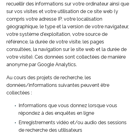
recueillir des informations sur votre ordinateur ainsi que
sur vos visites et votre utilisation de ce site web (y
compris votre adresse IP, votre localisation
géographique, le type et la version de votre navigateur,
votre système d'exploitation, votre source de
référence, la durée de votre visite, les pages
consultées, la navigation sur le site web et la durée de
votre visite). Ces données sont collectées de manière
anonyme par Google Analytics.
Au cours des projets de recherche, les
données/informations suivantes peuvent être
collectées :
Informations que vous donnez lorsque vous
répondez à des enquêtes en ligne
Enregistrements vidéo et/ou audio des sessions
de recherche des utilisateurs