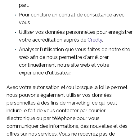
part.
Pour conclure un contrat de consultance avec
vous
Utiliser vos données personnelles pour enregistrer
votre accréditation auprès de
Credly
.
Analyser l'utilisation que vous faites de notre site
web afin de nous permettre d'améliorer
continuellement notre site web et votre
expérience d'utilisateur.
Avec votre autorisation et/ou lorsque la loi le permet,
nous pouvons également utiliser vos données
personnelles à des fins de marketing, ce qui peut
inclure le fait de vous contacter par courrier
électronique ou par téléphone pour vous
communiquer des informations, des nouvelles et des
offres sur nos services. Vous ne recevrez pas de