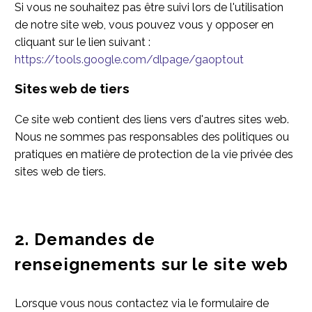
Si vous ne souhaitez pas être suivi lors de l'utilisation
de notre site web, vous pouvez vous y opposer en
cliquant sur le lien suivant :
https://tools.google.com/dlpage/gaoptout
Sites web de tiers
Ce site web contient des liens vers d'autres sites web.
Nous ne sommes pas responsables des politiques ou
pratiques en matière de protection de la vie privée des
sites web de tiers.
2. Demandes de
renseignements sur le site web
Lorsque vous nous contactez via le formulaire de