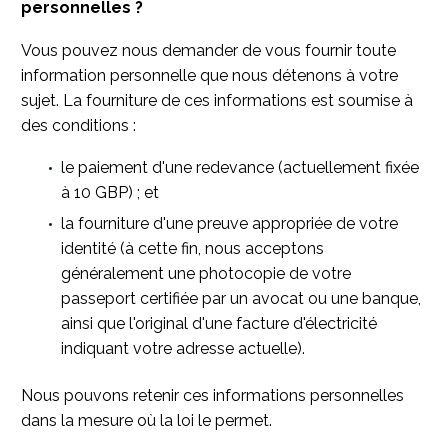
personnelles ?
Vous pouvez nous demander de vous fournir toute
information personnelle que nous détenons à votre
sujet. La fourniture de ces informations est soumise à
des conditions :
le paiement d'une redevance (actuellement fixée
à 10 GBP) ; et
la fourniture d'une preuve appropriée de votre
identité (à cette fin, nous acceptons
généralement une photocopie de votre
passeport certifiée par un avocat ou une banque,
ainsi que l'original d'une facture d'électricité
indiquant votre adresse actuelle).
Nous pouvons retenir ces informations personnelles
dans la mesure où la loi le permet.