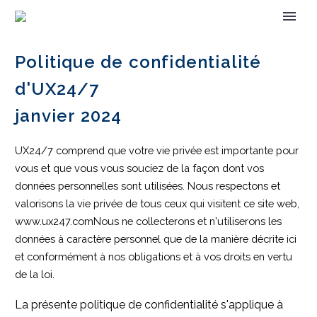
Politique de confidentialité
d'UX24/7
janvier 2024
UX24/7 comprend que votre vie privée est importante pour
vous et que vous vous souciez de la façon dont vos
données personnelles sont utilisées
. Nous respectons et
valorisons la vie privée de tous ceux qui visitent ce site web,
www.ux247.com
Nous ne collecterons et n'utiliserons les
données à caractère personnel que de la manière décrite ici
et conformément à nos obligations et à vos droits en vertu
de la loi.
La présente politique de confidentialité s'applique à