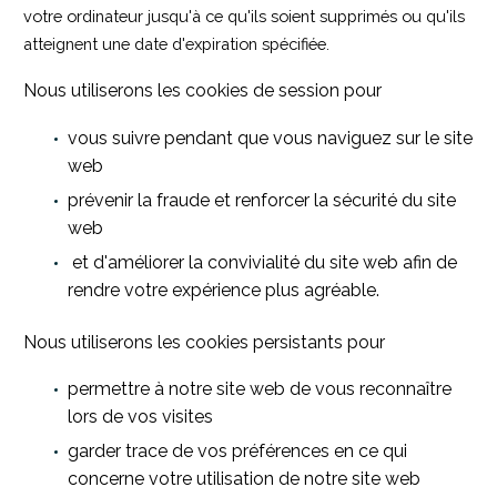
votre ordinateur jusqu'à ce qu'ils soient supprimés ou qu'ils
atteignent une date d'expiration spécifiée.
Nous utiliserons les cookies de session pour
vous suivre pendant que vous naviguez sur le site
web
prévenir la fraude et renforcer la sécurité du site
web
et d'améliorer la convivialité du site web afin de
rendre votre expérience plus agréable.
Nous utiliserons les cookies persistants pour
permettre à notre site web de vous reconnaître
lors de vos visites
garder trace de vos préférences en ce qui
concerne votre utilisation de notre site web