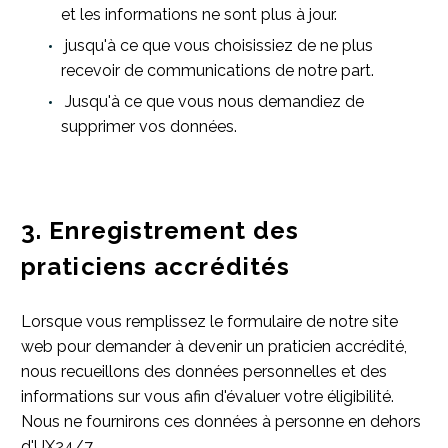
et les informations ne sont plus à jour.
jusqu'à ce que vous choisissiez de ne plus
recevoir de communications de notre part.
Jusqu'à ce que vous nous demandiez de
supprimer vos données.
3. Enregistrement des
praticiens accrédités
Lorsque vous remplissez le formulaire de notre site
web pour demander à devenir un praticien accrédité,
nous recueillons des données personnelles et des
informations sur vous afin d'évaluer votre éligibilité.
Nous ne fournirons ces données à personne en dehors
d'UX24/7.