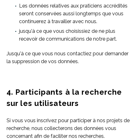
Les données relatives aux praticiens accrédités
seront conservées aussi longtemps que vous
continuerez à travailler avec nous.
jusqu'à ce que vous choisissiez de ne plus
recevoir de communications de notre part.
Jusqu'à ce que vous nous contactiez pour demander
la suppression de vos données.
4. Participants à la recherche
sur les utilisateurs
Si vous vous inscrivez pour participer à nos projets de
recherche, nous collecterons des données vous
concernant afin de faciliter nos recherches.