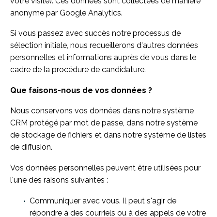
votre visite). Ces données sont collectées de manière
anonyme par Google Analytics.
Si vous passez avec succès notre processus de
sélection initiale, nous recueillerons d'autres données
personnelles et informations auprès de vous dans le
cadre de la procédure de candidature.
Que faisons-nous de vos données ?
Nous conservons vos données dans notre système
CRM protégé par mot de passe, dans notre système
de stockage de fichiers et dans notre système de listes
de diffusion.
Vos données personnelles peuvent être utilisées pour
l'une des raisons suivantes :
Communiquer avec vous. Il peut s'agir de
répondre à des courriels ou à des appels de votre