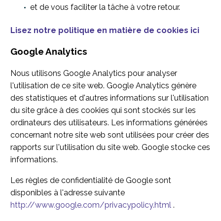
et de vous faciliter la tâche à votre retour.
Lisez notre politique en matière de cookies ici
Google Analytics
Nous utilisons Google Analytics pour analyser
l'utilisation de ce site web. Google Analytics génère
des statistiques et d'autres informations sur l'utilisation
du site grâce à des cookies qui sont stockés sur les
ordinateurs des utilisateurs. Les informations générées
concernant notre site web sont utilisées pour créer des
rapports sur l'utilisation du site web. Google stocke ces
informations.
Les règles de confidentialité de Google sont
disponibles à l'adresse suivante
http://www.google.com/privacypolicy.html
.