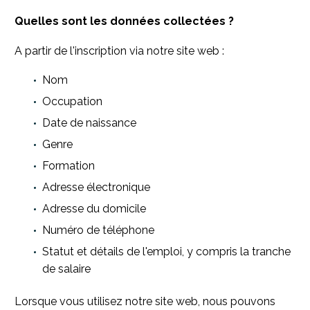
Quelles sont les données collectées ?
A partir de l'inscription via notre site web :
Nom
Occupation
Date de naissance
Genre
Formation
Adresse électronique
Adresse du domicile
Numéro de téléphone
Statut et détails de l'emploi, y compris la tranche
de salaire
Lorsque vous utilisez notre site web, nous pouvons