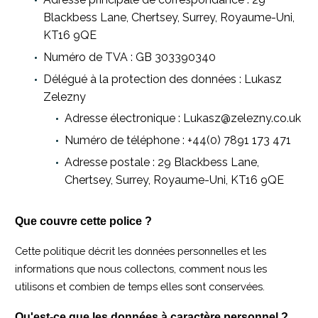
Blackbess Lane, Chertsey, Surrey, Royaume-Uni,
KT16 9QE
Numéro de TVA : GB 303390340
Délégué à la protection des données : Lukasz
Zelezny
Adresse électronique : Lukasz@zelezny.co.uk
Numéro de téléphone : +44(0) 7891 173 471
Adresse postale : 29 Blackbess Lane,
Chertsey, Surrey, Royaume-Uni, KT16 9QE
Que couvre cette police ?
Cette politique décrit les données personnelles et les
informations que nous collectons, comment nous les
utilisons et combien de temps elles sont conservées.
Qu'est-ce que les données à caractère personnel ?