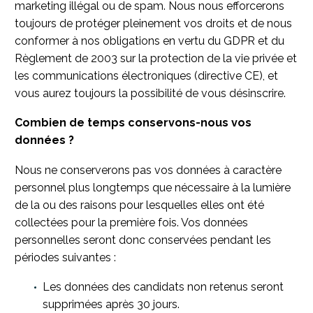
marketing illégal ou de spam. Nous nous efforcerons
toujours de protéger pleinement vos droits et de nous
conformer à nos obligations en vertu du GDPR et du
Règlement de 2003 sur la protection de la vie privée et
les communications électroniques (directive CE), et
vous aurez toujours la possibilité de vous désinscrire.
Combien de temps conservons-nous vos
données ?
Nous ne conserverons pas vos données à caractère
personnel plus longtemps que nécessaire à la lumière
de la ou des raisons pour lesquelles elles ont été
collectées pour la première fois. Vos données
personnelles seront donc conservées pendant les
périodes suivantes :
Les données des candidats non retenus seront
supprimées après 30 jours.