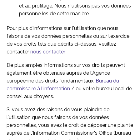
et au profilage. Nous n'utilisons pas vos données
personnelles de cette manière.
Pour plus d'informations sur l'utilisation que nous
faisons de vos données personnelles ou sur l'exercice
de vos droits tels que décrits ci-dessus, veuillez
contacter
nous contacter
.
De plus amples informations sur vos droits peuvent
également être obtenues auprès de l'Agence
européenne des droits fondamentaux.
Bureau du
commissaire à l'information
/ ou votre bureau local de
conseil aux citoyens.
Si vous avez des raisons de vous plaindre de
l'utilisation que nous faisons de vos données
personnelles, vous avez le droit de déposer une plainte
auprès de l'Information Commissioner's Office (bureau