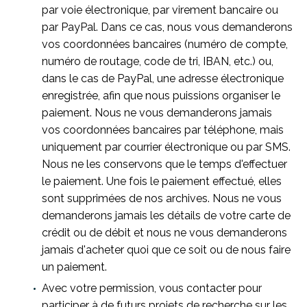
par voie électronique, par virement bancaire ou
par PayPal. Dans ce cas, nous vous demanderons
vos coordonnées bancaires (numéro de compte,
numéro de routage, code de tri, IBAN, etc.) ou,
dans le cas de PayPal, une adresse électronique
enregistrée, afin que nous puissions organiser le
paiement. Nous ne vous demanderons jamais
vos coordonnées bancaires par téléphone, mais
uniquement par courrier électronique ou par SMS.
Nous ne les conservons que le temps d'effectuer
le paiement. Une fois le paiement effectué, elles
sont supprimées de nos archives. Nous ne vous
demanderons jamais les détails de votre carte de
crédit ou de débit et nous ne vous demanderons
jamais d'acheter quoi que ce soit ou de nous faire
un paiement.
Avec votre permission, vous contacter pour
participer à de futurs projets de recherche sur les