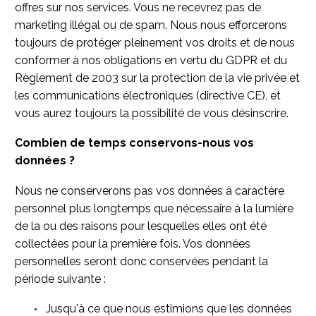
offres sur nos services. Vous ne recevrez pas de
marketing illégal ou de spam. Nous nous efforcerons
toujours de protéger pleinement vos droits et de nous
conformer à nos obligations en vertu du GDPR et du
Règlement de 2003 sur la protection de la vie privée et
les communications électroniques (directive CE), et
vous aurez toujours la possibilité de vous désinscrire.
Combien de temps conservons-nous vos
données ?
Nous ne conserverons pas vos données à caractère
personnel plus longtemps que nécessaire à la lumière
de la ou des raisons pour lesquelles elles ont été
collectées pour la première fois. Vos données
personnelles seront donc conservées pendant la
période suivante :
Jusqu'à ce que nous estimions que les données