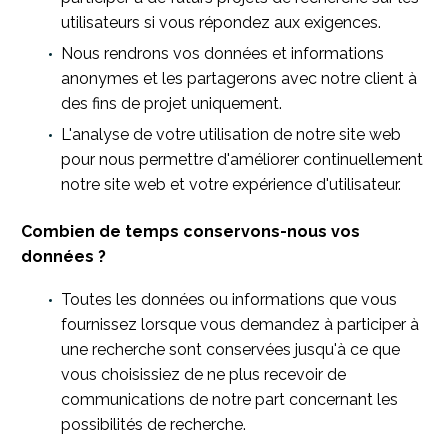
utilisateurs si vous répondez aux exigences.
Nous rendrons vos données et informations
anonymes et les partagerons avec notre client à
des fins de projet uniquement.
L'analyse de votre utilisation de notre site web
pour nous permettre d'améliorer continuellement
notre site web et votre expérience d'utilisateur.
Combien de temps conservons-nous vos
données ?
Toutes les données ou informations que vous
fournissez lorsque vous demandez à participer à
une recherche sont conservées jusqu'à ce que
vous choisissiez de ne plus recevoir de
communications de notre part concernant les
possibilités de recherche.