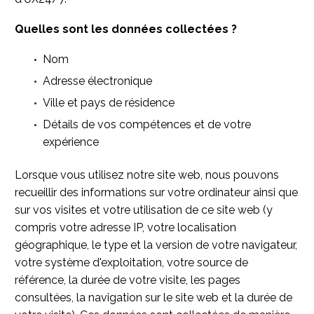
Quelles sont les données collectées ?
Nom
Adresse électronique
Ville et pays de résidence
Détails de vos compétences et de votre
expérience
Lorsque vous utilisez notre site web, nous pouvons
recueillir des informations sur votre ordinateur ainsi que
sur vos visites et votre utilisation de ce site web (y
compris votre adresse IP, votre localisation
géographique, le type et la version de votre navigateur,
votre système d'exploitation, votre source de
référence, la durée de votre visite, les pages
consultées, la navigation sur le site web et la durée de