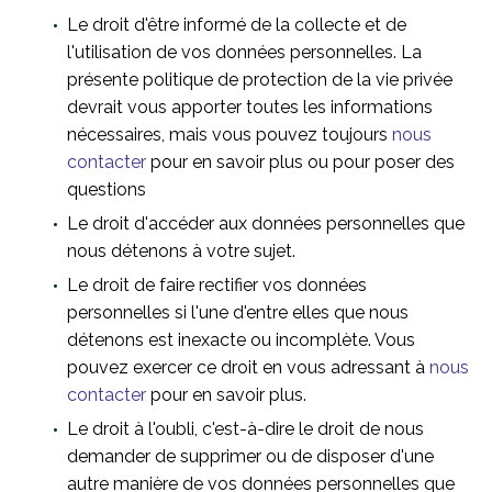
Le droit d'être informé de la collecte et de
l'utilisation de vos données personnelles. La
présente politique de protection de la vie privée
devrait vous apporter toutes les informations
nécessaires, mais vous pouvez toujours
nous
contacter
pour en savoir plus ou pour poser des
questions
Le droit d'accéder aux données personnelles que
nous détenons à votre sujet.
Le droit de faire rectifier vos données
personnelles si l'une d'entre elles que nous
détenons est inexacte ou incomplète. Vous
pouvez exercer ce droit en vous adressant à
nous
contacter
pour en savoir plus.
Le droit à l'oubli, c'est-à-dire le droit de nous
demander de supprimer ou de disposer d'une
autre manière de vos données personnelles que