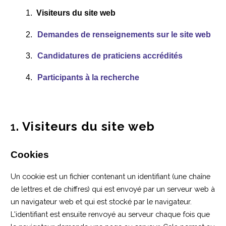
1.
Visiteurs du site web
2.
Demandes de renseignements sur le site web
3.
Candidatures de praticiens accrédités
4.
Participants à la recherche
. Visiteurs du site web
1
Cookies
Un cookie est un fichier contenant un identifiant (une chaîne
de lettres et de chiffres) qui est envoyé par un serveur web à
un navigateur web et qui est stocké par le navigateur.
L'identifiant est ensuite renvoyé au serveur chaque fois que