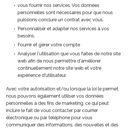
vous fournir nos services. Vos données
personnelles sont nécessaires pour que nous
puissions conclure un contrat avec vous.
Personnaliser et adapter nos services à vos
besoins.
Fournir et gérer votre compte
Analyser l'utilisation que vous faites de notre site
web afin de nous permettre d'améliorer
continuellement notre site web et votre
expérience d'utilisateur.
Avec votre autorisation et/ou lorsque la loi le permet,
nous pouvons également utiliser vos données
personnelles à des fins de marketing, ce qui peut
inclure le fait de vous contacter par courrier
électronique ou par téléphone pour vous
communiquer des informations, des nouvelles et des