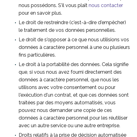
nous possédons. S'il vous plaît
nous contacter
pour en savoir plus.
Le droit de restreindre (c'est-à-dire d'empêcher)
le traitement de vos données personnelles.
Le droit de s'opposer à ce que nous utilisions vos
données à caractère personnel à une ou plusieurs
fins particulières.
Le droit à la portabilité des données. Cela signifie
que, si vous nous avez fourni directement des
données à caractère personnel, que nous les
utilisons avec votre consentement ou pour
l'exécution d'un contrat, et que ces données sont
traitées par des moyens automatisés, vous
pouvez nous demander une copie de ces
données à caractère personnel pour les réutiliser
avec un autre service ou une autre entreprise.
Droits relatifs à la prise de décision automatisée