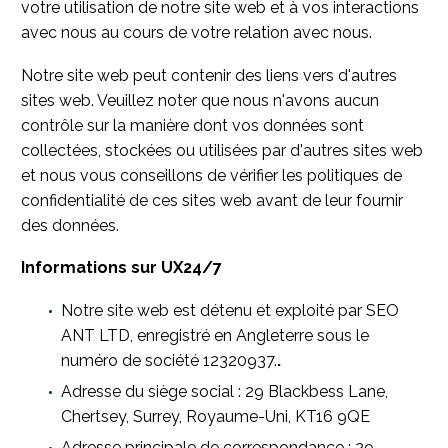
votre utilisation de notre site web et à vos interactions
avec nous au cours de votre relation avec nous.
Notre site web peut contenir des liens vers d'autres
sites web. Veuillez noter que nous n'avons aucun
contrôle sur la manière dont vos données sont
collectées, stockées ou utilisées par d'autres sites web
et nous vous conseillons de vérifier les politiques de
confidentialité de ces sites web avant de leur fournir
des données.
Informations sur UX24/7
Notre site web est détenu et exploité par SEO
ANT LTD, enregistré en Angleterre sous le
numéro de société 12320937.
.
Adresse du siège social : 29 Blackbess Lane,
Chertsey, Surrey, Royaume-Uni, KT16 9QE
Adresse principale de correspondance : 29