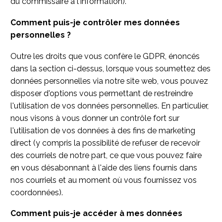
du commissaire à l'information).
Comment puis-je contrôler mes données
personnelles ?
Outre les droits que vous confère le GDPR, énoncés
dans la section ci-dessus, lorsque vous soumettez des
données personnelles via notre site web, vous pouvez
disposer d'options vous permettant de restreindre
l'utilisation de vos données personnelles. En particulier,
nous visons à vous donner un contrôle fort sur
l'utilisation de vos données à des fins de marketing
direct (y compris la possibilité de refuser de recevoir
des courriels de notre part, ce que vous pouvez faire
en vous désabonnant à l'aide des liens fournis dans
nos courriels et au moment où vous fournissez vos
coordonnées).
Comment puis-je accéder à mes données