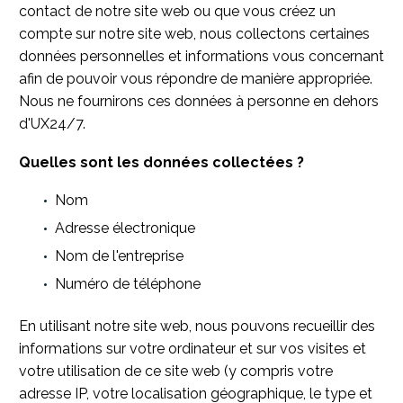
contact de notre site web ou que vous créez un
compte sur notre site web, nous collectons certaines
données personnelles et informations vous concernant
afin de pouvoir vous répondre de manière appropriée.
Nous ne fournirons ces données à personne en dehors
d'UX24/7.
Quelles sont les données collectées ?
Nom
Adresse électronique
Nom de l'entreprise
Numéro de téléphone
En utilisant notre site web, nous pouvons recueillir des
informations sur votre ordinateur et sur vos visites et
votre utilisation de ce site web (y compris votre
adresse IP, votre localisation géographique, le type et