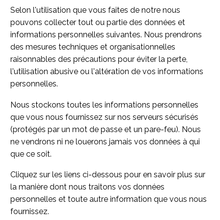
Selon l'utilisation que vous faites de
notre
nous
pouvons collecter tout ou partie des données et
informations personnelles suivantes.
Nous prendrons
des mesures techniques et organisationnelles
raisonnables
des précautions pour éviter la perte,
l'utilisation abusive ou l'altération de vos informations
personnelles.
Nous stockons toutes les informations personnelles
que vous nous fournissez sur nos serveurs sécurisés
(protégés par un mot de passe et un pare-feu). Nous
ne vendrons ni ne louerons jamais vos données à qui
que ce soit.
Cliquez sur les liens ci-dessous pour en savoir plus sur
la manière dont nous traitons vos données
personnelles et toute autre information que vous nous
fournissez.