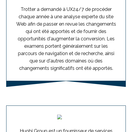
Trotter a demandé à UX24/7 de procéder
chaque année à une analyse experte du site
Web afin de passer en revue les changements
qui ont été apportés et de fournir des
opportunités d'augmenter la conversion. Les
examens portent généralement sur les
parcours de navigation et de recherche, ainsi
que sur d'autres domaines où des
changements significatifs ont été apportés.
Huobi Group est un fournisseur de services