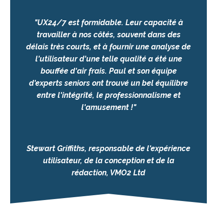
"UX24/7 est formidable. Leur capacité à
travailler à nos côtés, souvent dans des
délais très courts, et à fournir une analyse de
l'utilisateur d'une telle qualité a été une
bouffée d'air frais. Paul et son équipe
d'experts seniors ont trouvé un bel équilibre
entre l'intégrité, le professionnalisme et
l'amusement !"
Stewart Griffiths, responsable de l'expérience
utilisateur, de la conception et de la
rédaction, VMO2 Ltd