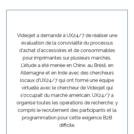
Videojet a demandé à UX24/7 de réaliser une
évaluation de la convivialité du processus
d'achat d'accessoires et de consommables
pour imprimantes sur plusieurs marchés.
L'étude a été menée en Chine, au Brésil, en
Allemagne et en Inde avec des chercheurs
locaux d'UX24/7 qui ont formé une équipe
virtuelle avec le chercheur de Videojet qui
s'occupait du marché américain. UX24/7 a
organisé toutes les opérations de recherche, y
compris le recrutement des participants et la
programmation pour cette exigence B2B
difficile.