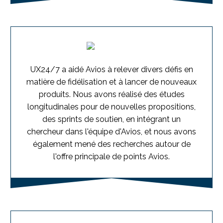
UX24/7 a aidé Avios à relever divers défis en
matière de fidélisation et à lancer de nouveaux
produits. Nous avons réalisé des études
longitudinales pour de nouvelles propositions,
des sprints de soutien, en intégrant un
chercheur dans l'équipe d'Avios, et nous avons
également mené des recherches autour de
l'offre principale de points Avios.