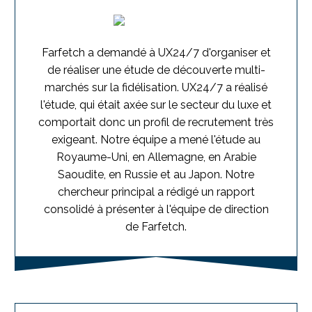
Farfetch a demandé à UX24/7 d'organiser et
de réaliser une étude de découverte multi-
marchés sur la fidélisation. UX24/7 a réalisé
l'étude, qui était axée sur le secteur du luxe et
comportait donc un profil de recrutement très
exigeant. Notre équipe a mené l'étude au
Royaume-Uni, en Allemagne, en Arabie
Saoudite, en Russie et au Japon. Notre
chercheur principal a rédigé un rapport
consolidé à présenter à l'équipe de direction
de Farfetch.