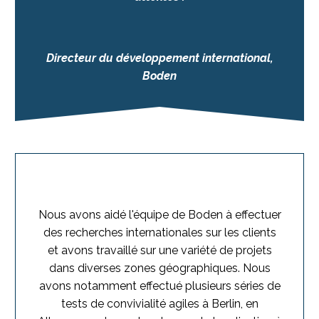
Directeur du développement international,
Boden
Nous avons aidé l'équipe de Boden à effectuer
des recherches internationales sur les clients
et avons travaillé sur une variété de projets
dans diverses zones géographiques. Nous
avons notamment effectué plusieurs séries de
tests de convivialité agiles à Berlin, en