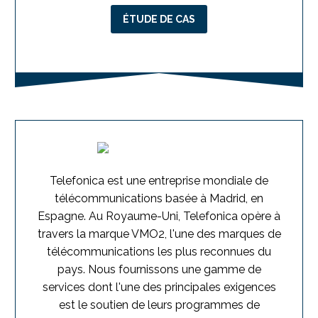
ÉTUDE DE CAS
Telefonica est une entreprise mondiale de
télécommunications basée à Madrid, en
Espagne. Au Royaume-Uni, Telefonica opère à
travers la marque VMO2, l'une des marques de
télécommunications les plus reconnues du
pays. Nous fournissons une gamme de
services dont l'une des principales exigences
est le soutien de leurs programmes de