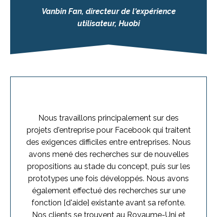
Vanbin Fan, directeur de l'expérience
utilisateur, Huobi
Nous travaillons principalement sur des
projets d'entreprise pour Facebook qui traitent
des exigences difficiles entre entreprises. Nous
avons mené des recherches sur de nouvelles
propositions au stade du concept, puis sur les
prototypes une fois développés. Nous avons
également effectué des recherches sur une
fonction [d'aide] existante avant sa refonte.
Nos clients se trouvent au Royaume-Uni et