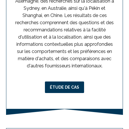
Allemagne, des recherches sur la localisation à
Sydney, en Australie, ainsi qu'à Pékin et
Shanghai, en Chine. Les résultats de ces
recherches comprennent des questions et des
recommandations relatives à la facilité
d'utilisation et à la localisation, ainsi que des
informations contextuelles plus approfondies
sur les comportements et les préférences en
matière d'achats, et des comparaisons avec
d'autres fournisseurs internationaux.
ÉTUDE DE CAS