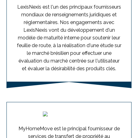
LexisNexis est l'un des principaux fournisseurs
mondiaux de renseignements juridiques et
réglementaires. Nos engagements avec
LexisNexis vont du développement d'un
modèle de maturité interne pour soutenir leur
feuille de route, à la réalisation d'une étude sur
le marché brésilien pour effectuer une
évaluation du marché centrée sur l'utilisateur
et évaluer la désirabilité des produits clés.
MyHomeMove est le principal fournisseur de
services de transfert de propriété au