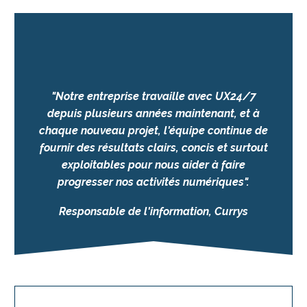
"Notre entreprise travaille avec UX24/7
depuis plusieurs années maintenant, et à
chaque nouveau projet, l'équipe continue de
fournir des résultats clairs, concis et surtout
exploitables pour nous aider à faire
progresser nos activités numériques".
Responsable de l'information, Currys