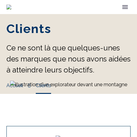
Clients
Ce ne sont là que quelques-unes
des marques que nous avons aidées
à atteindre leurs objectifs.
Accueil
Clients