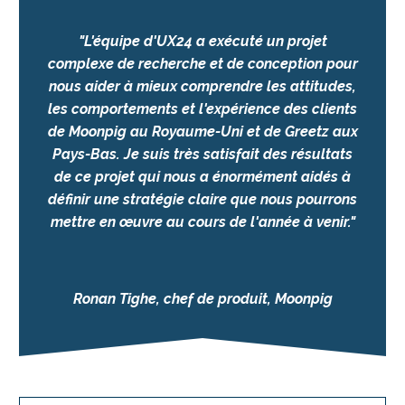
"L'équipe d'UX24 a exécuté un projet
complexe de recherche et de conception pour
nous aider à mieux comprendre les attitudes,
les comportements et l'expérience des clients
de Moonpig au Royaume-Uni et de Greetz aux
Pays-Bas. Je suis très satisfait des résultats
de ce projet qui nous a énormément aidés à
définir une stratégie claire que nous pourrons
mettre en œuvre au cours de l'année à venir."
Ronan Tighe, chef de produit, Moonpig