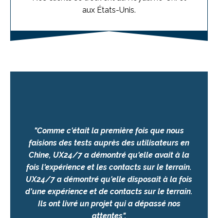
aux États-Unis.
"Comme c'était la première fois que nous
faisions des tests auprès des utilisateurs en
Chine, UX24/7 a démontré qu'elle avait à la
fois l'expérience et les contacts sur le terrain.
UX24/7 a démontré qu'elle disposait à la fois
d'une expérience et de contacts sur le terrain.
Ils ont livré un projet qui a dépassé nos
attentes".