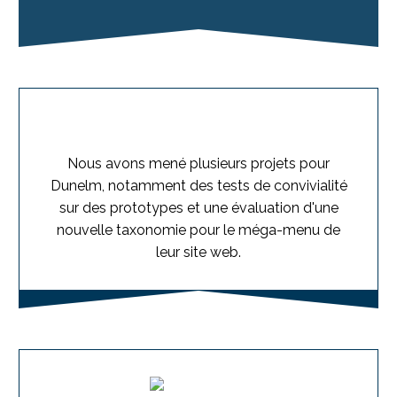
Nous avons mené plusieurs projets pour
Dunelm, notamment des tests de convivialité
sur des prototypes et une évaluation d'une
nouvelle taxonomie pour le méga-menu de
leur site web.