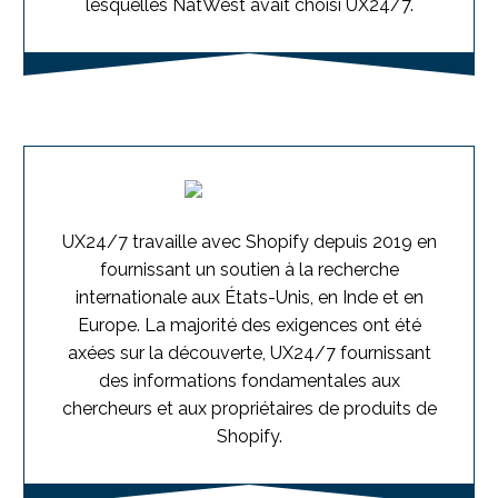
lesquelles NatWest avait choisi UX24/7.
UX24/7 travaille avec Shopify depuis 2019 en
fournissant un soutien à la recherche
internationale aux États-Unis, en Inde et en
Europe. La majorité des exigences ont été
axées sur la découverte, UX24/7 fournissant
des informations fondamentales aux
chercheurs et aux propriétaires de produits de
Shopify.