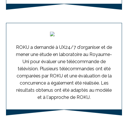
ROKU a demandé à UX24/7 d'organiser et de
mener une étude en laboratoire au Royaume-
Uni pour évaluer une télécommande de
télévision. Plusieurs télécommandes ont été
comparées par ROKU et une évaluation de la
concurrence a également été réalisée. Les
résultats obtenus ont été adaptés au modèle
et à l'approche de ROKU.