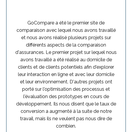
GoCompare a été le premier site de
comparaison avec lequel nous avons travaillé
et nous avons réalisé plusieurs projets sur
différents aspects de la comparaison
d'assurances. Le premier projet sur lequel nous
avons travaillé a été réalisé au domicile de
clients et de clients potentiels afin d'explorer
leur interaction en ligne et avec leur domicile
et leur environnement. D'autres projets ont
porté sur l'optimisation des processus et
l'évaluation des prototypes en cours de
développement. Ils nous disent que le taux de
conversion a augmenté à la suite de notre
travail, mais ils ne veulent pas nous dire de
combien.