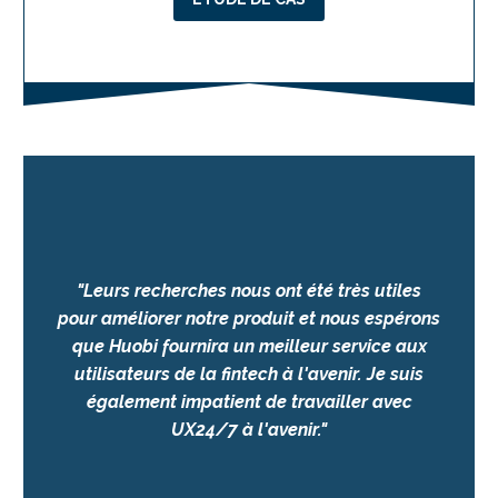
"
Leurs recherches nous ont été très utiles
pour améliorer notre produit et nous espérons
que Huobi fournira un meilleur service aux
utilisateurs de la fintech à l'avenir. Je suis
également impatient de travailler avec
UX24/7 à l'avenir.
"