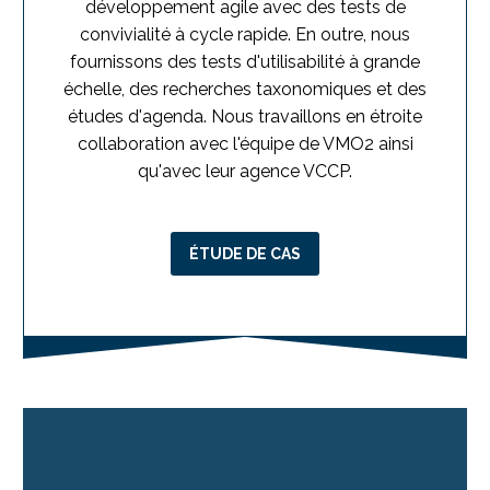
développement agile avec des tests de
convivialité à cycle rapide. En outre, nous
fournissons des tests d'utilisabilité à grande
échelle, des recherches taxonomiques et des
études d'agenda. Nous travaillons en étroite
collaboration avec l'équipe de VMO2 ainsi
qu'avec leur agence VCCP.
ÉTUDE DE CAS