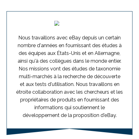
Nous travaillons avec eBay depuis un certain
nombre d'années en fournissant des études à
des équipes aux États-Unis et en Allemagne,
ainsi qu'à des collègues dans le monde entier.
Nos missions vont des études de taxonomie
multi-marchés à la recherche de découverte
et aux tests d'utilisation. Nous travaillons en
étroite collaboration avec les chercheurs et les
propriétaires de produits en fournissant des
informations qui soutiennent le
développement de la proposition d'eBay.