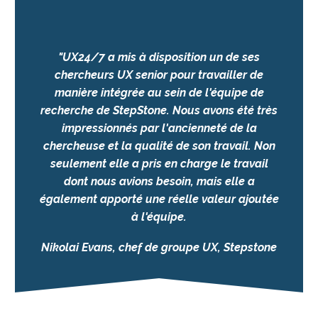
"UX24/7 a mis à disposition un de ses
chercheurs UX senior pour travailler de
manière intégrée au sein de l'équipe de
recherche de StepStone. Nous avons été très
impressionnés par l'ancienneté de la
chercheuse et la qualité de son travail. Non
seulement elle a pris en charge le travail
dont nous avions besoin, mais elle a
également apporté une réelle valeur ajoutée
à l'équipe.
Nikolai Evans, chef de groupe UX, Stepstone