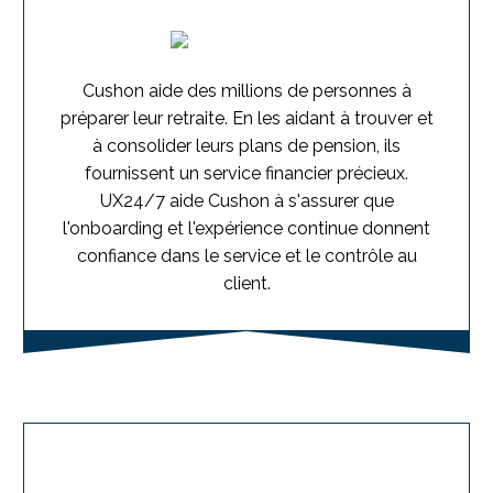
Cushon aide des millions de personnes à
préparer leur retraite. En les aidant à trouver et
à consolider leurs plans de pension, ils
fournissent un service financier précieux.
UX24/7 aide Cushon à s'assurer que
l'onboarding et l'expérience continue donnent
confiance dans le service et le contrôle au
client.