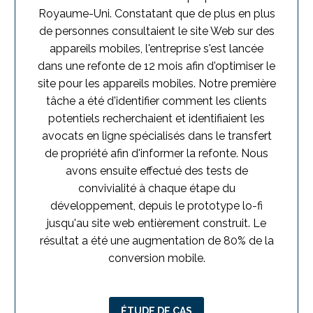
Royaume-Uni. Constatant que de plus en plus
de personnes consultaient le site Web sur des
appareils mobiles, l'entreprise s'est lancée
dans une refonte de 12 mois afin d'optimiser le
site pour les appareils mobiles. Notre première
tâche a été d'identifier comment les clients
potentiels recherchaient et identifiaient les
avocats en ligne spécialisés dans le transfert
de propriété afin d'informer la refonte. Nous
avons ensuite effectué des tests de
convivialité à chaque étape du
développement, depuis le prototype lo-fi
jusqu'au site web entièrement construit. Le
résultat a été une augmentation de 80% de la
conversion mobile.
ÉTUDE DE CAS