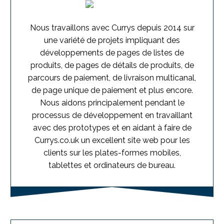
Nous travaillons avec Currys depuis 2014 sur
une variété de projets impliquant des
développements de pages de listes de
produits, de pages de détails de produits, de
parcours de paiement, de livraison multicanal,
de page unique de paiement et plus encore.
Nous aidons principalement pendant le
processus de développement en travaillant
avec des prototypes et en aidant à faire de
Currys.co.uk un excellent site web pour les
clients sur les plates-formes mobiles,
tablettes et ordinateurs de bureau.