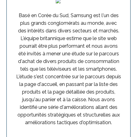
Basé en Corée du Sud, Samsung est l'un des
plus grands conglomérats au monde, avec
des intérêts dans divers secteurs et marchés.
L'équipe britannique estime que le site web
pourrait être plus performant et nous avons
été invités à mener une étude sur le parcours
d'achat de divers produits de consommation
tels que les téléviseurs et les smartphones.
L'étude s'est concentrée sur le parcours depuis
la page d'accueil, en passant par la liste des
produits et la page détaillée des produits,
jusqu'au panier et à la caisse. Nous avons
identifié une série d'améliorations allant des
opportunités stratégiques et structurelles aux
améliorations tactiques d'optimisation.