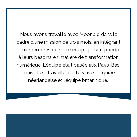
Nous avons travaillé avec Moonpig dans le
cadre d'une mission de trois mois, en intégrant
deux membres de notre équipe pour répondre
à leurs besoins en matière de transformation
numérique. L'équipe était basée aux Pays-Bas,
mais elle a travaillé à la fois avec l'équipe
néerlandaise et l'équipe britannique.