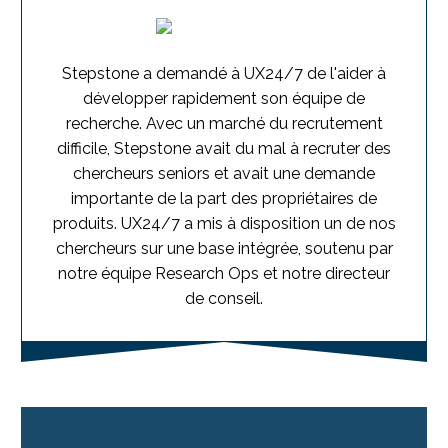
Stepstone a demandé à UX24/7 de l'aider à
développer rapidement son équipe de
recherche. Avec un marché du recrutement
difficile, Stepstone avait du mal à recruter des
chercheurs seniors et avait une demande
importante de la part des propriétaires de
produits. UX24/7 a mis à disposition un de nos
chercheurs sur une base intégrée, soutenu par
notre équipe Research Ops et notre directeur
de conseil.