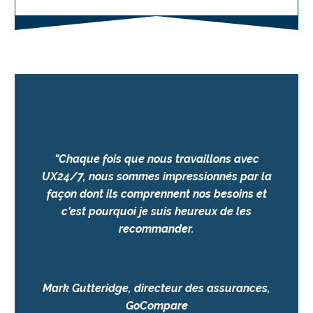
"
Chaque fois que nous travaillons avec
UX24/7, nous sommes impressionnés par la
façon dont ils comprennent nos besoins et
c'est pourquoi je suis heureux de les
recommander.
Mark Gutteridge, directeur des assurances,
GoCompare