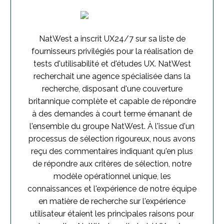
NatWest a inscrit UX24/7 sur sa liste de
fournisseurs privilégiés pour la réalisation de
tests d'utilisabilité et d'études UX. NatWest
recherchait une agence spécialisée dans la
recherche, disposant d'une couverture
britannique complète et capable de répondre
à des demandes à court terme émanant de
l'ensemble du groupe NatWest. À l'issue d'un
processus de sélection rigoureux, nous avons
reçu des commentaires indiquant qu'en plus
de répondre aux critères de sélection, notre
modèle opérationnel unique, les
connaissances et l'expérience de notre équipe
en matière de recherche sur l'expérience
utilisateur étaient les principales raisons pour