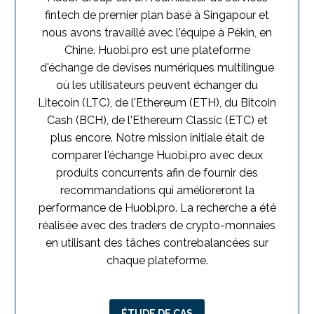
fintech de premier plan basé à Singapour et
nous avons travaillé avec l'équipe à Pékin, en
Chine. Huobi.pro est une plateforme
d'échange de devises numériques multilingue
où les utilisateurs peuvent échanger du
Litecoin (LTC), de l'Ethereum (ETH), du Bitcoin
Cash (BCH), de l'Ethereum Classic (ETC) et
plus encore. Notre mission initiale était de
comparer l'échange Huobi.pro avec deux
produits concurrents afin de fournir des
recommandations qui amélioreront la
performance de Huobi.pro. La recherche a été
réalisée avec des traders de crypto-monnaies
en utilisant des tâches contrebalancées sur
chaque plateforme.
ÉTUDE DE CAS