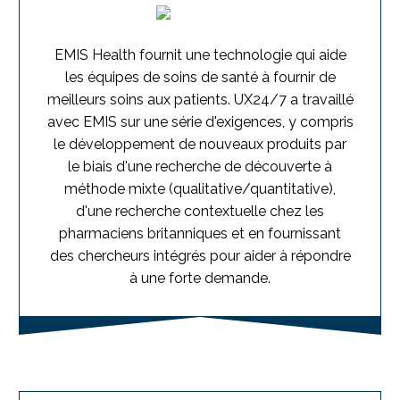
EMIS Health fournit une technologie qui aide
les équipes de soins de santé à fournir de
meilleurs soins aux patients. UX24/7 a travaillé
avec EMIS sur une série d'exigences, y compris
le développement de nouveaux produits par
le biais d'une recherche de découverte à
méthode mixte (qualitative/quantitative),
d'une recherche contextuelle chez les
pharmaciens britanniques et en fournissant
des chercheurs intégrés pour aider à répondre
à une forte demande.