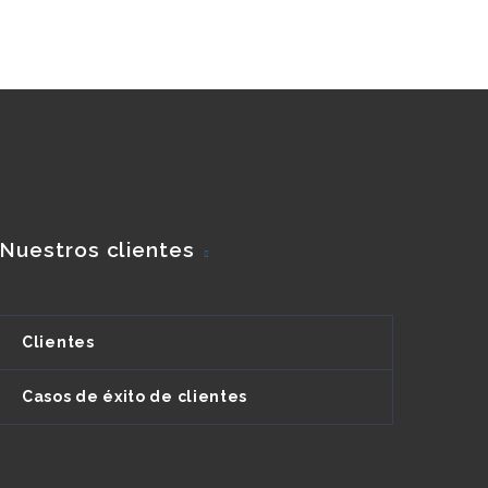
Nuestros clientes
Clientes
Casos de éxito de clientes