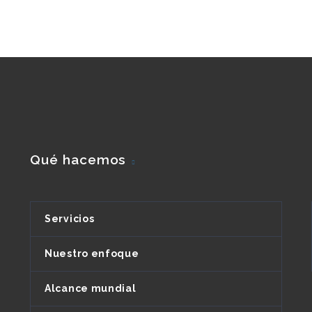
Qué hacemos
Servicios
Nuestro enfoque
Alcance mundial