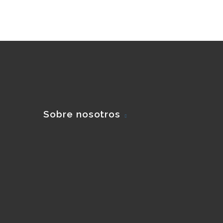
Sobre nosotros