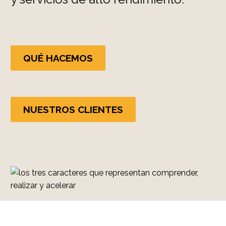
QUÉ HACEMOS
NUESTROS CLIENTES