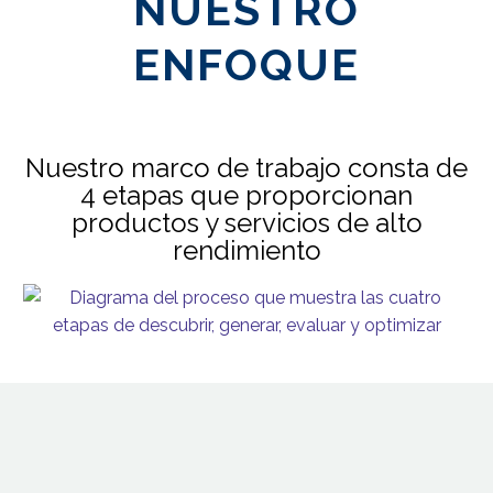
NUESTRO
ENFOQUE
Nuestro marco de trabajo consta de
4 etapas que proporcionan
productos y servicios de alto
rendimiento