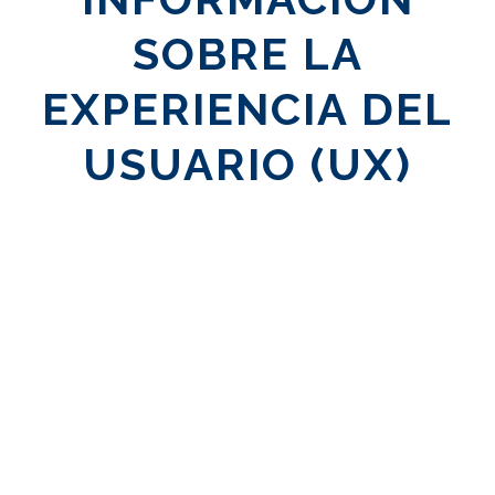
SOBRE LA
EXPERIENCIA DEL
USUARIO (UX)
PUBLICACIÓN DESTACADA
eGuía ? Implicar a