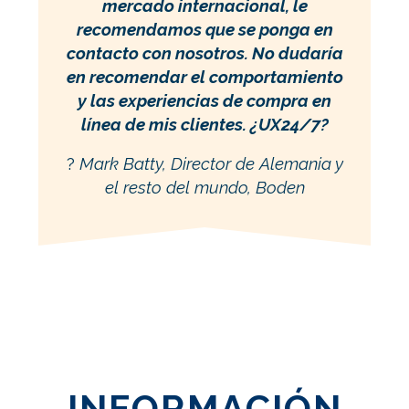
mercado internacional, le
recomendamos que se ponga en
contacto con nosotros.
No dudaría
en recomendar el comportamiento
y las experiencias de compra en
línea de mis clientes.
¿UX24/7?
?
Mark Batty, Director de Alemania y
el resto del mundo, Boden
INFORMACIÓN