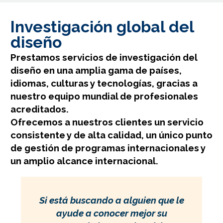
Investigación global del
diseño
Prestamos servicios de investigación del
diseño en una amplia gama de países,
idiomas, culturas y tecnologías, gracias a
nuestro equipo mundial de profesionales
acreditados.
Ofrecemos a nuestros clientes un servicio
consistente y de alta calidad, un único punto
de gestión de programas internacionales y
un amplio alcance internacional.
Si está buscando a alguien que le
ayude a conocer mejor su