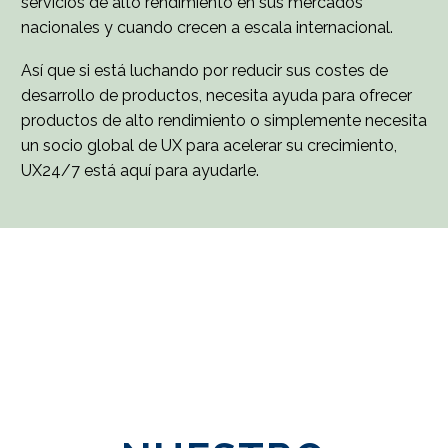
servicios de alto rendimiento en sus mercados
nacionales y cuando crecen a escala internacional.
Así que si está luchando por reducir sus costes de
desarrollo de productos, necesita ayuda para ofrecer
productos de alto rendimiento o simplemente necesita
un socio global de UX para acelerar su crecimiento,
UX24/7 está aquí para ayudarle.