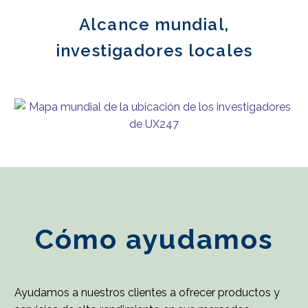
Alcance mundial,
investigadores locales
Cómo ayudamos
Ayudamos a nuestros clientes a ofrecer productos y