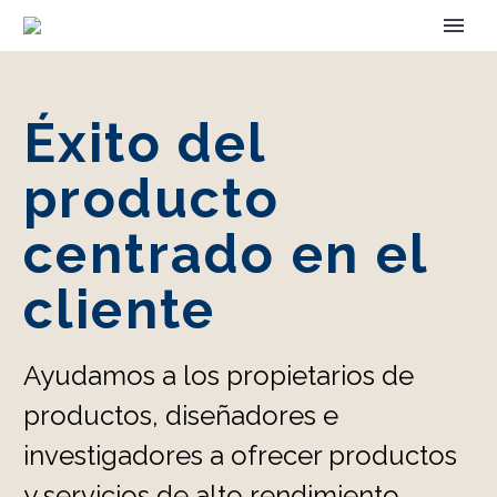
Éxito del
producto
centrado en el
cliente
Ayudamos a los propietarios de
productos, diseñadores e
investigadores a ofrecer productos
y servicios de alto rendimiento.