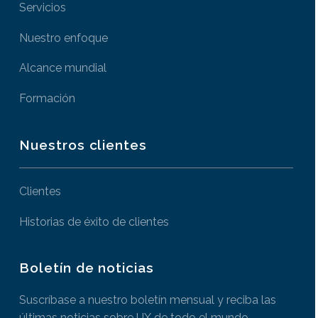
Servicios
Nuestro enfoque
Alcance mundial
Formación
Nuestros clientes
Clientes
Historias de éxito de clientes
Boletín de noticias
Suscríbase a nuestro boletín mensual y reciba las
últimas noticias sobre UX de todo el mundo