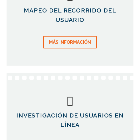
MAPEO DEL RECORRIDO DEL
USUARIO
MÁS INFORMACIÓN
INVESTIGACIÓN DE USUARIOS EN
LÍNEA