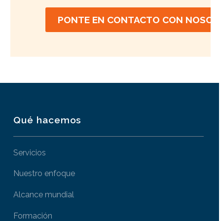
PONTE EN CONTACTO CON NOSOT
Qué hacemos
Servicios
Nuestro enfoque
Alcance mundial
Formación