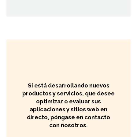
Si está desarrollando nuevos
productos y servicios, que desee
optimizar o evaluar sus
aplicaciones y sitios web en
directo, póngase en contacto
con nosotros.