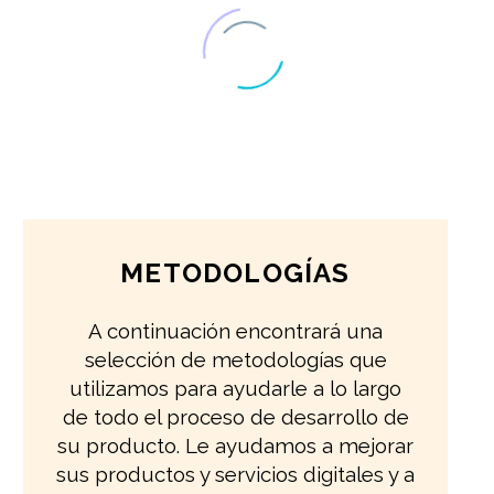
METODOLOGÍAS
A continuación encontrará una
selección de metodologías que
utilizamos para ayudarle a lo largo
de todo el proceso de desarrollo de
su producto. Le ayudamos a mejorar
sus productos y servicios digitales y a