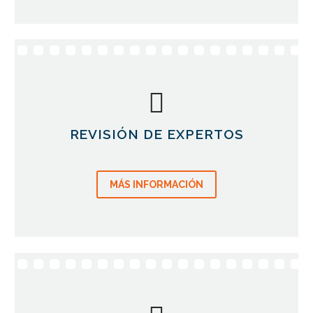
REVISIÓN DE EXPERTOS
MÁS INFORMACIÓN