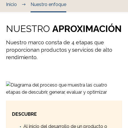
Inicio
Nuestro enfoque
NUESTRO
APROXIMACIÓN
Nuestro marco consta de 4 etapas que
proporcionan productos y servicios de alto
rendimiento.
DESCUBRE
Al inicio del desarrollo de un producto o