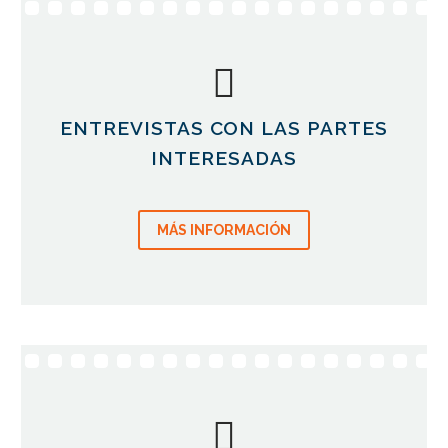
ENTREVISTAS CON LAS PARTES
INTERESADAS
MÁS INFORMACIÓN