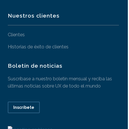
Nuestros clientes
Clientes
Historias de éxito de clientes
Boletín de noticias
Suscríbase a nuestro boletín mensual y reciba las
últimas noticias sobre UX de todo el mundo
Inscríbete