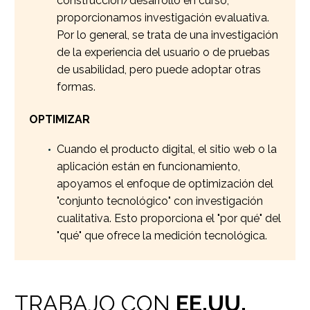
construcción/desarrollo en curso,
proporcionamos investigación evaluativa.
Por lo general, se trata de una investigación
de la experiencia del usuario o de pruebas
de usabilidad, pero puede adoptar otras
formas.
OPTIMIZAR
Cuando el producto digital, el sitio web o la
aplicación están en funcionamiento,
apoyamos el enfoque de optimización del
"conjunto tecnológico" con investigación
cualitativa. Esto proporciona el "por qué" del
"qué" que ofrece la medición tecnológica.
TRABAJO CON
EE.UU.