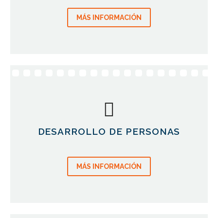
MÁS INFORMACIÓN
DESARROLLO DE PERSONAS
MÁS INFORMACIÓN