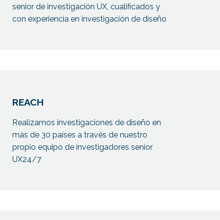
senior de investigación UX, cualificados y
con experiencia en investigación de diseño
REACH
Realizamos investigaciones de diseño en
más de 30 países a través de nuestro
propio equipo de investigadores senior
UX24/7