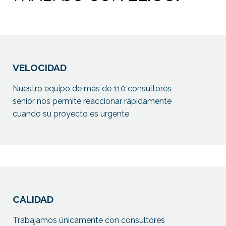
VELOCIDAD
Nuestro equipo de más de 110 consultores
senior nos permite reaccionar rápidamente
cuando su proyecto es urgente
CALIDAD
Trabajamos únicamente con consultores