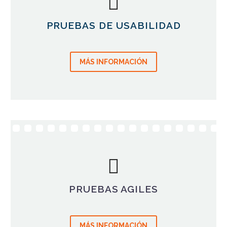
PRUEBAS DE USABILIDAD
MÁS INFORMACIÓN
PRUEBAS AGILES
MÁS INFORMACIÓN