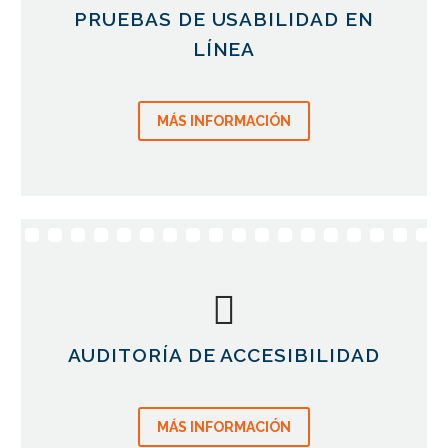
PRUEBAS DE USABILIDAD EN
LÍNEA
MÁS INFORMACIÓN
AUDITORÍA DE ACCESIBILIDAD
MÁS INFORMACIÓN