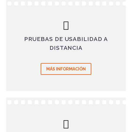
PRUEBAS DE USABILIDAD A
DISTANCIA
MÁS INFORMACIÓN