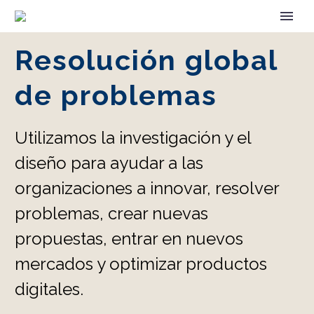
Resolución global
de problemas
Utilizamos la investigación y el
diseño para ayudar a las
organizaciones a innovar, resolver
problemas, crear nuevas
propuestas, entrar en nuevos
mercados y optimizar productos
digitales.