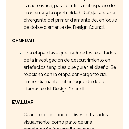
característica, para identificar el espacio del
problema y la oportunidad. Refleja la etapa
divergente del primer diamante del enfoque
de doble diamante del Design Council
GENERAR
Una etapa clave que traduce los resultados
de la investigación de descubrimiento en
artefactos tangibles que guían el diseño. Se
relaciona con la etapa convergente del
primer diamante del enfoque de doble
diamante del Design Council
EVALUAR
Cuando se dispone de diseños tratados
visualmente, como parte de una