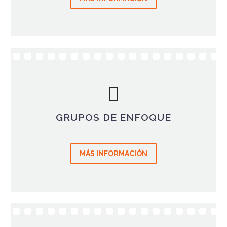
GRUPOS DE ENFOQUE
MÁS INFORMACIÓN