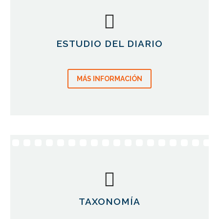
ESTUDIO DEL DIARIO
MÁS INFORMACIÓN
TAXONOMÍA