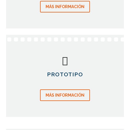
MÁS INFORMACIÓN
PROTOTIPO
MÁS INFORMACIÓN