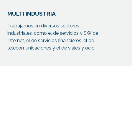
MULTI INDUSTRIA
Trabajamos en diversos sectores
industriales, como el de servicios y SW de
Internet, el de servicios financieros, el de
telecomunicaciones y el de viajes y ocio.