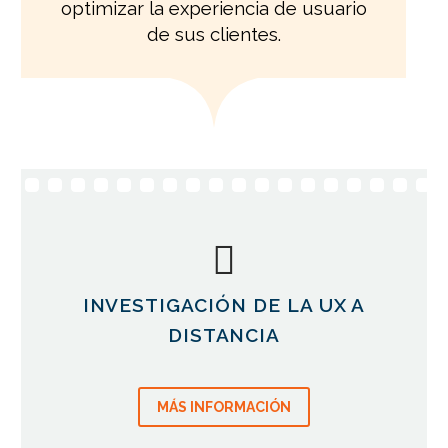
optimizar la experiencia de usuario
de sus clientes.
INVESTIGACIÓN DE LA UX A
DISTANCIA
MÁS INFORMACIÓN