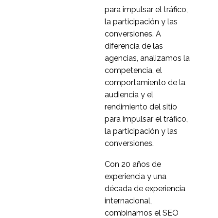
para impulsar el tráfico,
la participación y las
conversiones. A
diferencia de las
agencias, analizamos la
competencia, el
comportamiento de la
audiencia y el
rendimiento del sitio
para impulsar el tráfico,
la participación y las
conversiones.
Con 20 años de
experiencia y una
década de experiencia
internacional,
combinamos el SEO