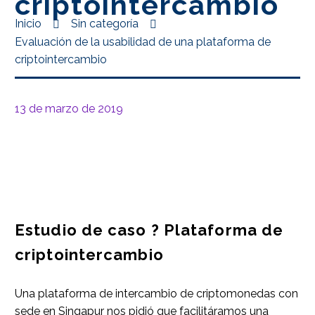
criptointercambio
Inicio
Sin categoría
Evaluación de la usabilidad de una plataforma de
criptointercambio
13 de marzo de 2019
Estudio de caso ? Plataforma de
criptointercambio
Una plataforma de intercambio de criptomonedas con
sede en Singapur nos pidió que facilitáramos una