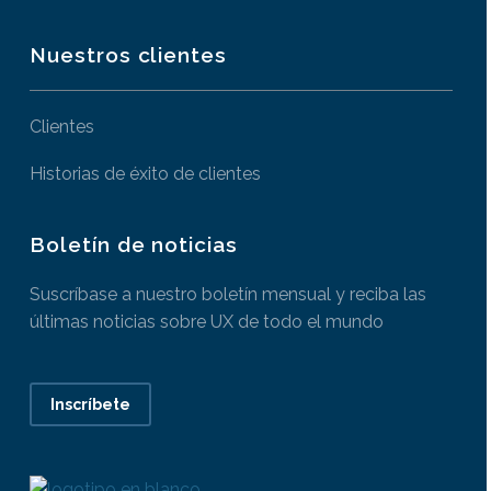
Nuestros clientes
Clientes
Historias de éxito de clientes
Boletín de noticias
Suscríbase a nuestro boletín mensual y reciba las
últimas noticias sobre UX de todo el mundo
Inscríbete