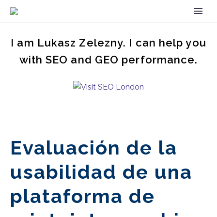
I am Lukasz Zelezny. I can help you
with SEO and GEO performance.
Evaluación de la
usabilidad de una
plataforma de