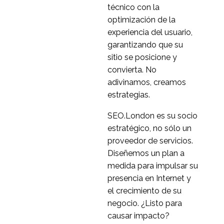
técnico con la
optimización de la
experiencia del usuario,
garantizando que su
sitio se posicione y
convierta. No
adivinamos, creamos
estrategias.
SEO.London es su socio
estratégico, no sólo un
proveedor de servicios.
Diseñemos un plan a
medida para impulsar su
presencia en Internet y
el crecimiento de su
negocio. ¿Listo para
causar impacto?