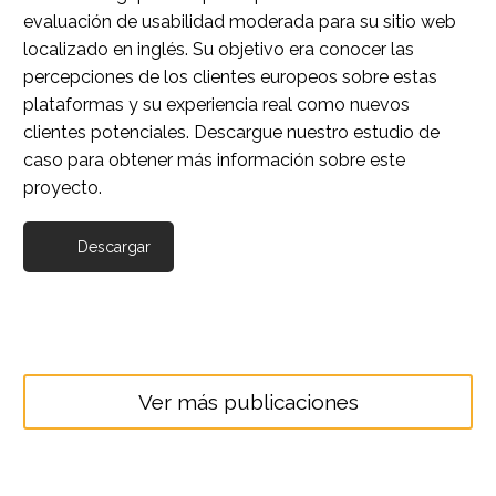
evaluación de usabilidad moderada para su sitio web
localizado en inglés. Su objetivo era conocer las
percepciones de los clientes europeos sobre estas
plataformas y su experiencia real como nuevos
clientes potenciales. Descargue nuestro estudio de
caso para obtener más información sobre este
proyecto.
Descargar
Ver más publicaciones