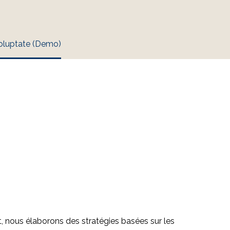
 voluptate (Demo)
 nous élaborons des stratégies basées sur les