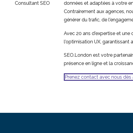
données et adaptées à votre entr
Contrairement aux agences, nou
générer du trafic, de l'engagem
Avec 20 ans d'expertise et une
l'optimisation UX, garantissant 
SEO.London est votre partenaire
présence en ligne et la croissan
Prenez contact avec nous dès 