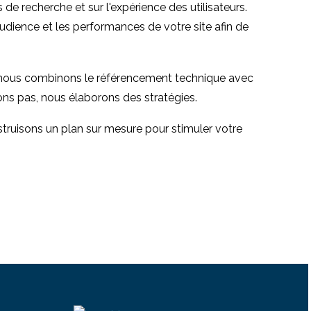
de recherche et sur l'expérience des utilisateurs.
ience et les performances de votre site afin de
l, nous combinons le référencement technique avec
nons pas, nous élaborons des stratégies.
truisons un plan sur mesure pour stimuler votre