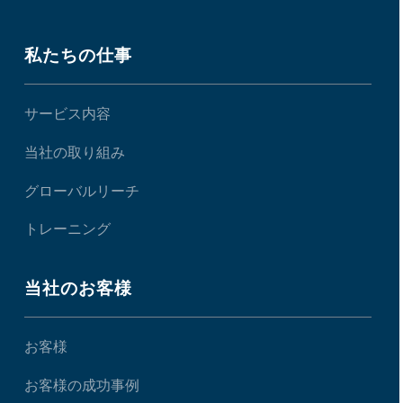
私たちの仕事
サービス内容
当社の取り組み
グローバルリーチ
トレーニング
当社のお客様
お客様
お客様の成功事例