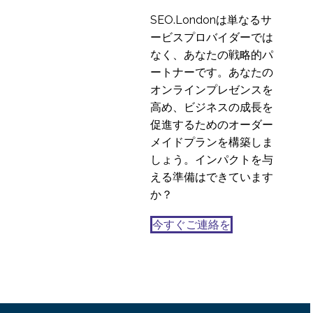
SEO.Londonは単なるサ
ービスプロバイダーでは
なく、あなたの戦略的パ
ートナーです。あなたの
オンラインプレゼンスを
高め、ビジネスの成長を
促進するためのオーダー
メイドプランを構築しま
しょう。インパクトを与
える準備はできています
か？
今すぐご連絡を