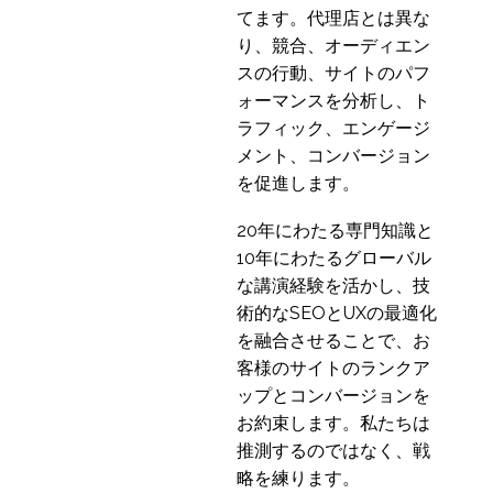
てます。代理店とは異な
り、競合、オーディエン
スの行動、サイトのパフ
ォーマンスを分析し、ト
ラフィック、エンゲージ
メント、コンバージョン
を促進します。
20年にわたる専門知識と
10年にわたるグローバル
な講演経験を活かし、技
術的なSEOとUXの最適化
を融合させることで、お
客様のサイトのランクア
ップとコンバージョンを
お約束します。私たちは
推測するのではなく、戦
略を練ります。