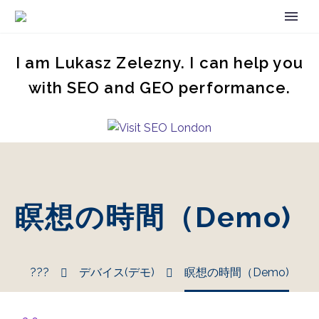
I am Lukasz Zelezny. I can help you
with SEO and GEO performance.
瞑想の時間（Demo)
???
デバイス(デモ)
瞑想の時間（Demo)