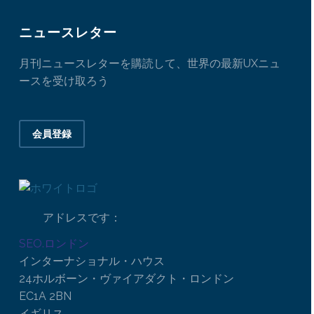
ニュースレター
月刊ニュースレターを購読して、世界の最新UXニュ
ースを受け取ろう
会員登録
アドレスです：
SEO.ロンドン
インターナショナル・ハウス
24ホルボーン・ヴァイアダクト・ロンドン
EC1A 2BN
イギリス