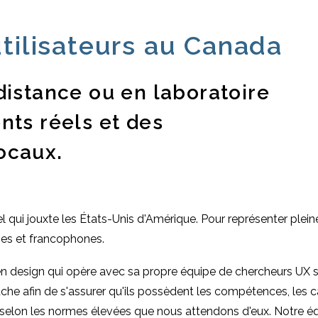
tilisateurs au Canada
distance ou en laboratoire
nts réels et des
ocaux.
l qui jouxte les États-Unis d'Amérique. Pour représenter plei
es et francophones.
 design qui opère avec sa propre équipe de chercheurs UX se
he afin de s'assurer qu'ils possèdent les compétences, les c
X selon les normes élevées que nous attendons d'eux. Notre 