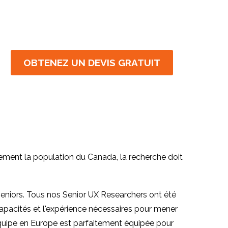
OBTENEZ UN DEVIS GRATUIT
nement la population du Canada, la recherche doit
niors. Tous nos Senior UX Researchers ont été
apacités et l'expérience nécessaires pour mener
équipe en Europe est parfaitement équipée pour