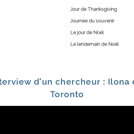
Jour de Thanksgiving
Journée du souvenir
Le jour de Noël
Le lendemain de Noël
terview d'un chercheur : Ilona
Toronto