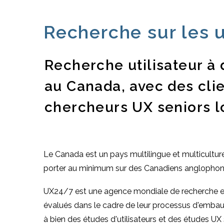
Recherche sur les u
Recherche utilisateur à 
au Canada, avec des clie
chercheurs UX seniors l
Le Canada est un pays multilingue et multiculture
porter au minimum sur des Canadiens anglophon
UX24/7 est une agence mondiale de recherche en
évalués dans le cadre de leur processus d'embauc
à bien des études d'utilisateurs et des études U