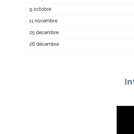
9 octobre
11 novembre
25 décembre
26 décembre
In