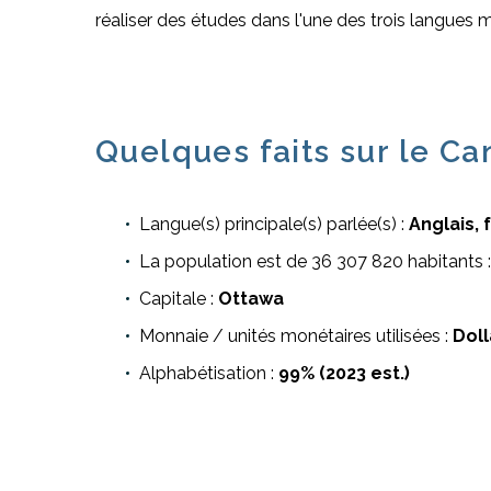
réaliser des études dans l'une des trois langues m
Quelques faits sur le Ca
Langue(s) principale(s) parlée(s) :
Anglais, 
La population est de 36 307 820 habitants 
Capitale :
Ottawa
Monnaie / unités monétaires utilisées :
Doll
Alphabétisation :
99% (2023 est.)