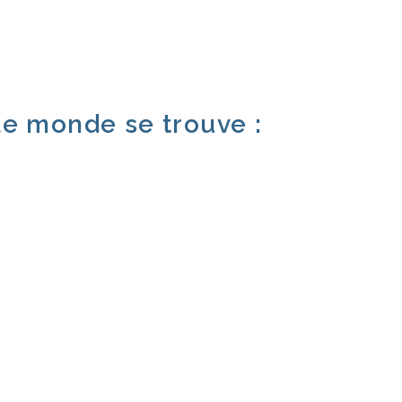
le monde se trouve :