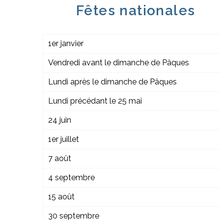
Fêtes nationales
1er janvier
Vendredi avant le dimanche de Pâques
Lundi après le dimanche de Pâques
Lundi précédant le 25 mai
24 juin
1er juillet
7 août
4 septembre
15 août
30 septembre