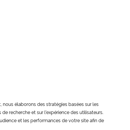
 nous élaborons des stratégies basées sur les
de recherche et sur l'expérience des utilisateurs.
ience et les performances de votre site afin de