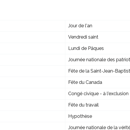
Jour de l'an
Vendredi saint
Lundi de Pâques
Journée nationale des patrio
Fête de la Saint-Jean-Baptis
Fête du Canada
Congé civique - à l'exclusio
Fête du travail
Hypothèse
Journée nationale de la vérité