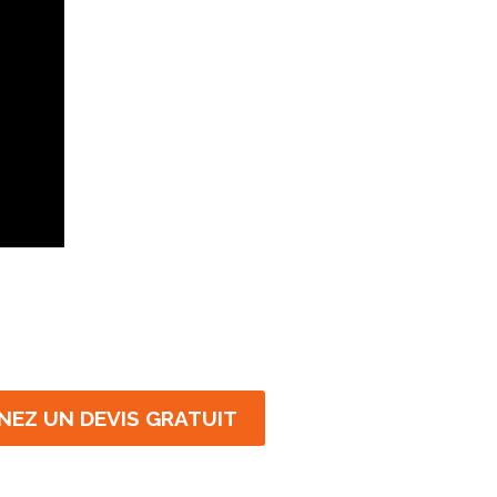
NEZ UN DEVIS GRATUIT