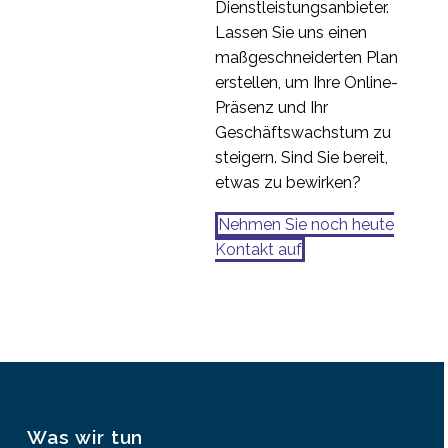
Dienstleistungsanbieter.
Lassen Sie uns einen
maßgeschneiderten Plan
erstellen, um Ihre Online-
Präsenz und Ihr
Geschäftswachstum zu
steigern. Sind Sie bereit,
etwas zu bewirken?
Nehmen Sie noch heute
Kontakt auf
Was wir tun