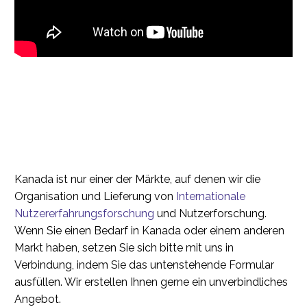
Kanada ist nur einer der Märkte, auf denen wir die
Organisation und Lieferung von
Internationale
Nutzererfahrungsforschung
und Nutzerforschung.
Wenn Sie einen Bedarf in Kanada oder einem anderen
Markt haben, setzen Sie sich bitte mit uns in
Verbindung, indem Sie das untenstehende Formular
ausfüllen. Wir erstellen Ihnen gerne ein unverbindliches
Angebot.