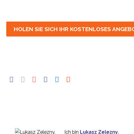
HOLEN SIE SICH IHR KOSTENLOSES ANGEB
Ich bin
Lukasz Zelezny
.