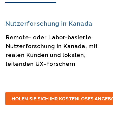
Nutzerforschung in Kanada
Remote- oder Labor-basierte
Nutzerforschung in Kanada, mit
realen Kunden und lokalen,
leitenden UX-Forschern
HOLEN SIE SICH IHR KOSTENLOSES ANGEB