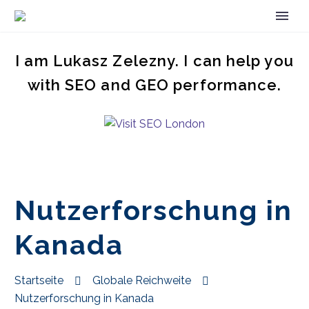
I am Lukasz Zelezny. I can help you
with SEO and GEO performance.
Nutzerforschung in
Kanada
Startseite
Globale Reichweite
Nutzerforschung in Kanada