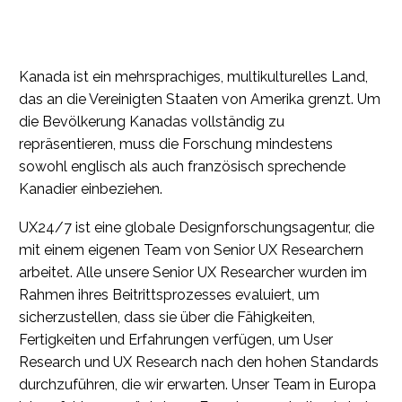
Kanada ist ein mehrsprachiges, multikulturelles Land,
das an die Vereinigten Staaten von Amerika grenzt. Um
die Bevölkerung Kanadas vollständig zu
repräsentieren, muss die Forschung mindestens
sowohl englisch als auch französisch sprechende
Kanadier einbeziehen.
UX24/7 ist eine globale Designforschungsagentur, die
mit einem eigenen Team von Senior UX Researchern
arbeitet. Alle unsere Senior UX Researcher wurden im
Rahmen ihres Beitrittsprozesses evaluiert, um
sicherzustellen, dass sie über die Fähigkeiten,
Fertigkeiten und Erfahrungen verfügen, um User
Research und UX Research nach den hohen Standards
durchzuführen, die wir erwarten. Unser Team in Europa