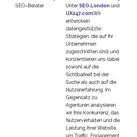
Unter
SEO.London
und
UX247.com
Wir
entwickeln
datengestützte
Strategien, die auf Ihr
Unternehmen
zugeschnitten sind, und
konzentrieren uns dabei
sowohl auf die
Sichtbarkeit bei der
Suche als auch auf die
Nutzererfahrung. Im
Gegensatz zu
Agenturen analysieren
wir Ihre Konkurrenz, das
Nutzerverhalten und die
Leistung Ihrer Website,
um Traffic, Engagement