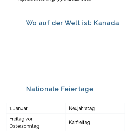
Wo auf der Welt ist: Kanada
Nationale Feiertage
1. Januar
Neujahrstag
Freitag vor
Karfreitag
Ostersonntag