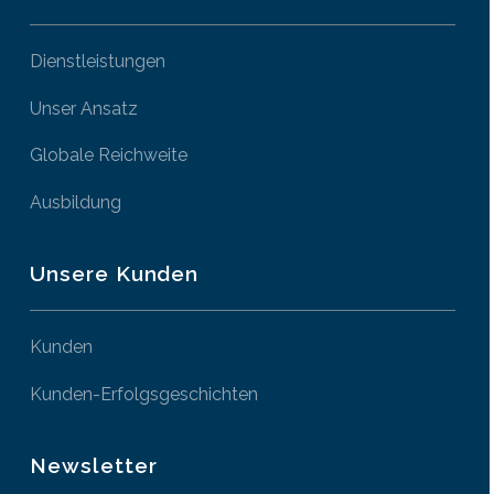
Dienstleistungen
Unser Ansatz
Globale Reichweite
Ausbildung
Unsere Kunden
Kunden
Kunden-Erfolgsgeschichten
Newsletter