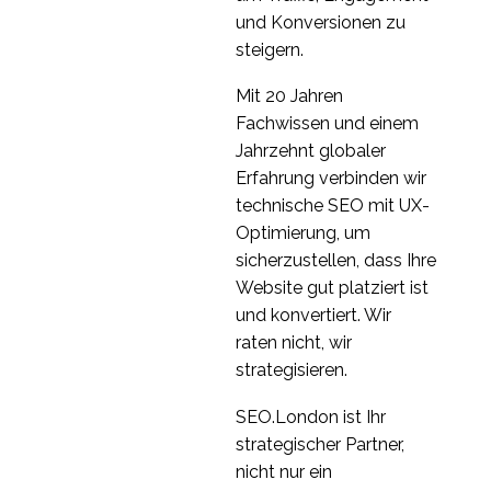
und Konversionen zu
steigern.
Mit 20 Jahren
Fachwissen und einem
Jahrzehnt globaler
Erfahrung verbinden wir
technische SEO mit UX-
Optimierung, um
sicherzustellen, dass Ihre
Website gut platziert ist
und konvertiert. Wir
raten nicht, wir
strategisieren.
SEO.London ist Ihr
strategischer Partner,
nicht nur ein