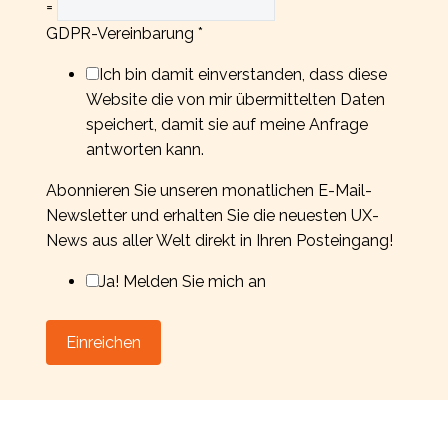
=
GDPR-Vereinbarung
*
Ich bin damit einverstanden, dass diese
Website die von mir übermittelten Daten
speichert, damit sie auf meine Anfrage
antworten kann.
Abonnieren Sie unseren monatlichen E-Mail-
Newsletter und erhalten Sie die neuesten UX-
News aus aller Welt direkt in Ihren Posteingang!
Ja! Melden Sie mich an
Einreichen