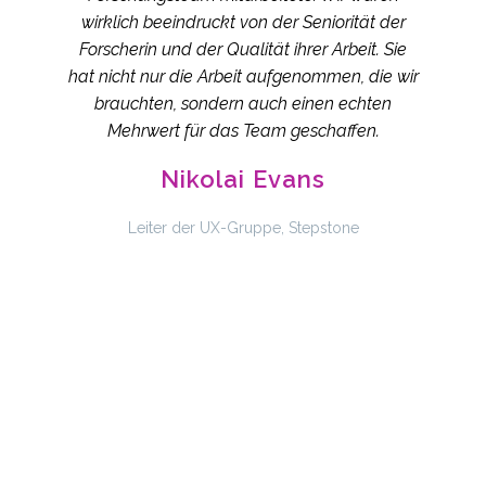
wirklich beeindruckt von der Seniorität der
Forscherin und der Qualität ihrer Arbeit. Sie
hat nicht nur die Arbeit aufgenommen, die wir
brauchten, sondern auch einen echten
Mehrwert für das Team geschaffen.
Nikolai Evans
Leiter der UX-Gruppe, Stepstone