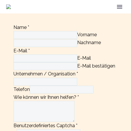
Name
*
Vorname
Nachname
E-Mail
*
E-Mail
E-Mail bestätigen
Unternehmen / Organisation
*
Telefon
Wie können wir Ihnen helfen?
*
Benutzerdefiniertes Captcha
*