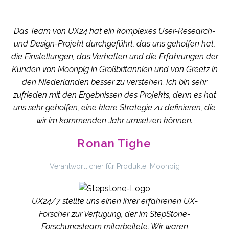
Das Team von UX24 hat ein komplexes User-Research-
und Design-Projekt durchgeführt, das uns geholfen hat,
die Einstellungen, das Verhalten und die Erfahrungen der
Kunden von Moonpig in Großbritannien und von Greetz in
den Niederlanden besser zu verstehen. Ich bin sehr
zufrieden mit den Ergebnissen des Projekts, denn es hat
uns sehr geholfen, eine klare Strategie zu definieren, die
wir im kommenden Jahr umsetzen können.
Ronan Tighe
Verantwortlicher für Produkte, Moonpig
UX24/7 stellte uns einen ihrer erfahrenen UX-
Forscher zur Verfügung, der im StepStone-
Forschungsteam mitarbeitete. Wir waren