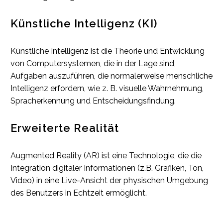
Künstliche Intelligenz (KI)
Künstliche Intelligenz ist die Theorie und Entwicklung
von Computersystemen, die in der Lage sind,
Aufgaben auszuführen, die normalerweise menschliche
Intelligenz erfordern, wie z. B. visuelle Wahrnehmung,
Spracherkennung und Entscheidungsfindung.
Erweiterte Realität
Augmented Reality (AR) ist eine Technologie, die die
Integration digitaler Informationen (z.B. Grafiken, Ton,
Video) in eine Live-Ansicht der physischen Umgebung
des Benutzers in Echtzeit ermöglicht.