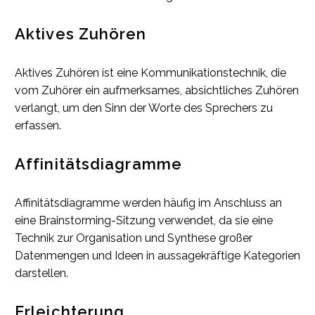
Aktives Zuhören
Aktives Zuhören ist eine Kommunikationstechnik, die
vom Zuhörer ein aufmerksames, absichtliches Zuhören
verlangt, um den Sinn der Worte des Sprechers zu
erfassen.
Affinitätsdiagramme
Affinitätsdiagramme werden häufig im Anschluss an
eine Brainstorming-Sitzung verwendet, da sie eine
Technik zur Organisation und Synthese großer
Datenmengen und Ideen in aussagekräftige Kategorien
darstellen.
Erleichterung