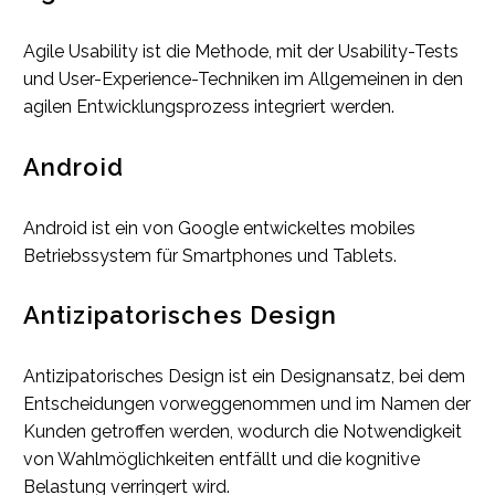
Agile Usability ist die Methode, mit der Usability-Tests
und User-Experience-Techniken im Allgemeinen in den
agilen Entwicklungsprozess integriert werden.
Android
Android ist ein von Google entwickeltes mobiles
Betriebssystem für Smartphones und Tablets.
Antizipatorisches Design
Antizipatorisches Design ist ein Designansatz, bei dem
Entscheidungen vorweggenommen und im Namen der
Kunden getroffen werden, wodurch die Notwendigkeit
von Wahlmöglichkeiten entfällt und die kognitive
Belastung verringert wird.