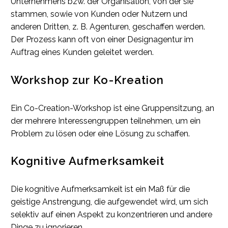
Unternehmens bzw. der Organisation, von der sie
stammen, sowie von Kunden oder Nutzern und
anderen Dritten, z. B. Agenturen, geschaffen werden.
Der Prozess kann oft von einer Designagentur im
Auftrag eines Kunden geleitet werden.
Workshop zur Ko-Kreation
Ein Co-Creation-Workshop ist eine Gruppensitzung, an
der mehrere Interessengruppen teilnehmen, um ein
Problem zu lösen oder eine Lösung zu schaffen.
Kognitive Aufmerksamkeit
Die kognitive Aufmerksamkeit ist ein Maß für die
geistige Anstrengung, die aufgewendet wird, um sich
selektiv auf einen Aspekt zu konzentrieren und andere
Dinge zu ignorieren.