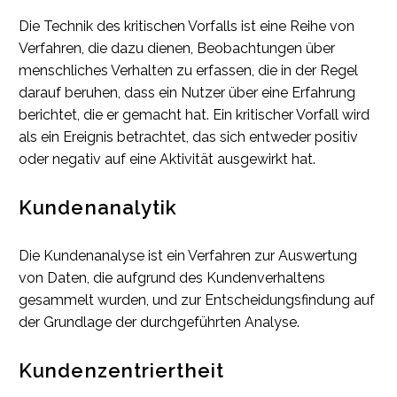
Die Technik des kritischen Vorfalls ist eine Reihe von
Verfahren, die dazu dienen, Beobachtungen über
menschliches Verhalten zu erfassen, die in der Regel
darauf beruhen, dass ein Nutzer über eine Erfahrung
berichtet, die er gemacht hat. Ein kritischer Vorfall wird
als ein Ereignis betrachtet, das sich entweder positiv
oder negativ auf eine Aktivität ausgewirkt hat.
Kundenanalytik
Die Kundenanalyse ist ein Verfahren zur Auswertung
von Daten, die aufgrund des Kundenverhaltens
gesammelt wurden, und zur Entscheidungsfindung auf
der Grundlage der durchgeführten Analyse.
Kundenzentriertheit