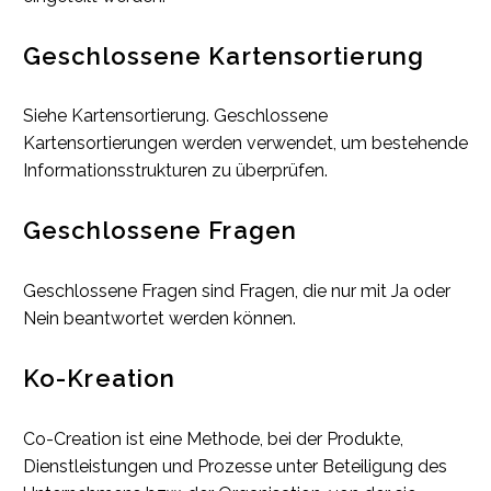
Geschlossene Kartensortierung
Siehe Kartensortierung. Geschlossene
Kartensortierungen werden verwendet, um bestehende
Informationsstrukturen zu überprüfen.
Geschlossene Fragen
Geschlossene Fragen sind Fragen, die nur mit Ja oder
Nein beantwortet werden können.
Ko-Kreation
Co-Creation ist eine Methode, bei der Produkte,
Dienstleistungen und Prozesse unter Beteiligung des