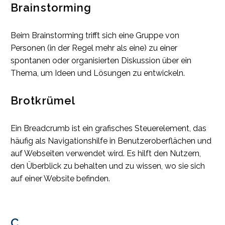
Brainstorming
Beim Brainstorming trifft sich eine Gruppe von
Personen (in der Regel mehr als eine) zu einer
spontanen oder organisierten Diskussion über ein
Thema, um Ideen und Lösungen zu entwickeln.
Brotkrümel
Ein Breadcrumb ist ein grafisches Steuerelement, das
häufig als Navigationshilfe in Benutzeroberflächen und
auf Webseiten verwendet wird. Es hilft den Nutzern,
den Überblick zu behalten und zu wissen, wo sie sich
auf einer Website befinden.
C