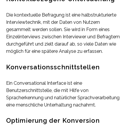
Die kontextuelle Befragung ist eine halbstrukturierte
Interviewtechnik, mit der Daten von Nutzern
gesammelt werden sollen. Sie wird in Form eines
Einzelinterviews zwischen Interviewer und Befragtem
durchgeführt und zielt darauf ab, so viele Daten wie
möglich für eine spätere Analyse zu erfassen.
Konversationsschnittstellen
Ein Conversational Interface ist eine
Benutzerschnittstelle, die mit Hilfe von
Spracherkennung und natürlicher Sprachverarbeitung
eine menschliche Unterhaltung nachahmt.
Optimierung der Konversion