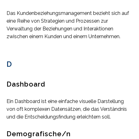
Das Kundenbeziehungsmanagement bezieht sich auf
eine Reihe von Strategien und Prozessen zur
Verwaltung der Beziehungen und Interaktionen
zwischen einem Kunden und einem Unternehmen.
D
Dashboard
Ein Dashboard ist eine einfache visuelle Darstellung
von oft komplexen Datensätzen, die das Verständnis
und die Entscheidungsfindung erleichtern soll.
Demografische/n