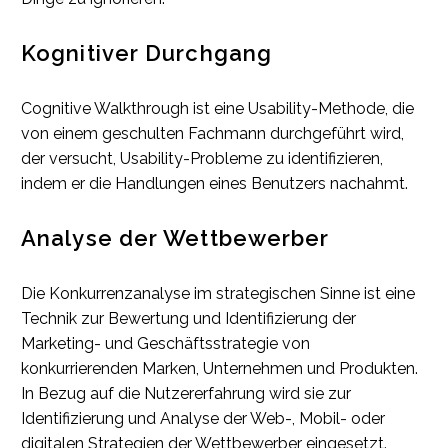
Kognitiver Durchgang
Cognitive Walkthrough ist eine Usability-Methode, die
von einem geschulten Fachmann durchgeführt wird,
der versucht, Usability-Probleme zu identifizieren,
indem er die Handlungen eines Benutzers nachahmt.
Analyse der Wettbewerber
Die Konkurrenzanalyse im strategischen Sinne ist eine
Technik zur Bewertung und Identifizierung der
Marketing- und Geschäftsstrategie von
konkurrierenden Marken, Unternehmen und Produkten.
In Bezug auf die Nutzererfahrung wird sie zur
Identifizierung und Analyse der Web-, Mobil- oder
digitalen Strategien der Wettbewerber eingesetzt.