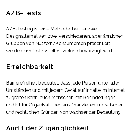
A/B-Tests
A/B-Testing ist eine Methode, bei der zwei
Designalternativen zwei verschiedenen, aber ähnlichen
Gruppen von Nutzern/Konsumenten präsentiert
werden, um festzustellen, welche bevorzugt wird.
Erreichbarkeit
Barrierefreiheit bedeutet, dass jede Person unter allen
Umständen und mit jedem Gerät auf Inhalte im Internet
zugreifen kann, auch Menschen mit Behinderungen,
und ist für Organisationen aus finanziellen, moralischen
und rechtlichen Gründen von wachsender Bedeutung.
Audit der Zugänglichkeit