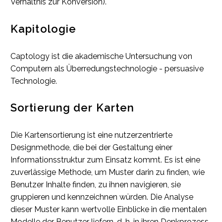
Verhältnis zur Konversion).
Kapitologie
Captology ist die akademische Untersuchung von
Computern als Überredungstechnologie - persuasive
Technologie.
Sortierung der Karten
Die Kartensortierung ist eine nutzerzentrierte
Designmethode, die bei der Gestaltung einer
Informationsstruktur zum Einsatz kommt. Es ist eine
zuverlässige Methode, um Muster darin zu finden, wie
Benutzer Inhalte finden, zu ihnen navigieren, sie
gruppieren und kennzeichnen würden. Die Analyse
dieser Muster kann wertvolle Einblicke in die mentalen
Modelle der Benutzer liefern, d. h. in ihren Denkprozess,