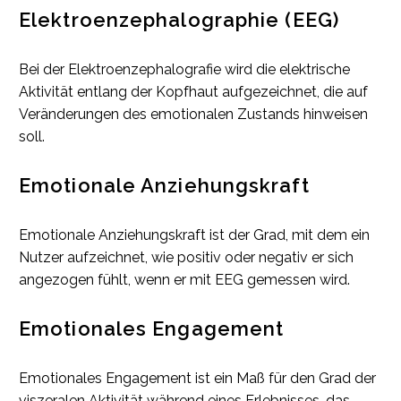
Elektroenzephalographie (EEG)
Bei der Elektroenzephalografie wird die elektrische
Aktivität entlang der Kopfhaut aufgezeichnet, die auf
Veränderungen des emotionalen Zustands hinweisen
soll.
Emotionale Anziehungskraft
Emotionale Anziehungskraft ist der Grad, mit dem ein
Nutzer aufzeichnet, wie positiv oder negativ er sich
angezogen fühlt, wenn er mit EEG gemessen wird.
Emotionales Engagement
Emotionales Engagement ist ein Maß für den Grad der
viszeralen Aktivität während eines Erlebnisses, das