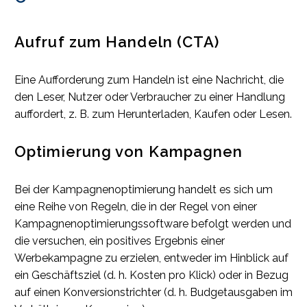
Aufruf zum Handeln (CTA)
Eine Aufforderung zum Handeln ist eine Nachricht, die
den Leser, Nutzer oder Verbraucher zu einer Handlung
auffordert, z. B. zum Herunterladen, Kaufen oder Lesen.
Optimierung von Kampagnen
Bei der Kampagnenoptimierung handelt es sich um
eine Reihe von Regeln, die in der Regel von einer
Kampagnenoptimierungssoftware befolgt werden und
die versuchen, ein positives Ergebnis einer
Werbekampagne zu erzielen, entweder im Hinblick auf
ein Geschäftsziel (d. h. Kosten pro Klick) oder in Bezug
auf einen Konversionstrichter (d. h. Budgetausgaben im