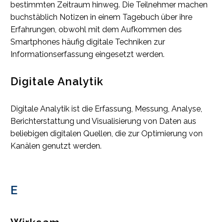
bestimmten Zeitraum hinweg. Die Teilnehmer machen
buchstäblich Notizen in einem Tagebuch über ihre
Erfahrungen, obwohl mit dem Aufkommen des
Smartphones häufig digitale Techniken zur
Informationserfassung eingesetzt werden.
Digitale Analytik
Digitale Analytik ist die Erfassung, Messung, Analyse,
Berichterstattung und Visualisierung von Daten aus
beliebigen digitalen Quellen, die zur Optimierung von
Kanälen genutzt werden.
E