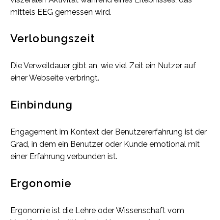
mittels EEG gemessen wird.
Verlobungszeit
Die Verweildauer gibt an, wie viel Zeit ein Nutzer auf
einer Webseite verbringt.
Einbindung
Engagement im Kontext der Benutzererfahrung ist der
Grad, in dem ein Benutzer oder Kunde emotional mit
einer Erfahrung verbunden ist.
Ergonomie
Ergonomie ist die Lehre oder Wissenschaft vom