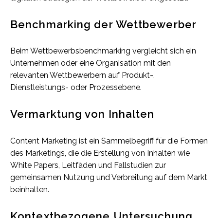
Benchmarking der Wettbewerber
Beim Wettbewerbsbenchmarking vergleicht sich ein
Unternehmen oder eine Organisation mit den
relevanten Wettbewerbern auf Produkt-,
Dienstleistungs- oder Prozessebene.
Vermarktung von Inhalten
Content Marketing ist ein Sammelbegriff für die Formen
des Marketings, die die Erstellung von Inhalten wie
White Papers, Leitfäden und Fallstudien zur
gemeinsamen Nutzung und Verbreitung auf dem Markt
beinhalten.
Kontextbezogene Untersuchung