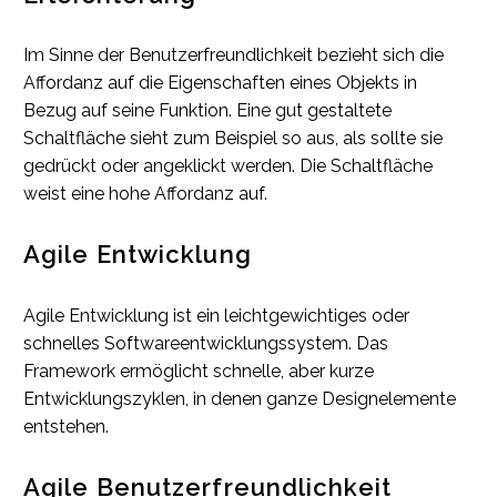
Im Sinne der Benutzerfreundlichkeit bezieht sich die
Affordanz auf die Eigenschaften eines Objekts in
Bezug auf seine Funktion. Eine gut gestaltete
Schaltfläche sieht zum Beispiel so aus, als sollte sie
gedrückt oder angeklickt werden. Die Schaltfläche
weist eine hohe Affordanz auf.
Agile Entwicklung
Agile Entwicklung ist ein leichtgewichtiges oder
schnelles Softwareentwicklungssystem. Das
Framework ermöglicht schnelle, aber kurze
Entwicklungszyklen, in denen ganze Designelemente
entstehen.
Agile Benutzerfreundlichkeit