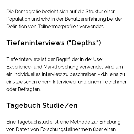
Die Demografie bezieht sich auf die Struktur einer
Population und wird in der Benutzererfahrung bei der
Definition von Teilnehmerprofilen verwendet.
Tiefeninterviews ("Depths")
Tiefeninterview ist der Begriff, der in der User
Experience- und Marktforschung verwendet wird, um
ein individuelles Interview zu beschreiben - d.h. eins zu
eins zwischen einem Interviewer und einem Teilnehmer
oder Befragten.
Tagebuch Studie/en
Eine Tagebuchstudie ist eine Methode zur Erhebung
von Daten von Forschungsteilnehmern über einen