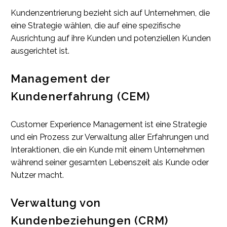
Kundenzentrierung bezieht sich auf Unternehmen, die
eine Strategie wählen, die auf eine spezifische
Ausrichtung auf ihre Kunden und potenziellen Kunden
ausgerichtet ist.
Management der
Kundenerfahrung (CEM)
Customer Experience Management ist eine Strategie
und ein Prozess zur Verwaltung aller Erfahrungen und
Interaktionen, die ein Kunde mit einem Unternehmen
während seiner gesamten Lebenszeit als Kunde oder
Nutzer macht.
Verwaltung von
Kundenbeziehungen (CRM)