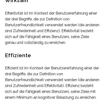
Wirksam
Effektivität ist im Kontext der Benutzererfahrung einer
der drei Begriffe, die zur Definition von
Benutzerfreundlichkeit verwendet werden (die anderen
sind Zufriedenheit und Effizienz). Effektivität bezieht
sich auf die Fähigkeit eines Benutzers, seine Ziele
genau und vollständig zu erreichen.
Effiziente
Effizient ist im Kontext der Benutzererfahrung einer der
drei Begriffe, die zur Definition von
Benutzerfreundlichkeit verwendet werden (die anderen
sind Zufriedenheit und Effektivität). Effizienz bezieht
sich auf die Fähigkeit eines Benutzers, seine Ziele mit
einem Minimum an kognitiver Belastung zu erreichen.