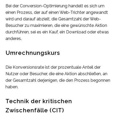
Bei der Conversion-Optimierung handelt es sich um
einen Prozess, der auf einen Web-Trichter angewandt
wird und darauf abzielt, die Gesamtzahl der Web-
Besucher zu maximieren, die eine gewünschte Aktion
durchführen, sei es ein Kauf, ein Download oder etwas
anderes.
Umrechnungskurs
Die Konversionsrate ist der prozentuale Anteil der
Nutzer oder Besucher, die eine Aktion abschließen, an
der Gesamtzahl derjenigen, die den Prozess begonnen
haben.
Technik der kritischen
Zwischenfälle (CIT)