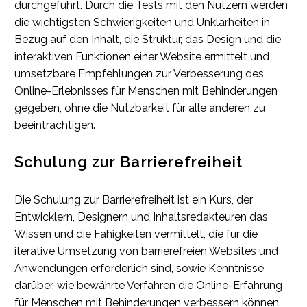
durchgeführt. Durch die Tests mit den Nutzern werden
die wichtigsten Schwierigkeiten und Unklarheiten in
Bezug auf den Inhalt, die Struktur, das Design und die
interaktiven Funktionen einer Website ermittelt und
umsetzbare Empfehlungen zur Verbesserung des
Online-Erlebnisses für Menschen mit Behinderungen
gegeben, ohne die Nutzbarkeit für alle anderen zu
beeinträchtigen.
Schulung zur Barrierefreiheit
Die Schulung zur Barrierefreiheit ist ein Kurs, der
Entwicklern, Designern und Inhaltsredakteuren das
Wissen und die Fähigkeiten vermittelt, die für die
iterative Umsetzung von barrierefreien Websites und
Anwendungen erforderlich sind, sowie Kenntnisse
darüber, wie bewährte Verfahren die Online-Erfahrung
für Menschen mit Behinderungen verbessern können.