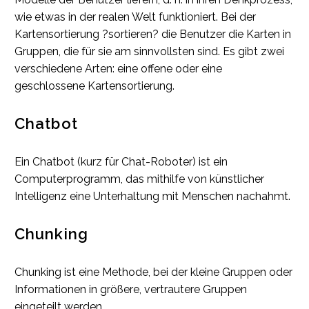
wie etwas in der realen Welt funktioniert. Bei der
Kartensortierung ?sortieren? die Benutzer die Karten in
Gruppen, die für sie am sinnvollsten sind. Es gibt zwei
verschiedene Arten: eine offene oder eine
geschlossene Kartensortierung.
Chatbot
Ein Chatbot (kurz für Chat-Roboter) ist ein
Computerprogramm, das mithilfe von künstlicher
Intelligenz eine Unterhaltung mit Menschen nachahmt.
Chunking
Chunking ist eine Methode, bei der kleine Gruppen oder
Informationen in größere, vertrautere Gruppen
eingeteilt werden.