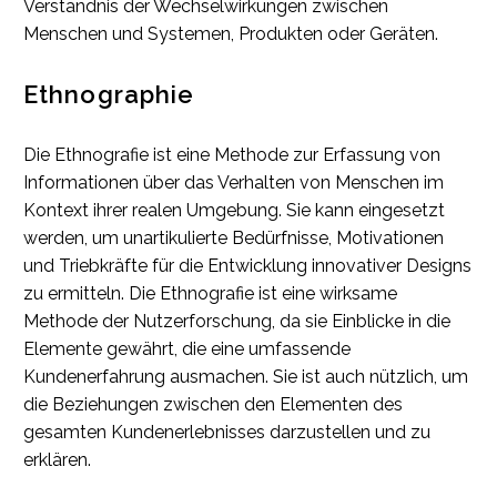
Verständnis der Wechselwirkungen zwischen
Menschen und Systemen, Produkten oder Geräten.
Ethnographie
Die Ethnografie ist eine Methode zur Erfassung von
Informationen über das Verhalten von Menschen im
Kontext ihrer realen Umgebung. Sie kann eingesetzt
werden, um unartikulierte Bedürfnisse, Motivationen
und Triebkräfte für die Entwicklung innovativer Designs
zu ermitteln. Die Ethnografie ist eine wirksame
Methode der Nutzerforschung, da sie Einblicke in die
Elemente gewährt, die eine umfassende
Kundenerfahrung ausmachen. Sie ist auch nützlich, um
die Beziehungen zwischen den Elementen des
gesamten Kundenerlebnisses darzustellen und zu
erklären.