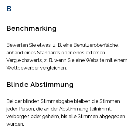
B
Benchmarking
Bewerten Sie etwas, z. B. eine Benutzeroberfläche,
anhand eines Standards oder eines externen
Vergleichswerts, z. B. wenn Sie eine Website mit einem
Wettbewerber vergleichen.
Blinde Abstimmung
Bei der blinden Stimmabgabe bleiben die Stimmen
jeder Person, die an der Abstimmung teilnimmt,
verborgen oder geheim, bis alle Stimmen abgegeben
wurden.