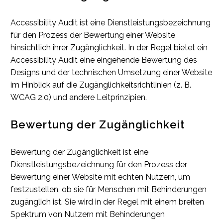
Accessibility Audit ist eine Dienstleistungsbezeichnung
für den Prozess der Bewertung einer Website
hinsichtlich ihrer Zugänglichkeit. In der Regel bietet ein
Accessibility Audit eine eingehende Bewertung des
Designs und der technischen Umsetzung einer Website
im Hinblick auf die Zugänglichkeitsrichtlinien (z. B.
WCAG 2.0) und andere Leitprinzipien.
Bewertung der Zugänglichkeit
Bewertung der Zugänglichkeit ist eine
Dienstleistungsbezeichnung für den Prozess der
Bewertung einer Website mit echten Nutzern, um
festzustellen, ob sie für Menschen mit Behinderungen
zugänglich ist. Sie wird in der Regel mit einem breiten
Spektrum von Nutzern mit Behinderungen