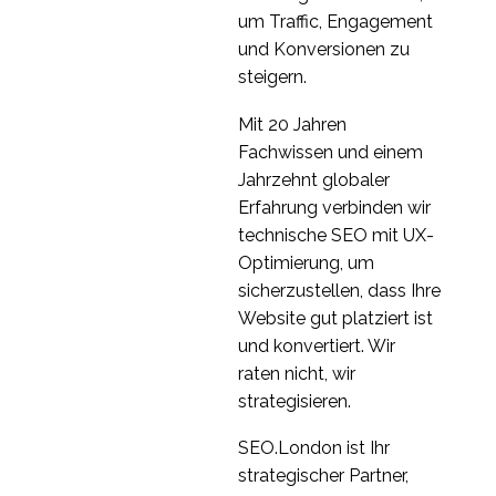
um Traffic, Engagement
und Konversionen zu
steigern.
Mit 20 Jahren
Fachwissen und einem
Jahrzehnt globaler
Erfahrung verbinden wir
technische SEO mit UX-
Optimierung, um
sicherzustellen, dass Ihre
Website gut platziert ist
und konvertiert. Wir
raten nicht, wir
strategisieren.
SEO.London ist Ihr
strategischer Partner,