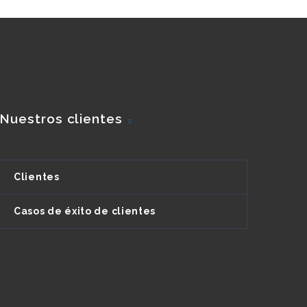
Nuestros clientes
Clientes
Casos de éxito de clientes