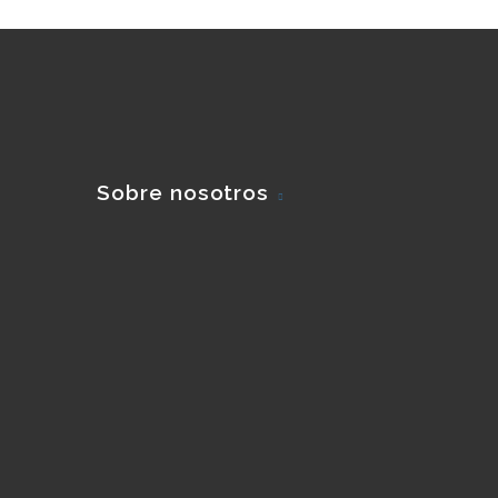
Sobre nosotros