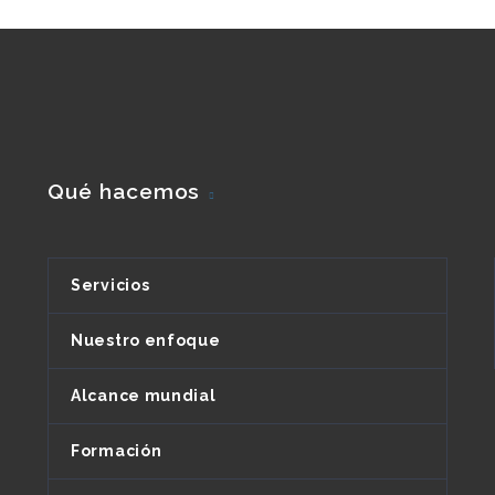
Qué hacemos
Servicios
Nuestro enfoque
Alcance mundial
Formación