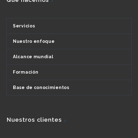
Servicios
Nuestro enfoque
Alcance mundial
Formación
Base de conocimientos
Nuestros clientes