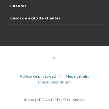
Clientes
Casos de éxito de clientes
Política de privacidad
Mapa del sitio
Condiciones de uso
© 2024 SEO ANT LTD ( SEO.London )