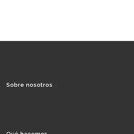
Sobre nosotros
Qué hacemos