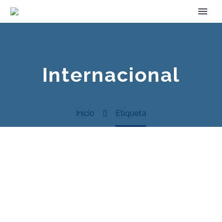
Internacional
Inicio
Etiqueta