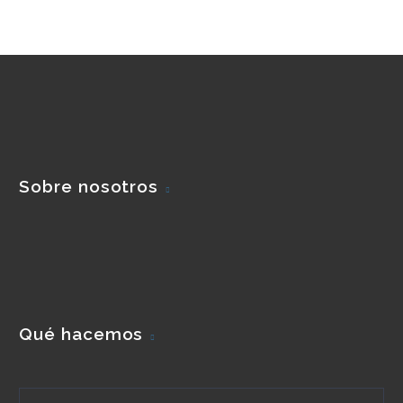
Sobre nosotros
Qué hacemos