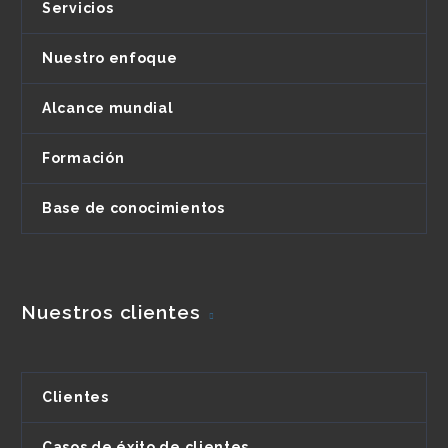
Servicios
Nuestro enfoque
Alcance mundial
Formación
Base de conocimientos
Nuestros clientes
Clientes
Casos de éxito de clientes