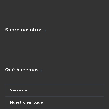
Sobre nosotros
Qué hacemos
Servicios
Nuestro enfoque