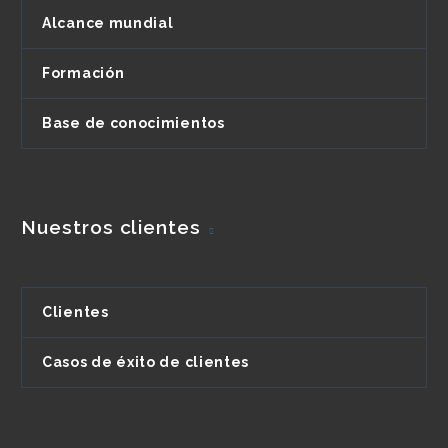
Alcance mundial
Formación
Base de conocimientos
Nuestros clientes
Clientes
Casos de éxito de clientes