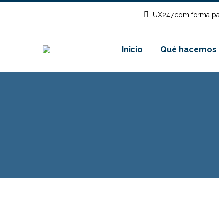
UX247.com forma pa
Inicio
Qué hacemos