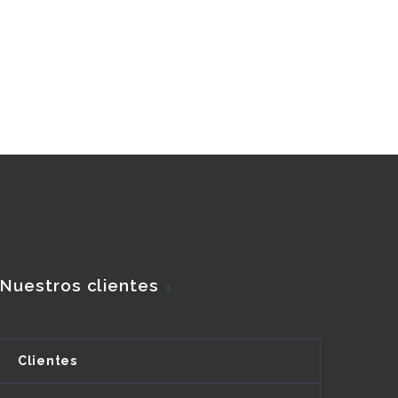
Nuestros clientes
Clientes