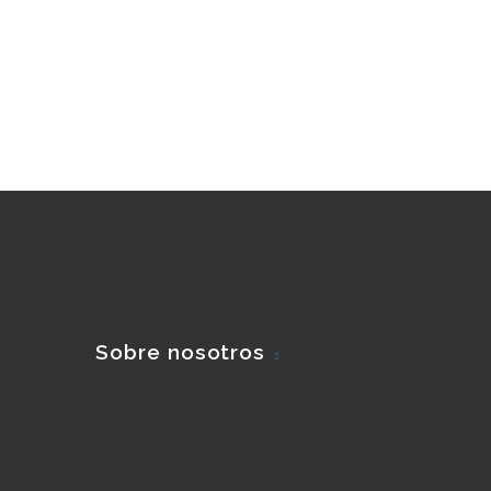
Sobre nosotros