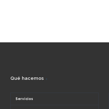
Qué hacemos
Servicios