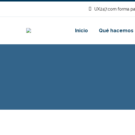
UX247.com forma pa
Inicio
Qué hacemos