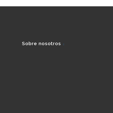
Sobre nosotros