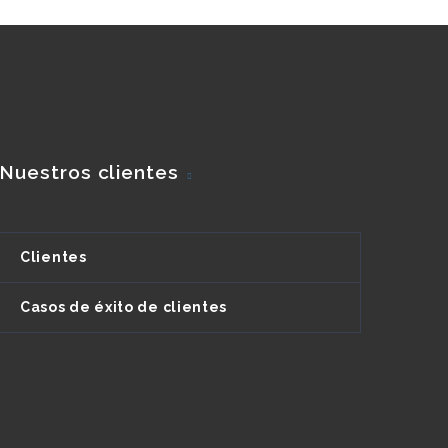
Nuestros clientes
Clientes
Casos de éxito de clientes