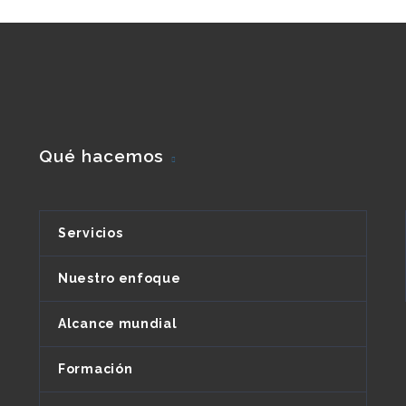
Qué hacemos
Servicios
Nuestro enfoque
Alcance mundial
Formación