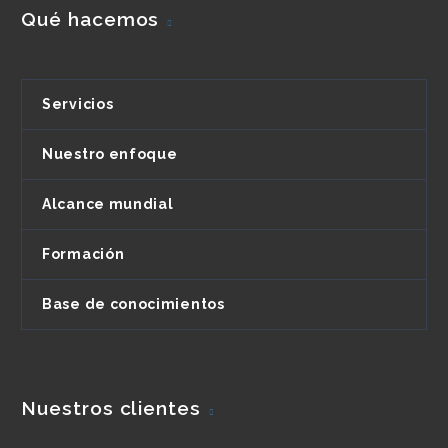
Qué hacemos
Servicios
Nuestro enfoque
Alcance mundial
Formación
Base de conocimientos
Nuestros clientes