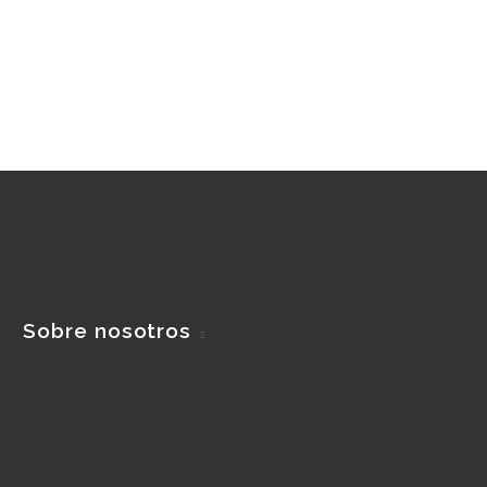
Sobre nosotros