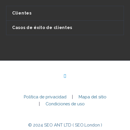
Clientes
Casos de éxito de clientes
Política de privacidad
Mapa del sitio
Condiciones de uso
© 2024 SEO ANT LTD ( SEO.London )