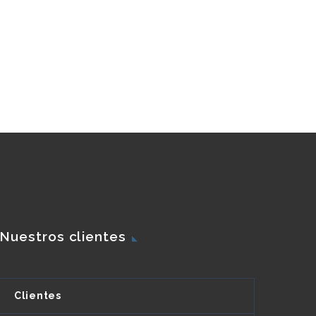
Nuestros clientes
Clientes