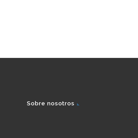
Sobre nosotros