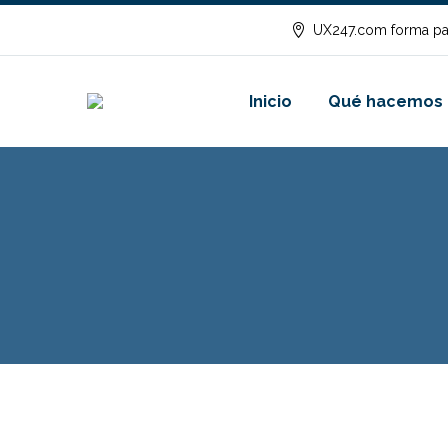
UX247.com forma pa
Inicio
Qué hacemos