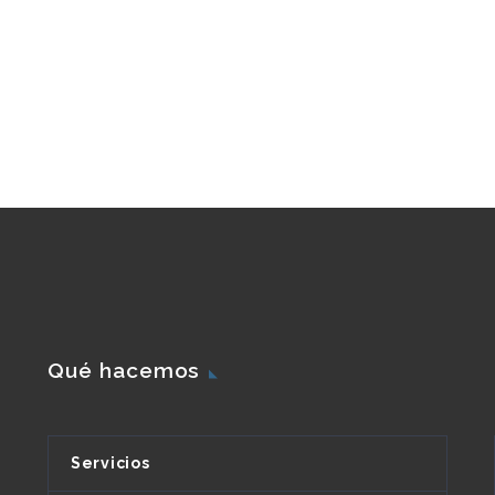
Qué hacemos
Servicios