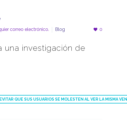
uier correo electrónico.
Blog
0
a una investigación de
S EVITAR QUE SUS USUARIOS SE MOLESTEN AL VER LA MISMA 