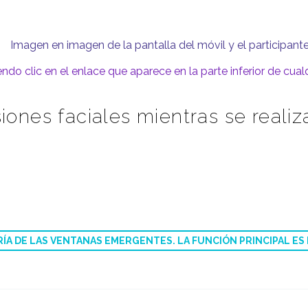
o clic en el enlace que aparece en la parte inferior de cualq
ones faciales mientras se realiz
RÍA DE LAS VENTANAS EMERGENTES. LA FUNCIÓN PRINCIPAL E