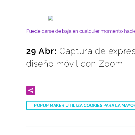
Puede darse de baja en cualquier momento haciend
29 Abr:
Captura de expresi
diseño móvil con Zoom
POPUP MAKER UTILIZA COOKIES PARA LA MAYO