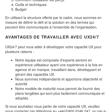
Outils et techniques
Budget
En utilisant la structure offerte par le cadre, nous sommes en
mesure de définir le défi et la solution en des termes qui
peuvent être communiqués à l'ensemble de l'organisation.
AVANTAGES DE TRAVAILLER AVEC UX24/7
UX24/7 peut vous aider à développer votre capacité UX pour
plusieurs raisons :
Notre équipe est composée d'experts seniors en
expérience utilisateur ayant une expérience à la fois en
agence et en marque, travaillant dans, développant et
gérant des capacités UX.
Nous sommes indépendants et apportons objectivité et
autorité
Notre modèle de maturité nous permet de fournir des
plans tangibles qui sont plus facilement communiqués et
adoptés.
Si vous souhaitez nous parler de votre capacité UX, veuillez
nous contacter par téléphone au +44(0)800 0246 247, ou par e-