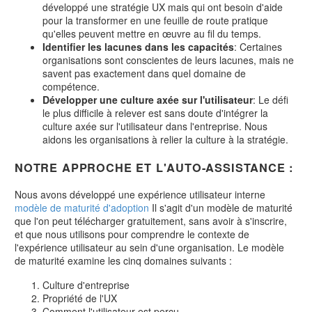
développé une stratégie UX mais qui ont besoin d'aide
pour la transformer en une feuille de route pratique
qu'elles peuvent mettre en œuvre au fil du temps.
Identifier les lacunes dans les capacités
: Certaines
organisations sont conscientes de leurs lacunes, mais ne
savent pas exactement dans quel domaine de
compétence.
Développer une culture axée sur l'utilisateur
: Le défi
le plus difficile à relever est sans doute d'intégrer la
culture axée sur l'utilisateur dans l'entreprise. Nous
aidons les organisations à relier la culture à la stratégie.
NOTRE APPROCHE ET L'AUTO-ASSISTANCE :
Nous avons développé une expérience utilisateur interne
modèle de maturité d'adoption
Il s'agit d'un modèle de maturité
que l'on peut télécharger gratuitement, sans avoir à s'inscrire,
et que nous utilisons pour comprendre le contexte de
l'expérience utilisateur au sein d'une organisation. Le modèle
de maturité examine les cinq domaines suivants :
Culture d'entreprise
Propriété de l'UX
Comment l'utilisateur est perçu