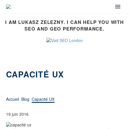
I AM LUKASZ ZELEZNY. I CAN HELP YOU WITH
SEO AND GEO PERFORMANCE.
CAPACITÉ UX
Accueil
Blog
Capacité UX
19 juin 2016