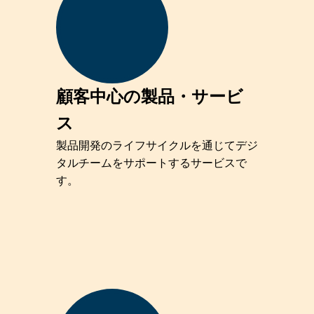
顧客中心の製品・サービ
ス
製品開発のライフサイクルを通じてデジ
タルチームをサポートするサービスで
す。