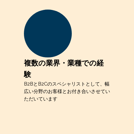
複数の業界・業種での経
験
B2BとB2Cのスペシャリストとして、幅
広い分野のお客様とお付き合いさせてい
ただいています