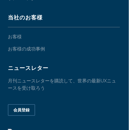
当社のお客様
お客様
お客様の成功事例
ニュースレター
月刊ニュースレターを購読して、世界の最新UXニュ
ースを受け取ろう
会員登録