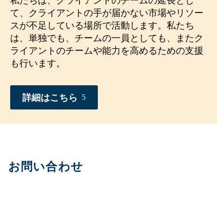
て、クライアントの手が届かない市場やリソー
スが不足している場所で活動します。私たち
は、単独でも、チームの一員としても、またク
ライアントのチームや能力を高めるための支援
も行います。
詳細はこちら
5
お問い合わせ