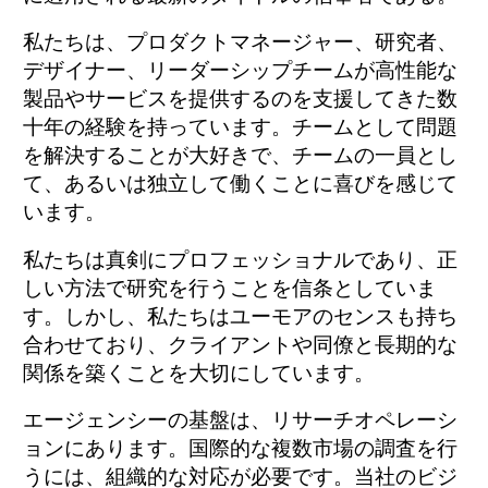
私たちは、プロダクトマネージャー、研究者、
デザイナー、リーダーシップチームが高性能な
製品やサービスを提供するのを支援してきた数
十年の経験を持っています。チームとして問題
を解決することが大好きで、チームの一員とし
て、あるいは独立して働くことに喜びを感じて
います。
私たちは真剣にプロフェッショナルであり、正
しい方法で研究を行うことを信条としていま
す。しかし、私たちはユーモアのセンスも持ち
合わせており、クライアントや同僚と長期的な
関係を築くことを大切にしています。
エージェンシーの基盤は、リサーチオペレーシ
ョンにあります。国際的な複数市場の調査を行
うには、組織的な対応が必要です。当社のビジ