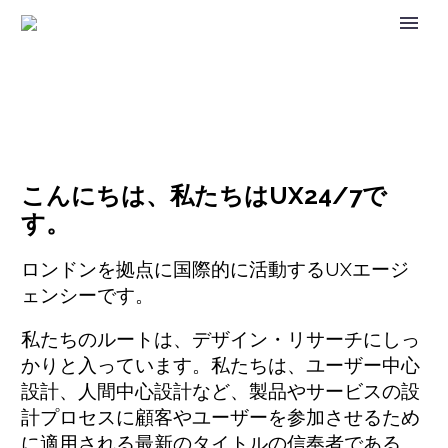
こんにちは、私たちはUX24/7で
す。
ロンドンを拠点に国際的に活動するUXエージ
ェンシーです。
私たちのルートは、デザイン・リサーチにしっ
かりと入っています。私たちは、ユーザー中心
設計、人間中心設計など、製品やサービスの設
計プロセスに顧客やユーザーを参加させるため
に適用される最新のタイトルの信奉者である。