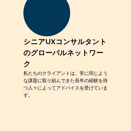
シニアUXコンサルタント
のグローバルネットワー
ク
私たちのクライアントは、常に同じよう
な課題に取り組んできた長年の経験を持
つ人々によってアドバイスを受けていま
す。