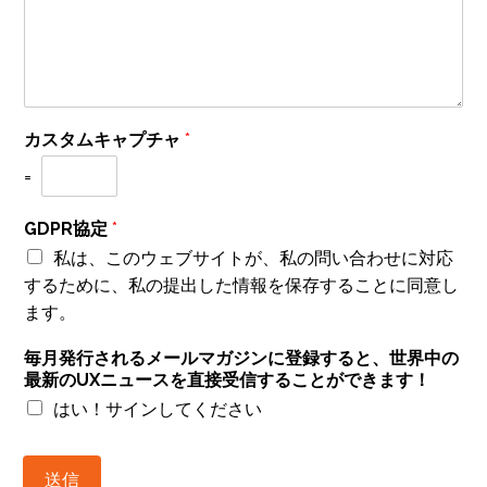
カスタムキャプチャ
*
=
GDPR協定
*
私は、このウェブサイトが、私の問い合わせに対応
するために、私の提出した情報を保存することに同意し
ます。
毎月発行されるメールマガジンに登録すると、世界中の
最新のUXニュースを直接受信することができます！
はい！サインしてください
送信