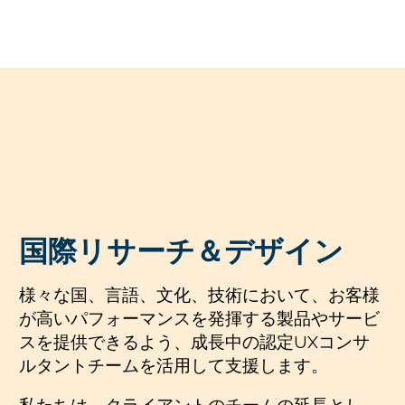
国際リサーチ＆デザイン
様々な国、言語、文化、技術において、お客様
が高いパフォーマンスを発揮する製品やサービ
スを提供できるよう、成長中の認定UXコンサ
ルタントチームを活用して支援します。
私たちは、クライアントのチームの延長とし