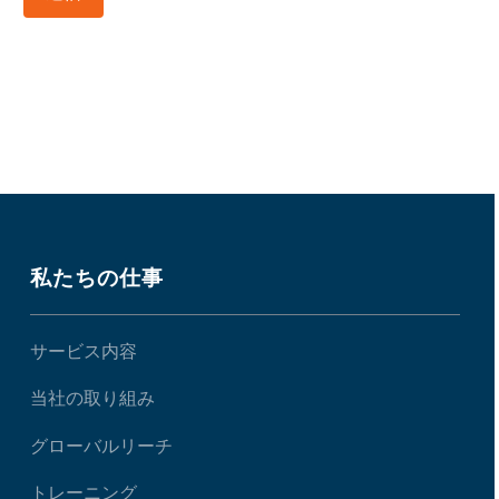
私たちの仕事
サービス内容
当社の取り組み
グローバルリーチ
トレーニング