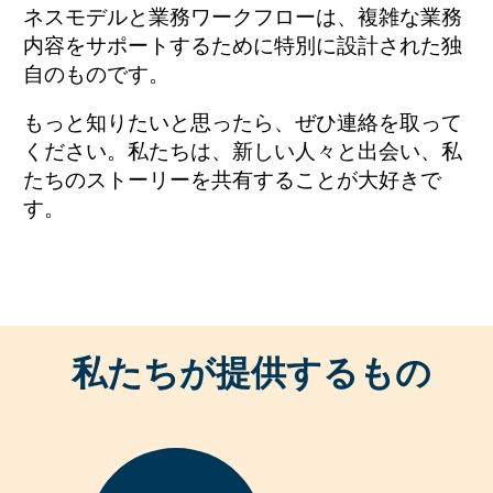
ネスモデルと業務ワークフローは、複雑な業務
内容をサポートするために特別に設計された独
自のものです。
もっと知りたいと思ったら、ぜひ連絡を取って
ください。私たちは、新しい人々と出会い、私
たちのストーリーを共有することが大好きで
す。
私たちが提供するもの