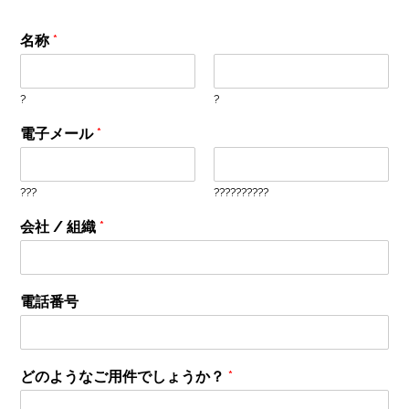
名称
*
?
?
電子メール
*
???
??????????
会社 / 組織
*
電話番号
どのようなご用件でしょうか？
*