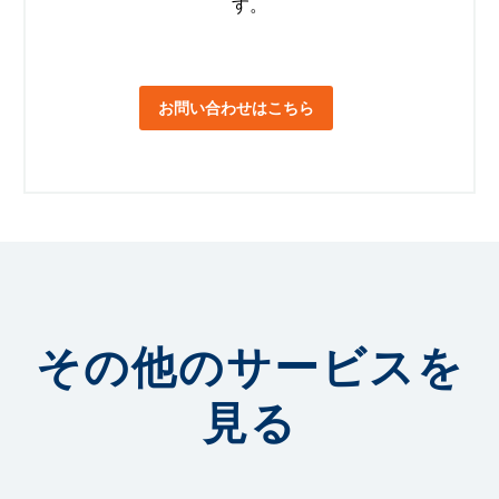
す。
お問い合わせはこちら
その他のサービスを
見る