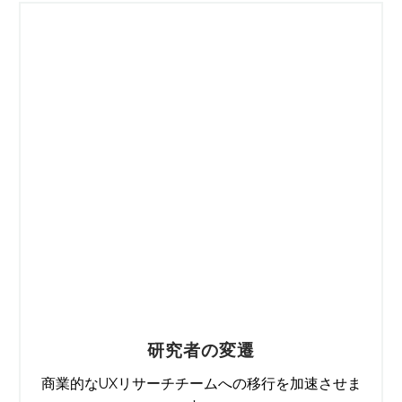
研究者の変遷
商業的なUXリサーチチームへの移行を加速させま