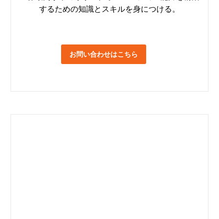
するための知識とスキルを身につける。
お問い合わせはこちら