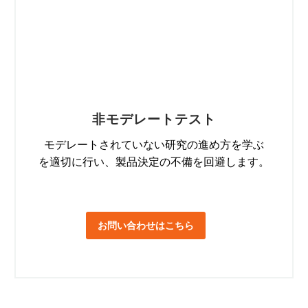
非モデレートテスト
モデレートされていない研究の進め方を学ぶ
を適切に行い、製品決定の不備を回避します。
お問い合わせはこちら