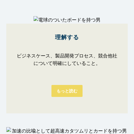
理解する
ビジネスケース、製品開発プロセス、競合他社
について明確にしていること。
もっと読む