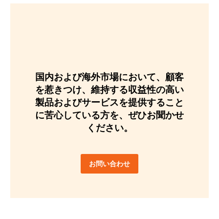
国内および海外市場において、顧客
を惹きつけ、維持する収益性の高い
製品およびサービスを提供すること
に苦心している方
を、ぜひお聞かせ
ください。
お問い合わせ