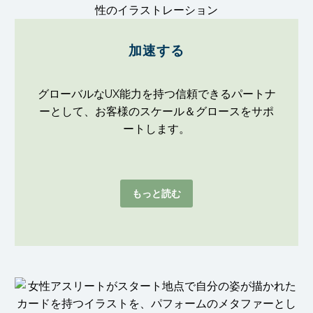
加速する
グローバルなUX能力を持つ信頼できるパートナ
ーとして、お客様のスケール＆グロースをサポ
ートします。
もっと読む