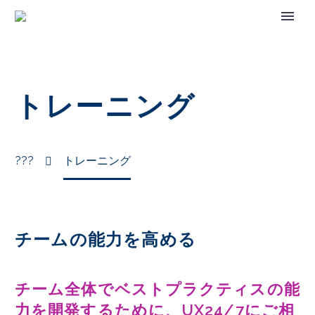
トレーニング
???
トレーニング
チームの能力を高める
チーム全体でベストプラクティスの能
力を開発するために、UX24/7にご相