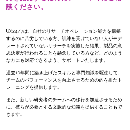
談ください。
UX24/7は、自社のリサーチオペレーション能力を構築
するのに苦労している方、訓練を受けていない人がモデ
レートされていないリサーチを実施した結果、製品の意
思決定が行われることを懸念している方など、どのよう
な方にも対応できるよう、サポートいたします。
過去10年間に築き上げたスキルと専門知識を駆使して、
チームのパフォーマンスを向上させるための的を射たト
レーニングを提供します。
また、新しい研究者のチームへの移行を加速させるため
に、彼らが必要とする文脈的な知識を提供することもで
きます。