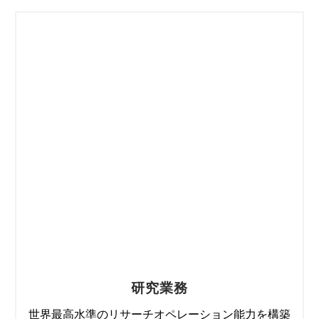
研究業務
世界最高水準のリサーチオペレーション能力を構築