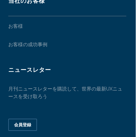
当社のお客様
お客様
お客様の成功事例
ニュースレター
月刊ニュースレターを購読して、世界の最新UXニュ
ースを受け取ろう
会員登録