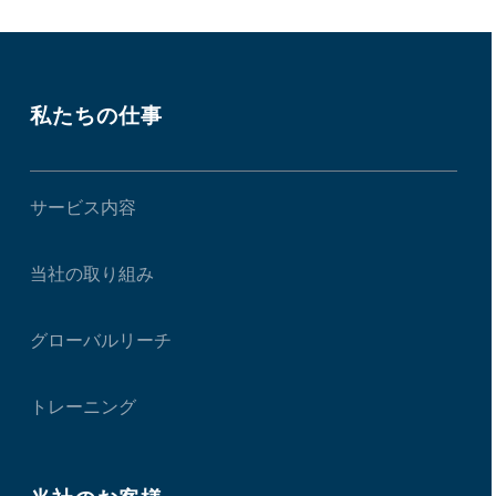
私たちの仕事
サービス内容
当社の取り組み
グローバルリーチ
トレーニング