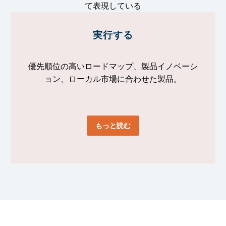
実行する
優先順位の高いロードマップ、製品イノベーシ
ョン、ローカル市場に合わせた製品。
もっと読む