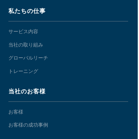
私たちの仕事
サービス内容
当社の取り組み
グローバルリーチ
トレーニング
当社のお客様
お客様
お客様の成功事例