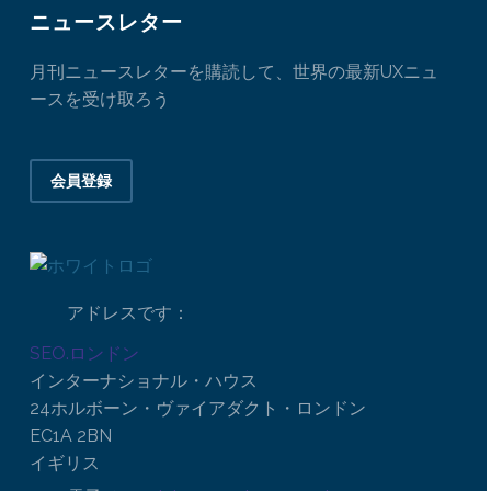
ニュースレター
月刊ニュースレターを購読して、世界の最新UXニュ
ースを受け取ろう
会員登録
アドレスです：
SEO.ロンドン
インターナショナル・ハウス
24ホルボーン・ヴァイアダクト・ロンドン
EC1A 2BN
イギリス