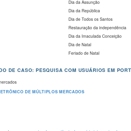
Dia da Assunção
Dia da República
Dia de Todos os Santos
Restauração da independência
Dia da Imaculada Conceição
Dia de Natal
Feriado de Natal
DO DE CASO: PESQUISA COM USUÁRIOS EM POR
ELETRÔNICO DE MÚLTIPLOS MERCADOS