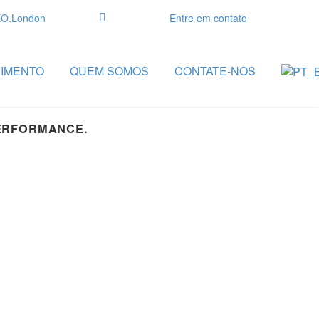
SEO.London
Entre em contato
CIMENTO
QUEM SOMOS
CONTATE-NOS
PERFORMANCE.