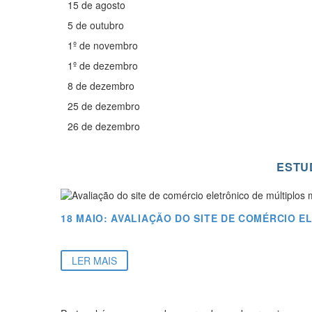
15 de agosto
5 de outubro
1º de novembro
1º de dezembro
8 de dezembro
25 de dezembro
26 de dezembro
ESTU
18 MAIO:
AVALIAÇÃO DO SITE DE COMÉRCIO 
LER MAIS