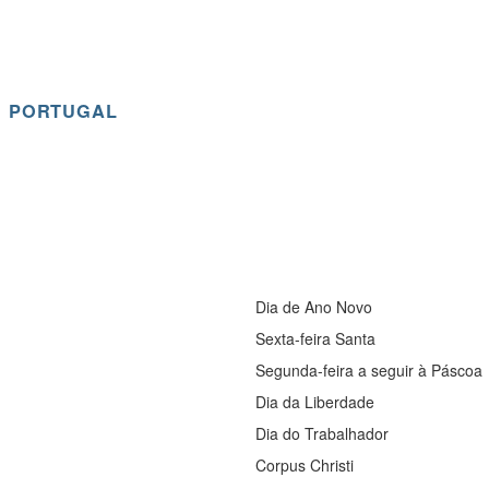
: PORTUGAL
Dia de Ano Novo
Sexta-feira Santa
Segunda-feira a seguir à Páscoa
Dia da Liberdade
Dia do Trabalhador
Corpus Christi