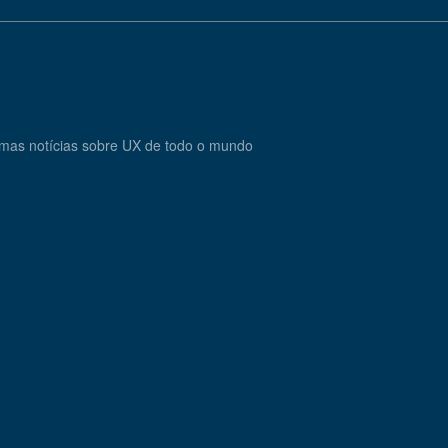
timas notícias sobre UX de todo o mundo