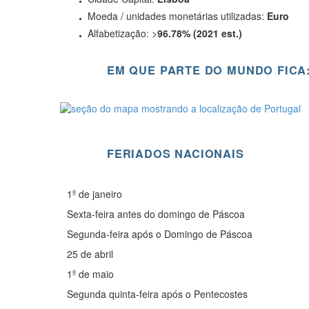
Moeda / unidades monetárias utilizadas:
Euro
Alfabetização: >
96.78% (2021 est.)
EM QUE PARTE DO MUNDO FICA
FERIADOS NACIONAIS
1º de janeiro
Sexta-feira antes do domingo de Páscoa
Segunda-feira após o Domingo de Páscoa
25 de abril
1º de maio
Segunda quinta-feira após o Pentecostes