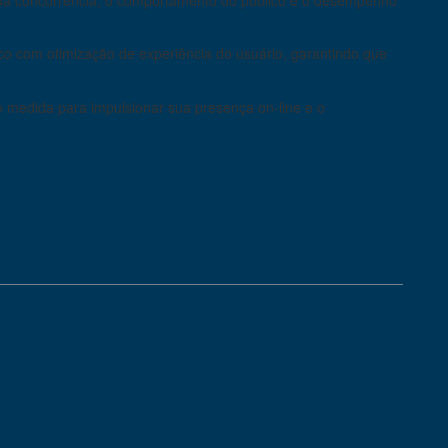
o com otimização de experiência do usuário, garantindo que
 medida para impulsionar sua presença on-line e o