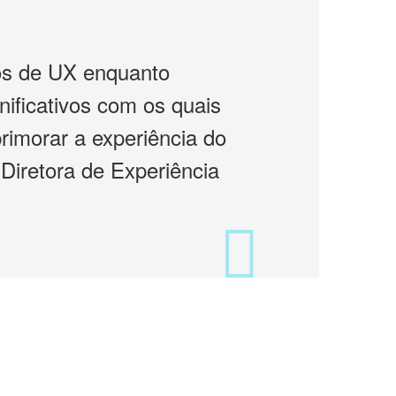
os de UX enquanto
ificativos com os quais
rimorar a experiência do
 Diretora de Experiência