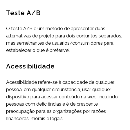
Teste A/B
O teste A/B é um método de apresentar duas
alternativas de projeto para dois conjuntos separados,
mas semelhantes de usuários/consumidores para
estabelecer o que é preferível.
Acessibilidade
Acessibilidade refere-se à capacidade de qualquer
pessoa, em qualquer circunstância, usar qualquer
dispositivo para acessar conteúdo na web, incluindo
pessoas com deficiências e é de crescente
preocupação para as organizações por razões
financeiras, morais e legais.