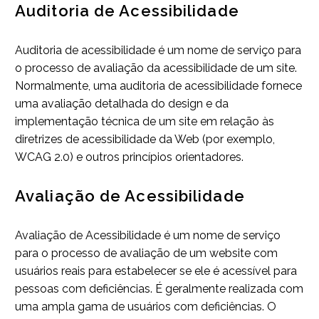
Auditoria de Acessibilidade
Auditoria de acessibilidade é um nome de serviço para
o processo de avaliação da acessibilidade de um site.
Normalmente, uma auditoria de acessibilidade fornece
uma avaliação detalhada do design e da
implementação técnica de um site em relação às
diretrizes de acessibilidade da Web (por exemplo,
WCAG 2.0) e outros princípios orientadores.
Avaliação de Acessibilidade
Avaliação de Acessibilidade é um nome de serviço
para o processo de avaliação de um website com
usuários reais para estabelecer se ele é acessível para
pessoas com deficiências. É geralmente realizada com
uma ampla gama de usuários com deficiências. O