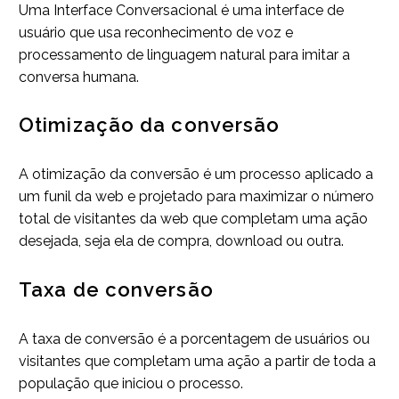
Uma Interface Conversacional é uma interface de
usuário que usa reconhecimento de voz e
processamento de linguagem natural para imitar a
conversa humana.
Otimização da conversão
A otimização da conversão é um processo aplicado a
um funil da web e projetado para maximizar o número
total de visitantes da web que completam uma ação
desejada, seja ela de compra, download ou outra.
Taxa de conversão
A taxa de conversão é a porcentagem de usuários ou
visitantes que completam uma ação a partir de toda a
população que iniciou o processo.