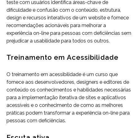
teste com usuários identifica áreas-chave de
dificuldade e confusão com o conteúdo, estrutura,
design e recursos interativos de um website e fornece
recomendações acionáveis para melhorar a
experiência on-line para pessoas com deficiências sem
prejudicar a usabilidade para todos os outros.
Treinamento em Acessibilidade
O treinamento em acessibilidade é um curso que
fornece aos desenvolvedores, designers e editores de
conteúdo os conhecimentos e habilidades necessárias
para a implementação iterativa de sites e aplicativos
acessíveis e o conhecimento de como as melhores
práticas podem transformar a experiência on-line para
pessoas com deficiências.
Escuta ativa