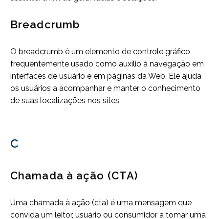
Breadcrumb
O breadcrumb é um elemento de controle gráfico
frequentemente usado como auxílio à navegação em
interfaces de usuário e em páginas da Web. Ele ajuda
os usuários a acompanhar e manter o conhecimento
de suas localizações nos sites.
C
Chamada à ação (CTA)
Uma chamada à ação (cta) é uma mensagem que
convida um leitor, usuário ou consumidor a tomar uma