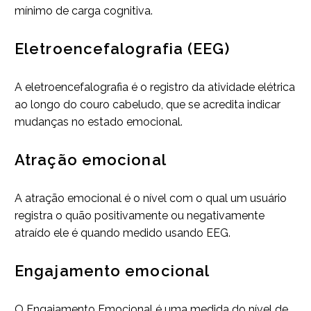
mínimo de carga cognitiva.
Eletroencefalografia (EEG)
A eletroencefalografia é o registro da atividade elétrica
ao longo do couro cabeludo, que se acredita indicar
mudanças no estado emocional.
Atração emocional
A atração emocional é o nível com o qual um usuário
registra o quão positivamente ou negativamente
atraído ele é quando medido usando EEG.
Engajamento emocional
O Engajamento Emocional é uma medida do nível de