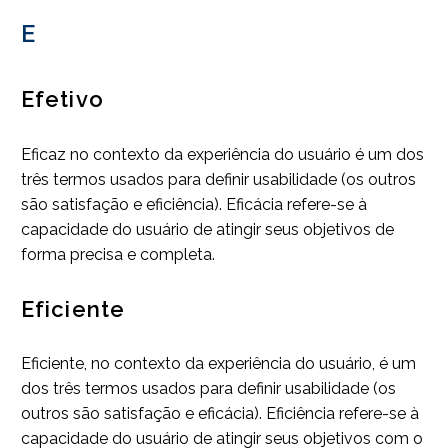
E
Efetivo
Eficaz no contexto da experiência do usuário é um dos
três termos usados para definir usabilidade (os outros
são satisfação e eficiência). Eficácia refere-se à
capacidade do usuário de atingir seus objetivos de
forma precisa e completa.
Eficiente
Eficiente, no contexto da experiência do usuário, é um
dos três termos usados para definir usabilidade (os
outros são satisfação e eficácia). Eficiência refere-se à
capacidade do usuário de atingir seus objetivos com o