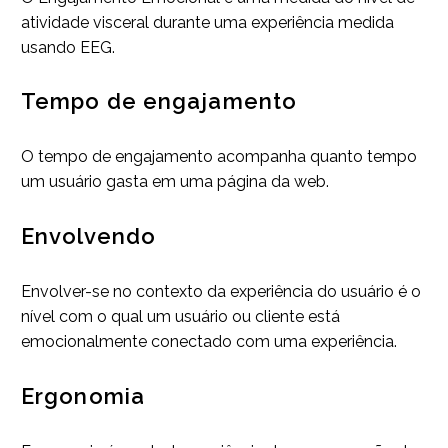
atividade visceral durante uma experiência medida
usando EEG.
Tempo de engajamento
O tempo de engajamento acompanha quanto tempo
um usuário gasta em uma página da web.
Envolvendo
Envolver-se no contexto da experiência do usuário é o
nível com o qual um usuário ou cliente está
emocionalmente conectado com uma experiência.
Ergonomia