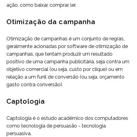
ação, como baixar, comprar, ler.
Otimização da campanha
Otimização de campanhas é um conjunto de regras,
geralmente acionadas por software de otimização de
campanhas, que tentam produzir um resultado
positivo de uma campanha publicitária, seja contra um
objetivo comercial (ou seja, custo por clique) ou em
relação a um funil de conversão (ou seja, orçamento
gasto contra conversão).
Captologia
Captologia é o estudo acadêmico dos computadores
como tecnologia de persuasão - tecnologia
persuasiva.