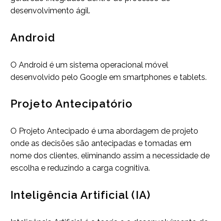
desenvolvimento ágil.
Android
O Android é um sistema operacional móvel
desenvolvido pelo Google em smartphones e tablets.
Projeto Antecipatório
O Projeto Antecipado é uma abordagem de projeto
onde as decisões são antecipadas e tomadas em
nome dos clientes, eliminando assim a necessidade de
escolha e reduzindo a carga cognitiva.
Inteligência Artificial (IA)