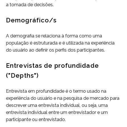
a tomada de decisões.
Demográfico/s
A demografia se relaciona à forma como uma
população é estruturada e é utilizada na experiência
do usuário ao definir os perfis dos participantes.
Entrevistas de profundidade
("Depths")
Entrevista em profundidade é o termo usado na
experiência do usuário e na pesquisa de mercado para
descrever uma entrevista individual, ou seja, uma
entrevista individual entre um entrevistador e um
participante ou entrevistado.