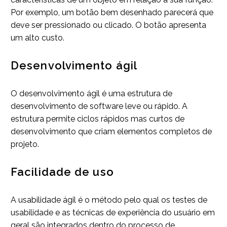
Por exemplo, um botão bem desenhado parecerá que
deve ser pressionado ou clicado. O botão apresenta
um alto custo.
Desenvolvimento ágil
O desenvolvimento ágil é uma estrutura de
desenvolvimento de software leve ou rápido. A
estrutura permite ciclos rápidos mas curtos de
desenvolvimento que criam elementos completos de
projeto.
Facilidade de uso
A usabilidade ágil é o método pelo qual os testes de
usabilidade e as técnicas de experiência do usuário em
geral são integrados dentro do processo de