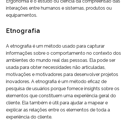
Ergonomia é o estudo ou ciência da compreensão das
interações entre humanos e sistemas, produtos ou
equipamentos.
Etnografia
A etnografia é um método usado para capturar
informações sobre o comportamento no contexto dos
ambientes do mundo real das pessoas. Ela pode ser
usada para obter necessidades não articuladas,
motivações e motivadores para desenvolver projetos
inovadores. A etnografia é um método eficaz de
pesquisa de usuários porque fornece insights sobre os
elementos que constituem uma experiência geral do
cliente. Ela também é útil para ajudar a mapear e
explicar as relações entre os elementos de toda a
experiência do cliente.