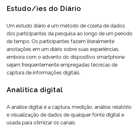
Estudo/ies do Diário
Um estudo diário é um método de coleta de dados
dos participantes da pesquisa ao longo de um período
de tempo. Os participantes fazem literalmente
anotações em um diário sobre suas experiências,
embora com o advento do dispositivo smartphone
sejam freqüentemente empregadas técnicas de
captura de informações digitais.
Analítica digital
A análise digital é a captura, medição, análise, relatório
e visualização de dados de qualquer fonte digital e
usada para otimizar os canais.