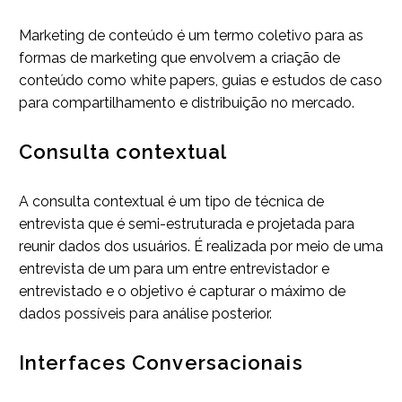
Marketing de conteúdo é um termo coletivo para as
formas de marketing que envolvem a criação de
conteúdo como white papers, guias e estudos de caso
para compartilhamento e distribuição no mercado.
Consulta contextual
A consulta contextual é um tipo de técnica de
entrevista que é semi-estruturada e projetada para
reunir dados dos usuários. É realizada por meio de uma
entrevista de um para um entre entrevistador e
entrevistado e o objetivo é capturar o máximo de
dados possíveis para análise posterior.
Interfaces Conversacionais