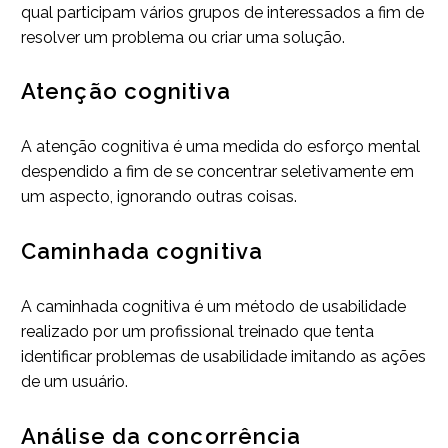
qual participam vários grupos de interessados a fim de
resolver um problema ou criar uma solução.
Atenção cognitiva
A atenção cognitiva é uma medida do esforço mental
despendido a fim de se concentrar seletivamente em
um aspecto, ignorando outras coisas.
Caminhada cognitiva
A caminhada cognitiva é um método de usabilidade
realizado por um profissional treinado que tenta
identificar problemas de usabilidade imitando as ações
de um usuário.
Análise da concorrência