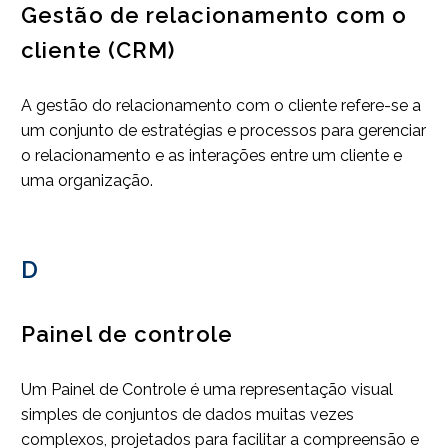
Gestão de relacionamento com o
cliente (CRM)
A gestão do relacionamento com o cliente refere-se a
um conjunto de estratégias e processos para gerenciar
o relacionamento e as interações entre um cliente e
uma organização.
D
Painel de controle
Um Painel de Controle é uma representação visual
simples de conjuntos de dados muitas vezes
complexos, projetados para facilitar a compreensão e