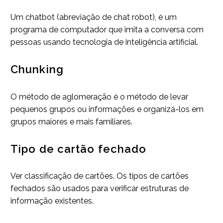
Um chatbot (abreviação de chat robot), é um
programa de computador que imita a conversa com
pessoas usando tecnologia de inteligência artificial.
Chunking
O método de aglomeração é o método de levar
pequenos grupos ou informações e organizá-los em
grupos maiores e mais familiares.
Tipo de cartão fechado
Ver classificação de cartões. Os tipos de cartões
fechados são usados para verificar estruturas de
informação existentes.