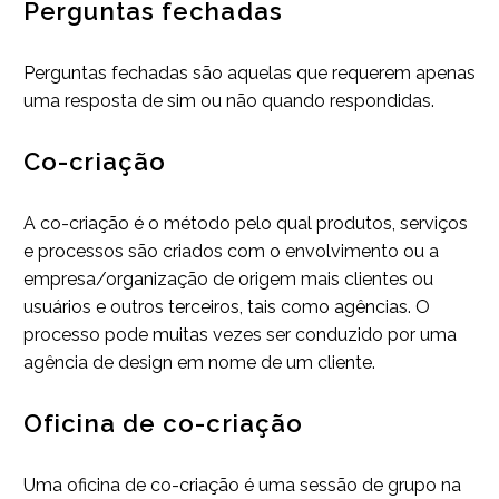
Perguntas fechadas
Perguntas fechadas são aquelas que requerem apenas
uma resposta de sim ou não quando respondidas.
Co-criação
A co-criação é o método pelo qual produtos, serviços
e processos são criados com o envolvimento ou a
empresa/organização de origem mais clientes ou
usuários e outros terceiros, tais como agências. O
processo pode muitas vezes ser conduzido por uma
agência de design em nome de um cliente.
Oficina de co-criação
Uma oficina de co-criação é uma sessão de grupo na