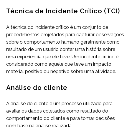
Técnica de Incidente Crítico (TCI)
A técnica do incidente crítico é um conjunto de
procedimentos projetados para capturar observações
sobre o comportamento humano geralmente como
resultado de um usuário contar uma história sobre
uma experiência que ele teve. Um incidente crítico é
considerado como aquele que teve um impacto
material positivo ou negativo sobre uma atividade.
Análise do cliente
A análise do cliente é um processo utilizado para
avaliar os dados coletados como resultado do
comportamento do cliente e para tomar decisões
com base na análise realizada.