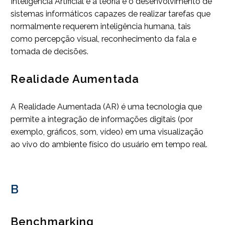
Inteligência Artificial é a teoria e o desenvolvimento de
sistemas informáticos capazes de realizar tarefas que
normalmente requerem inteligência humana, tais
como percepção visual, reconhecimento da fala e
tomada de decisões.
Realidade Aumentada
A Realidade Aumentada (AR) é uma tecnologia que
permite a integração de informações digitais (por
exemplo, gráficos, som, vídeo) em uma visualização
ao vivo do ambiente físico do usuário em tempo real.
B
Benchmarking