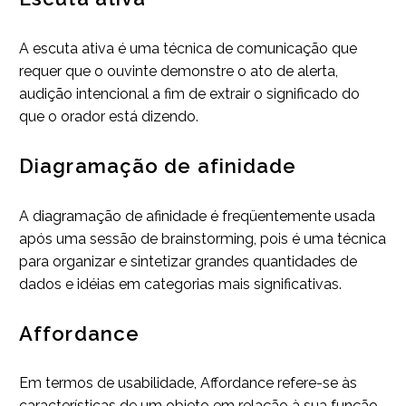
A escuta ativa é uma técnica de comunicação que
requer que o ouvinte demonstre o ato de alerta,
audição intencional a fim de extrair o significado do
que o orador está dizendo.
Diagramação de afinidade
A diagramação de afinidade é freqüentemente usada
após uma sessão de brainstorming, pois é uma técnica
para organizar e sintetizar grandes quantidades de
dados e idéias em categorias mais significativas.
Affordance
Em termos de usabilidade, Affordance refere-se às
características de um objeto em relação à sua função.