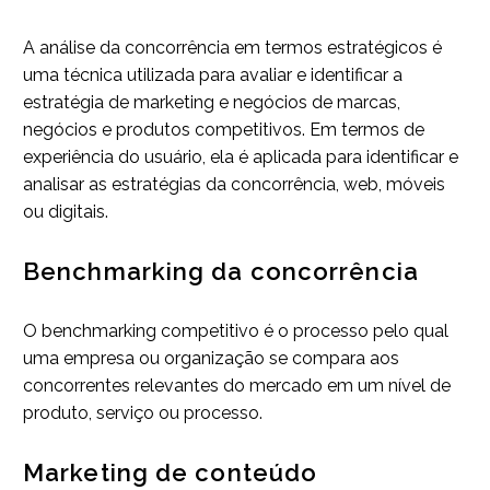
A análise da concorrência em termos estratégicos é
uma técnica utilizada para avaliar e identificar a
estratégia de marketing e negócios de marcas,
negócios e produtos competitivos. Em termos de
experiência do usuário, ela é aplicada para identificar e
analisar as estratégias da concorrência, web, móveis
ou digitais.
Benchmarking da concorrência
O benchmarking competitivo é o processo pelo qual
uma empresa ou organização se compara aos
concorrentes relevantes do mercado em um nível de
produto, serviço ou processo.
Marketing de conteúdo