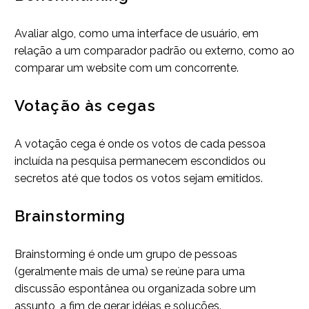
Avaliar algo, como uma interface de usuário, em
relação a um comparador padrão ou externo, como ao
comparar um website com um concorrente.
Votação às cegas
A votação cega é onde os votos de cada pessoa
incluída na pesquisa permanecem escondidos ou
secretos até que todos os votos sejam emitidos.
Brainstorming
Brainstorming é onde um grupo de pessoas
(geralmente mais de uma) se reúne para uma
discussão espontânea ou organizada sobre um
assunto, a fim de gerar idéias e soluções.