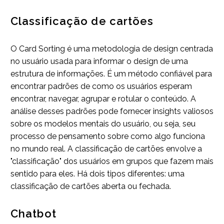
Classificação de cartões
O Card Sorting é uma metodologia de design centrada
no usuário usada para informar o design de uma
estrutura de informações. É um método confiável para
encontrar padrões de como os usuários esperam
encontrar, navegar, agrupar e rotular o conteúdo. A
análise desses padrões pode fornecer insights valiosos
sobre os modelos mentais do usuário, ou seja, seu
processo de pensamento sobre como algo funciona
no mundo real. A classificação de cartões envolve a
"classificação" dos usuários em grupos que fazem mais
sentido para eles. Há dois tipos diferentes: uma
classificação de cartões aberta ou fechada.
Chatbot