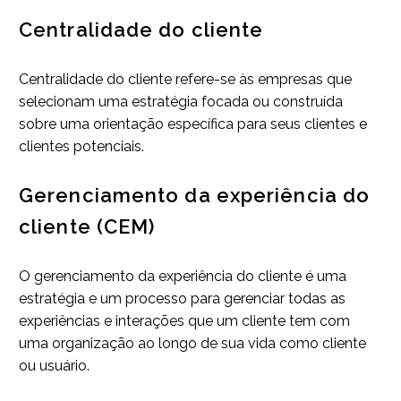
Centralidade do cliente
Centralidade do cliente refere-se às empresas que
selecionam uma estratégia focada ou construída
sobre uma orientação específica para seus clientes e
clientes potenciais.
Gerenciamento da experiência do
cliente (CEM)
O gerenciamento da experiência do cliente é uma
estratégia e um processo para gerenciar todas as
experiências e interações que um cliente tem com
uma organização ao longo de sua vida como cliente
ou usuário.