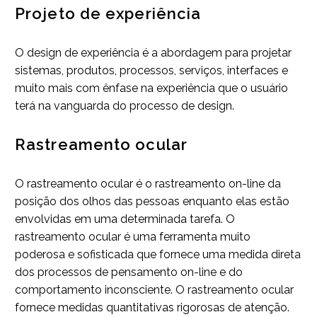
Projeto de experiência
O design de experiência é a abordagem para projetar
sistemas, produtos, processos, serviços, interfaces e
muito mais com ênfase na experiência que o usuário
terá na vanguarda do processo de design.
Rastreamento ocular
O rastreamento ocular é o rastreamento on-line da
posição dos olhos das pessoas enquanto elas estão
envolvidas em uma determinada tarefa. O
rastreamento ocular é uma ferramenta muito
poderosa e sofisticada que fornece uma medida direta
dos processos de pensamento on-line e do
comportamento inconsciente. O rastreamento ocular
fornece medidas quantitativas rigorosas de atenção.