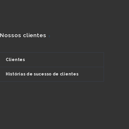
Nossos clientes
Clientes
Histórias de sucesso de clientes