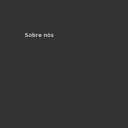
Sobre nós