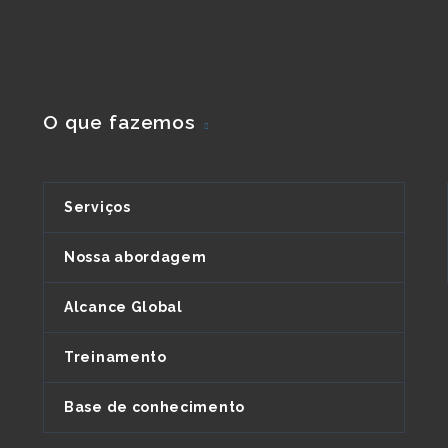
O que fazemos
Serviços
Nossa abordagem
Alcance Global
Treinamento
Base de conhecimento