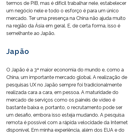
termos de PIB, mas é difícil trabalhar nele, estabelecer
um negócio nele e todo o esforço é para um único
mercado. Ter uma presença na China não ajuda muito
na região da Ásia em geral. E, de certa forma, isso é
semelhante ao Japão.
Japão
O Japão é a 3ª maior economia do mundo e, como a
China, um importante mercado global. A realização de
pesquisas UX no Japão sempre foi tradicionalmente
realizada cara a cara, em pessoa. A maturidade do
mercado de serviços como os painéis de vídeo é
bastante baixa e, portanto, o recrutamento pode ser
um desafio, embora isso esteja mudando. A pesquisa
remota é possível com a rápida velocidade da Internet
disponível. Em minha experiência, além dos EUA e do