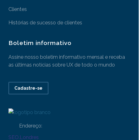
Clientes
Histórias de sucesso de clientes
Boletim informativo
Assine nosso boletim informativo mensal e receba
as últimas notícias sobre UX de todo o mundo
Cadastre-se
Endereço:
SEO.Londres