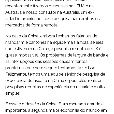
recentemente fizemos pesquisas nos EUA e na
Austrália e nosso consultor na Austrália, um ex-
cidadão americano, fez a pesquisa para ambos os
mercados de forma remota.
No caso da China, embora tenhamos falantes de
mandarim e cantonês na equipe mais ampla, se eles
não estiverem na China, a pesquisa remota de UX é
quase impossível. Os problemas de largura de banda e
as interrupções das sessões causam tantos
problemas que nem sequer tentamos fazer isso.
Felizmente, temos uma equipe sênior de pesquisa de
experiência do usuário na China e, para eles, realizar
pesquisas remotas de experiência do usuário é muito
simples.
E esse é o desafio da China. É um mercado grande e
importante, a segunda maior economia do mundo em