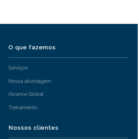
O que fazemos
Serviços
Nossa abordagem
Alcance Global
Treinamento
Nossos clientes