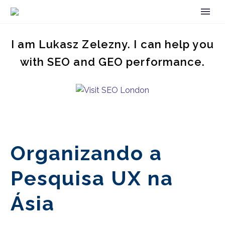
I am Lukasz Zelezny. I can help you
with SEO and GEO performance.
Organizando a
Pesquisa UX na
Ásia