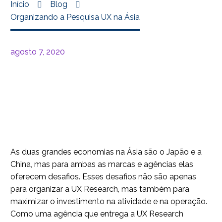
Início
Blog
Organizando a Pesquisa UX na Ásia
agosto 7, 2020
As duas grandes economias na Ásia são o Japão e a
China, mas para ambas as marcas e agências elas
oferecem desafios. Esses desafios não são apenas
para organizar a UX Research, mas também para
maximizar o investimento na atividade e na operação.
Como uma agência que entrega a UX Research