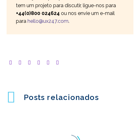
tem um projeto para discutir, ligue-nos para
+44(0)800 024624
ou nos envie um e-mail
para
hello@ux247.com
.
Posts relacionados