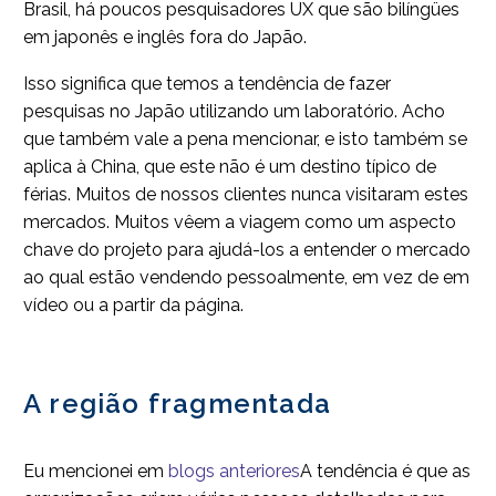
Brasil, há poucos pesquisadores UX que são bilíngües
em japonês e inglês fora do Japão.
Isso significa que temos a tendência de fazer
pesquisas no Japão utilizando um laboratório. Acho
que também vale a pena mencionar, e isto também se
aplica à China, que este não é um destino típico de
férias. Muitos de nossos clientes nunca visitaram estes
mercados. Muitos vêem a viagem como um aspecto
chave do projeto para ajudá-los a entender o mercado
ao qual estão vendendo pessoalmente, em vez de em
vídeo ou a partir da página.
A região fragmentada
Eu mencionei em
blogs anteriores
A tendência é que as