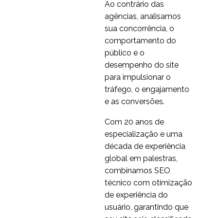
Ao contrário das
agências, analisamos
sua concorrência, o
comportamento do
público e o
desempenho do site
para impulsionar o
tráfego, o engajamento
e as conversões.
Com 20 anos de
especialização e uma
década de experiência
global em palestras,
combinamos SEO
técnico com otimização
de experiência do
usuário, garantindo que