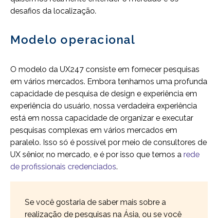
desafios da localização.
Modelo operacional
O modelo da UX247 consiste em fornecer pesquisas
em vários mercados. Embora tenhamos uma profunda
capacidade de pesquisa de design e experiência em
experiência do usuário, nossa verdadeira experiência
está em nossa capacidade de organizar e executar
pesquisas complexas em vários mercados em
paralelo. Isso só é possível por meio de consultores de
UX sênior, no mercado, e é por isso que temos a
rede
de profissionais credenciados
.
Se você gostaria de saber mais sobre a
realização de pesquisas na Ásia, ou se você