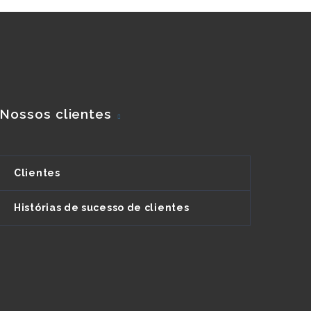
Nossos clientes
Clientes
Histórias de sucesso de clientes