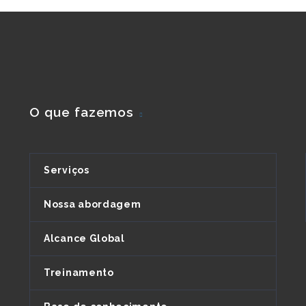
O que fazemos
Serviços
Nossa abordagem
Alcance Global
Treinamento