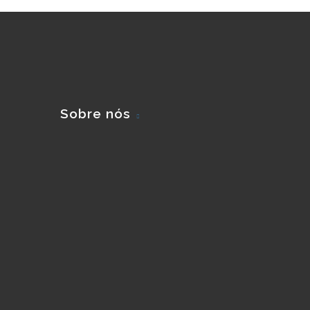
Sobre nós