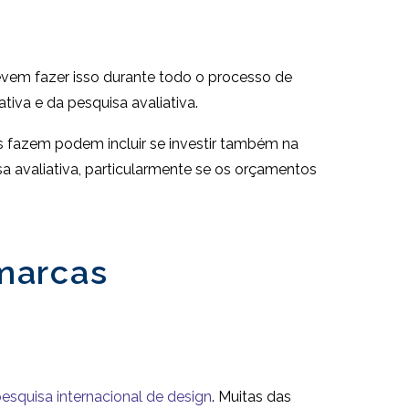
vem fazer isso durante todo o processo de
iva e da pesquisa avaliativa.
s fazem podem incluir se investir também na
a avaliativa, particularmente se os orçamentos
 marcas
esquisa internacional de design
. Muitas das