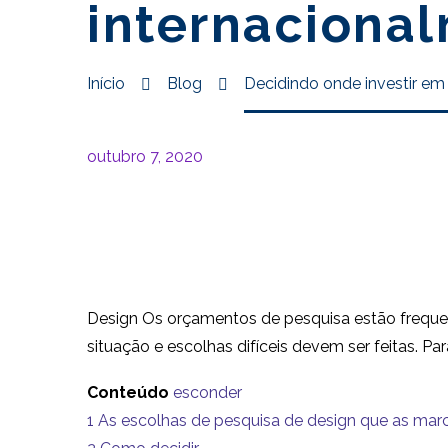
internaciona
Início
Blog
Decidindo onde investir em
outubro 7, 2020
Design Os orçamentos de pesquisa estão frequen
situação e escolhas difíceis devem ser feitas. P
Conteúdo
esconder
1
As escolhas de pesquisa de design que as marc