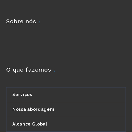
Sobre nós
O que fazemos
Serviços
Nossa abordagem
Alcance Global