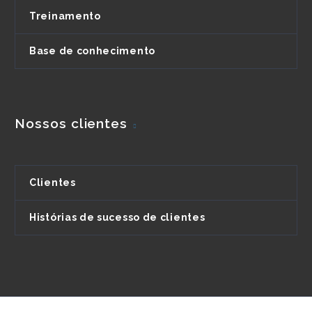
Treinamento
Base de conhecimento
Nossos clientes
Clientes
Histórias de sucesso de clientes