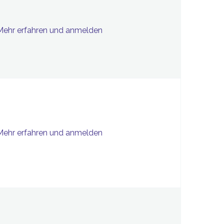
Mehr erfahren und anmelden
Mehr erfahren und anmelden