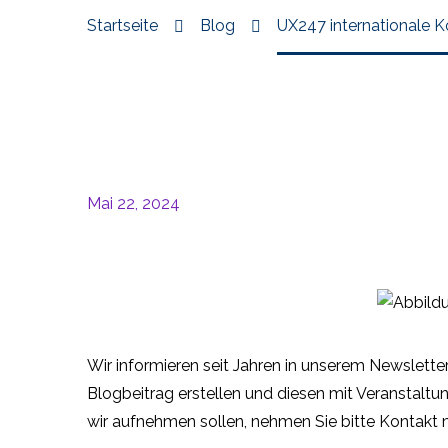
Startseite
Blog
UX247 internationale 
Mai 22, 2024
Wir informieren seit Jahren in unserem Newslette
Blogbeitrag erstellen und diesen mit Veranstaltu
wir aufnehmen sollen, nehmen Sie bitte Kontakt m