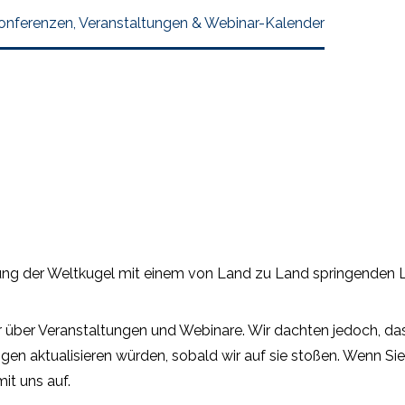
Konferenzen, Veranstaltungen & Webinar-Kalender
r über Veranstaltungen und Webinare. Wir dachten jedoch, dass
ngen aktualisieren würden, sobald wir auf sie stoßen. Wenn Si
it uns auf.