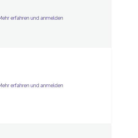
Mehr erfahren und anmelden
Mehr erfahren und anmelden