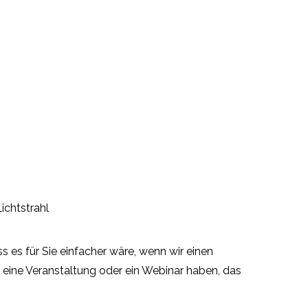
 es für Sie einfacher wäre, wenn wir einen
e eine Veranstaltung oder ein Webinar haben, das