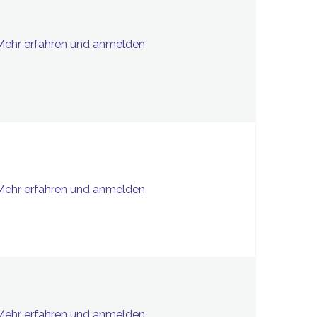
Mehr erfahren und anmelden
Mehr erfahren und anmelden
Mehr erfahren und anmelden