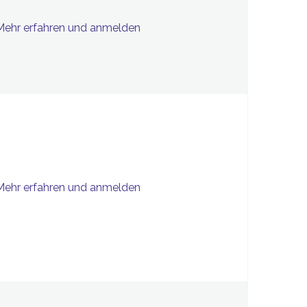
Mehr erfahren und anmelden
Mehr erfahren und anmelden