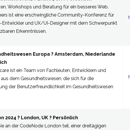
en, Workshops und Beratung für ein besseres Web.
neers ist eine erschwingliche Community-Konferenz für
-Entwickler und UX/UI-Designer mit dem Schwerpunkt
zbaren Erkenntnissen.
dheitswesen Europa ? Amsterdam, Niederlande
ich
care ist ein Team von Fachleuten, Entwicklern und
 aus dem Gesundheitswesen, die sich für die
ung der Benutzerfreundlichkeit im Gesundheitswesen
n 2024 ? London, UK ? Persönlich
e an der CodeNode London teil, einer dreitägigen