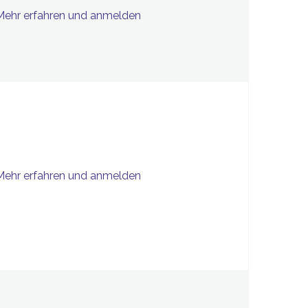
Mehr erfahren und anmelden
Mehr erfahren und anmelden