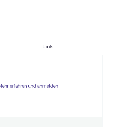
Link
Mehr erfahren und anmelden