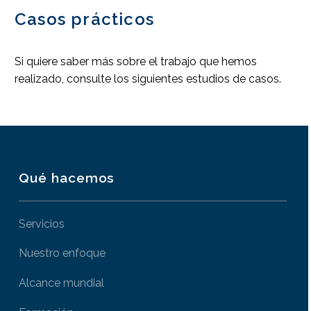
Casos prácticos
Si quiere saber más sobre el trabajo que hemos
realizado, consulte los siguientes estudios de casos.
Qué hacemos
Servicios
Nuestro enfoque
Alcance mundial