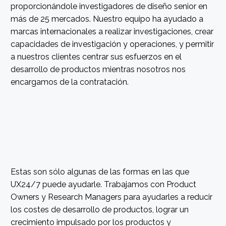
proporcionándole investigadores de diseño senior en
más de 25 mercados. Nuestro equipo ha ayudado a
marcas internacionales a realizar investigaciones, crear
capacidades de investigación y operaciones, y permitir
a nuestros clientes centrar sus esfuerzos en el
desarrollo de productos mientras nosotros nos
encargamos de la contratación.
Estas son sólo algunas de las formas en las que
UX24/7 puede ayudarle. Trabajamos con Product
Owners y Research Managers para ayudarles a reducir
los costes de desarrollo de productos, lograr un
crecimiento impulsado por los productos y