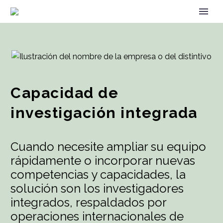
Capacidad de
investigación integrada
Cuando necesite ampliar su equipo
rápidamente o incorporar nuevas
competencias y capacidades, la
solución son los investigadores
integrados, respaldados por
operaciones internacionales de