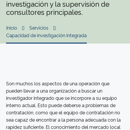
investigación y la supervisión de
consultores principales.
Inicio
Servicios
Capacidad de investigación integrada
Son muchos los aspectos de una operación que
pueden llevar a una organización a buscar un
investigador integrado que se incorpore a su equipo
interno actual. Esto puede deberse a problemas de
contratación, como que el equipo de contratación no
sea capaz de encontrar a la persona adecuada con la
rapidez suficiente. El conocimiento del mercado local