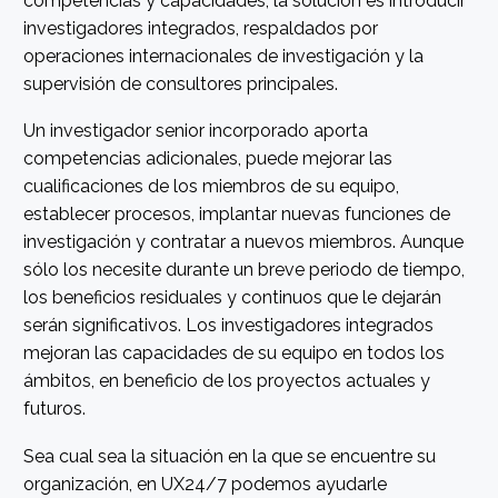
competencias y capacidades, la solución es introducir
investigadores integrados, respaldados por
operaciones internacionales de investigación y la
supervisión de consultores principales.
Un investigador senior incorporado aporta
competencias adicionales, puede mejorar las
cualificaciones de los miembros de su equipo,
establecer procesos, implantar nuevas funciones de
investigación y contratar a nuevos miembros. Aunque
sólo los necesite durante un breve periodo de tiempo,
los beneficios residuales y continuos que le dejarán
serán significativos. Los investigadores integrados
mejoran las capacidades de su equipo en todos los
ámbitos, en beneficio de los proyectos actuales y
futuros.
Sea cual sea la situación en la que se encuentre su
organización, en UX24/7 podemos ayudarle