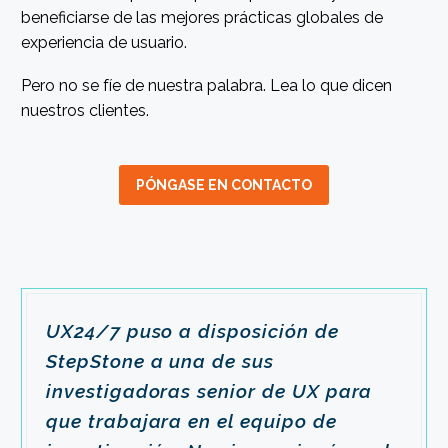
beneficiarse de las mejores prácticas globales de
experiencia de usuario.
Pero no se fíe de nuestra palabra. Lea lo que dicen
nuestros clientes.
PÓNGASE EN CONTACTO
UX24/7 puso a disposición de
StepStone a una de sus
investigadoras senior de UX para
que trabajara en el equipo de