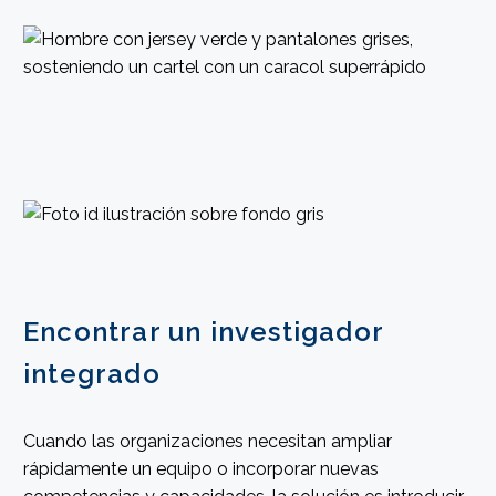
Encontrar un investigador
integrado
Cuando las organizaciones necesitan ampliar
rápidamente un equipo o incorporar nuevas