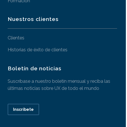
Formación
Nuestros clientes
Clientes
Historias de éxito de clientes
Boletín de noticias
Suscríbase a nuestro boletín mensual y reciba las
últimas noticias sobre UX de todo el mundo
Inscríbete