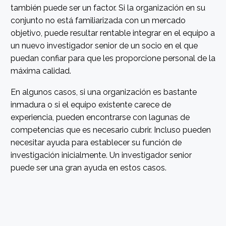
también puede ser un factor. Si la organización en su
conjunto no está familiarizada con un mercado
objetivo, puede resultar rentable integrar en el equipo a
un nuevo investigador senior de un socio en el que
puedan confiar para que les proporcione personal de la
máxima calidad.
En algunos casos, si una organización es bastante
inmadura o si el equipo existente carece de
experiencia, pueden encontrarse con lagunas de
competencias que es necesario cubrir. Incluso pueden
necesitar ayuda para establecer su función de
investigación inicialmente. Un investigador senior
puede ser una gran ayuda en estos casos.