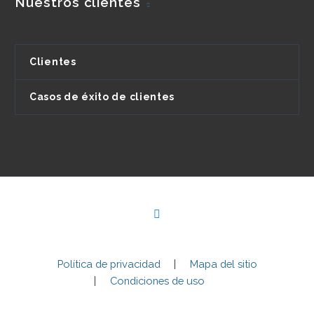
Nuestros clientes
Clientes
Casos de éxito de clientes
Política de privacidad
Mapa del sitio
Condiciones de uso