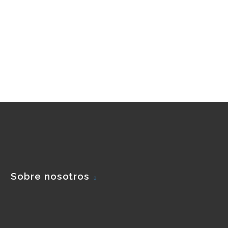
Sobre nosotros