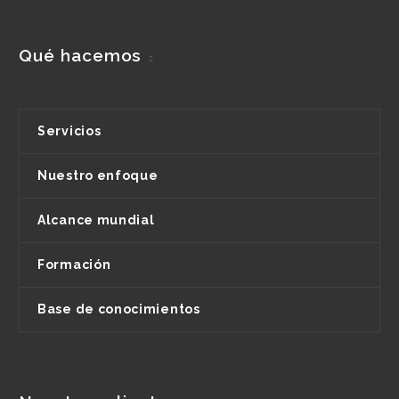
Qué hacemos
Servicios
Nuestro enfoque
Alcance mundial
Formación
Base de conocimientos