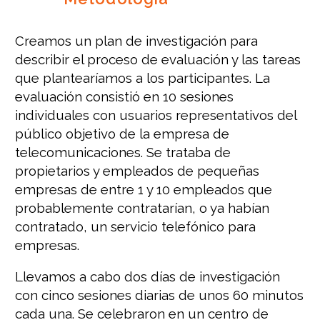
Creamos un plan de investigación para
describir el proceso de evaluación y las tareas
que plantearíamos a los participantes. La
evaluación consistió en 10 sesiones
individuales con usuarios representativos del
público objetivo de la empresa de
telecomunicaciones. Se trataba de
propietarios y empleados de pequeñas
empresas de entre 1 y 10 empleados que
probablemente contratarían, o ya habían
contratado, un servicio telefónico para
empresas.
Llevamos a cabo dos días de investigación
con cinco sesiones diarias de unos 60 minutos
cada una. Se celebraron en un centro de