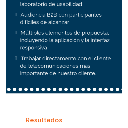
laboratorio de usabilidad
Audiencia B2B con participantes
difíciles de alcanzar
Múltiples elementos de propuesta,
incluyendo la aplicación y la interfaz
responsiva
Trabajar directamente con el cliente
de telecomunicaciones más
importante de nuestro cliente.
Resultados