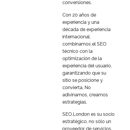
conversiones.
Con 20 años de
experiencia y una
década de experiencia
internacional,
combinamos el SEO
técnico con la
optimización de la
experiencia del usuario,
garantizando que su
sitio se posicione y
convierta. No
adivinamos, creamos
estrategias.
SEO.London es su socio
estratégico, no sólo un
proveedor de servicios.