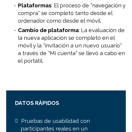
Plataformas
: El proceso de "navegación y
compra" se completó tanto desde el
ordenador como desde el móvil.
Cambio de plataforma
: La evaluación de
la nueva aplicación se completó en el
móvil y la "invitación a un nuevo usuario"
a través de "Mi cuenta" se llevó a cabo en
el portátil.
DATOS RÁPIDOS
Pruebas de usabilidad con
participantes reales en un