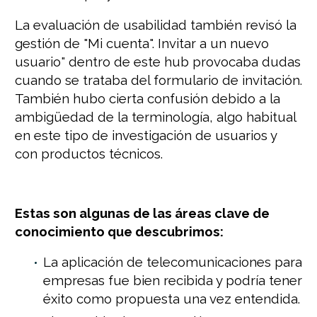
La evaluación de usabilidad también revisó la
gestión de "Mi cuenta". Invitar a un nuevo
usuario" dentro de este hub provocaba dudas
cuando se trataba del formulario de invitación.
También hubo cierta confusión debido a la
ambigüedad de la terminología, algo habitual
en este tipo de investigación de usuarios y
con productos técnicos.
Estas son algunas de las áreas clave de
conocimiento que descubrimos:
La aplicación de telecomunicaciones para
empresas fue bien recibida y podría tener
éxito como propuesta una vez entendida.