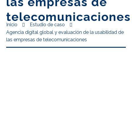
las empresas de
telecomunicaciones
Inicio
Estudio de caso
Agencia digital global y evaluación de la usabilidad de
las empresas de telecomunicaciones