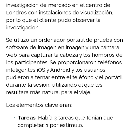
investigación de mercado en el centro de
Londres con instalaciones de visualización,
por lo que el cliente pudo observar la
investigación.
Se utilizó un ordenador portátil de prueba con
software de imagen en imagen y una cámara
web para capturar la cabeza y los hombros de
los participantes. Se proporcionaron teléfonos
inteligentes iOS y Android y los usuarios
pudieron alternar entre el teléfono y el portátil
durante la sesión, utilizando el que les
resultara más natural para el viaje.
Los elementos clave eran:
Tareas
: Había 3 tareas que tenían que
completar, 1 por estímulo.