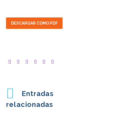
DESCARGAR COMO PDF
Entradas
relacionadas