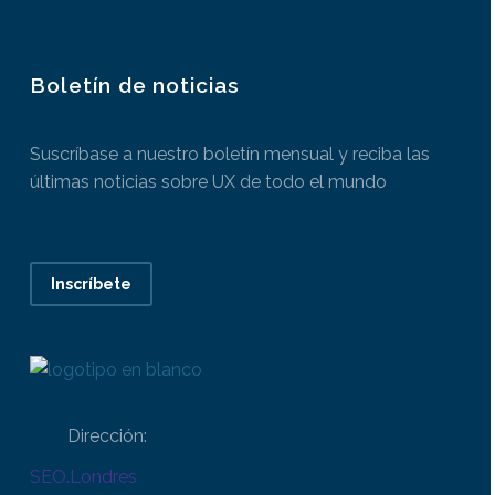
Boletín de noticias
Suscríbase a nuestro boletín mensual y reciba las
últimas noticias sobre UX de todo el mundo
Inscríbete
Dirección:
SEO.Londres