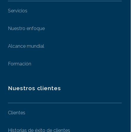
Servicios
Nuestro enfoque
Alcance mundial
Formación
Nuestros clientes
Clientes
Historias de éxito de clientes