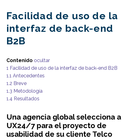
Facilidad de uso de la
interfaz de back-end
B2B
Contenido
ocultar
1
Facilidad de uso de la interfaz de back-end B2B
1.1
Antecedentes
1.2
Breve
1.3
Metodología
1.4
Resultados
Una agencia global selecciona a
UX24/7 para el proyecto de
usabilidad de su cliente Telco