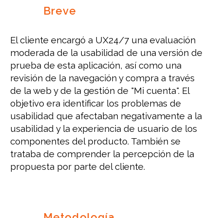
Breve
El cliente encargó a UX24/7 una evaluación
moderada de la usabilidad de una versión de
prueba de esta aplicación, así como una
revisión de la navegación y compra a través
de la web y de la gestión de "Mi cuenta". El
objetivo era identificar los problemas de
usabilidad que afectaban negativamente a la
usabilidad y la experiencia de usuario de los
componentes del producto. También se
trataba de comprender la percepción de la
propuesta por parte del cliente.
Metodología