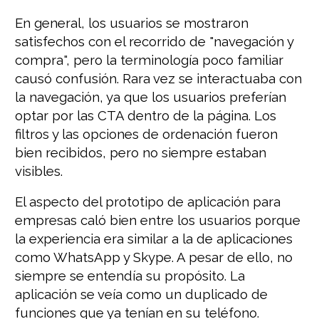
En general, los usuarios se mostraron
satisfechos con el recorrido de "navegación y
compra", pero la terminología poco familiar
causó confusión. Rara vez se interactuaba con
la navegación, ya que los usuarios preferían
optar por las CTA dentro de la página. Los
filtros y las opciones de ordenación fueron
bien recibidos, pero no siempre estaban
visibles.
El aspecto del prototipo de aplicación para
empresas caló bien entre los usuarios porque
la experiencia era similar a la de aplicaciones
como WhatsApp y Skype. A pesar de ello, no
siempre se entendía su propósito. La
aplicación se veía como un duplicado de
funciones que ya tenían en su teléfono.