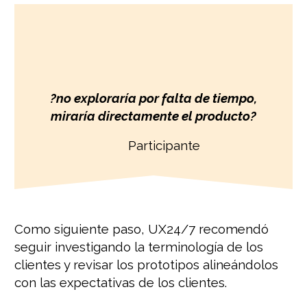
?no exploraría por falta de tiempo,
miraría directamente el producto
?
Participante
Como siguiente paso, UX24/7 recomendó
seguir investigando la terminología de los
clientes y revisar los prototipos alineándolos
con las expectativas de los clientes.