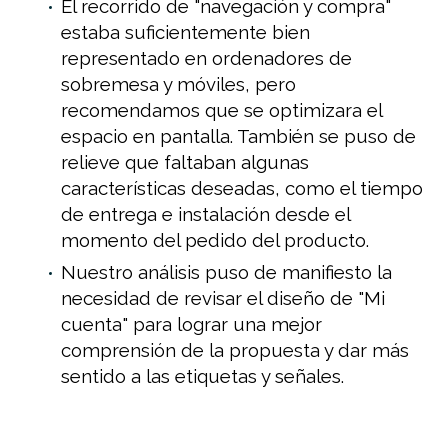
El recorrido de "navegación y compra"
estaba suficientemente bien
representado en ordenadores de
sobremesa y móviles, pero
recomendamos que se optimizara el
espacio en pantalla. También se puso de
relieve que faltaban algunas
características deseadas, como el tiempo
de entrega e instalación desde el
momento del pedido del producto.
Nuestro análisis puso de manifiesto la
necesidad de revisar el diseño de "Mi
cuenta" para lograr una mejor
comprensión de la propuesta y dar más
sentido a las etiquetas y señales.