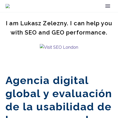
I am Lukasz Zelezny. I can help you
with SEO and GEO performance.
Agencia digital
global y evaluación
de la usabilidad de