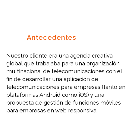
Antecedentes
Nuestro cliente era una agencia creativa
global que trabajaba para una organización
multinacional de telecomunicaciones con el
fin de desarrollar una aplicación de
telecomunicaciones para empresas (tanto en
plataformas Android como iOS) y una
propuesta de gestión de funciones móviles
para empresas en web responsiva.