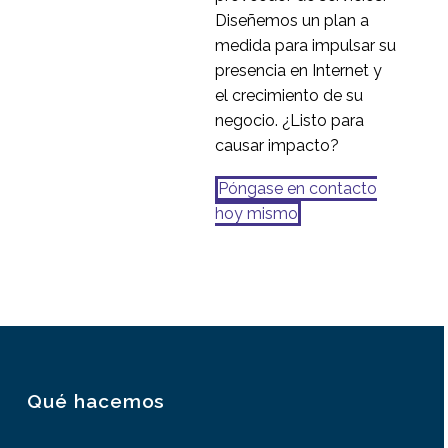
Diseñemos un plan a
medida para impulsar su
presencia en Internet y
el crecimiento de su
negocio. ¿Listo para
causar impacto?
Póngase en contacto
hoy mismo
Qué hacemos