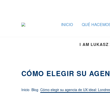
INICIO
QUÉ HACEMO
I AM LUKASZ
CÓMO ELEGIR SU AGEN
Inicio
Blog
Cómo elegir su agencia de UX ideal: Londre