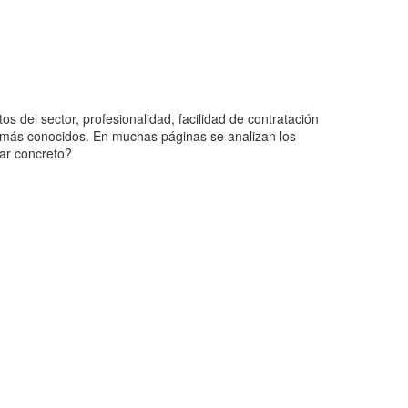
 del sector, profesionalidad, facilidad de contratación
s más conocidos. En muchas páginas se analizan los
gar concreto?