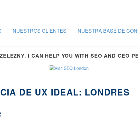
S
NUESTROS CLIENTES
NUESTRA BASE DE CON
 ZELEZNY. I CAN HELP YOU WITH SEO AND GEO 
CIA DE UX IDEAL: LONDRES
s