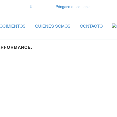
Póngase en contacto
OCIMIENTOS
QUIÉNES SOMOS
CONTACTO
PERFORMANCE.