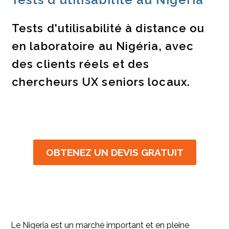
Tests d'utilisabilité à distance ou
en laboratoire au Nigéria, avec
des clients réels et des
chercheurs UX seniors locaux.
OBTENEZ UN DEVIS GRATUIT
Le Nigeria est un marché important et en pleine