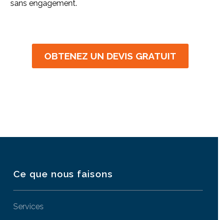
sans engagement.
OBTENEZ UN DEVIS GRATUIT
Ce que nous faisons
Services