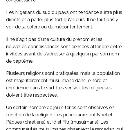
Les Nigérians du sud du pays ont tendance à être plus
directs et à parler plus fort qu'ailleurs. Il ne faut pas y
voir de la colère ou du mécontentement.
Il ne s'agit pas d'une culture du prénom et les
nouvelles connaissances sont censées attendre d'être
invitées avant de s'adresser à quelqu'un par son nom
de baptême.
Plusieurs religions sont pratiquées, mais la population
est majoritairement musulmane dans le nord et
chrétienne dans le sud. Les sensibilités religieuses
doivent être respectées.
Un certain nombre de jours fériés sont observés en
fonction de la religion. Les principaux sont Noël et
Pâques (chrétiens) et Id el Fitr (musulmans). Les
communautés musulmanes observent le ramadan, qui