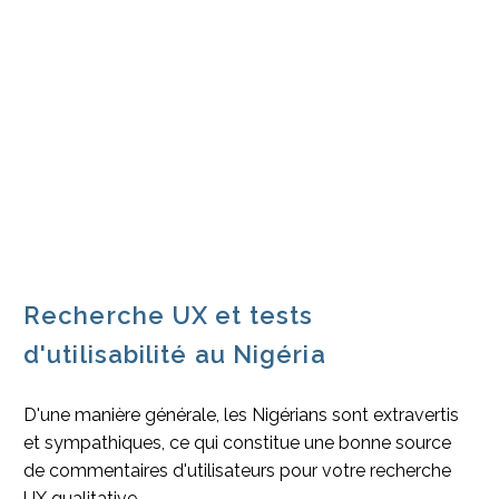
Recherche UX et tests
d'utilisabilité au Nigéria
D'une manière générale, les Nigérians sont extravertis
et sympathiques, ce qui constitue une bonne source
de commentaires d'utilisateurs pour votre recherche
UX qualitative.