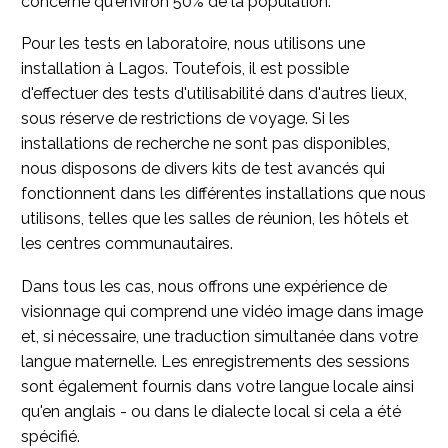
concerne qu'environ 50% de la population.
Pour les tests en laboratoire, nous utilisons une
installation à Lagos. Toutefois, il est possible
d'effectuer des tests d'utilisabilité dans d'autres lieux,
sous réserve de restrictions de voyage. Si les
installations de recherche ne sont pas disponibles,
nous disposons de divers kits de test avancés qui
fonctionnent dans les différentes installations que nous
utilisons, telles que les salles de réunion, les hôtels et
les centres communautaires.
Dans tous les cas, nous offrons une expérience de
visionnage qui comprend une vidéo image dans image
et, si nécessaire, une traduction simultanée dans votre
langue maternelle. Les enregistrements des sessions
sont également fournis dans votre langue locale ainsi
qu'en anglais - ou dans le dialecte local si cela a été
spécifié.