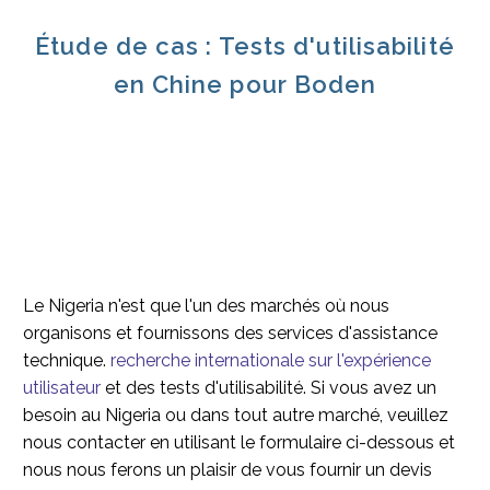
Étude de cas : Tests d'utilisabilité
en Chine pour Boden
Le Nigeria n'est que l'un des marchés où nous
organisons et fournissons des services d'assistance
technique.
recherche internationale sur l'expérience
utilisateur
et des tests d'utilisabilité. Si vous avez un
besoin au Nigeria ou dans tout autre marché, veuillez
nous contacter en utilisant le formulaire ci-dessous et
nous nous ferons un plaisir de vous fournir un devis