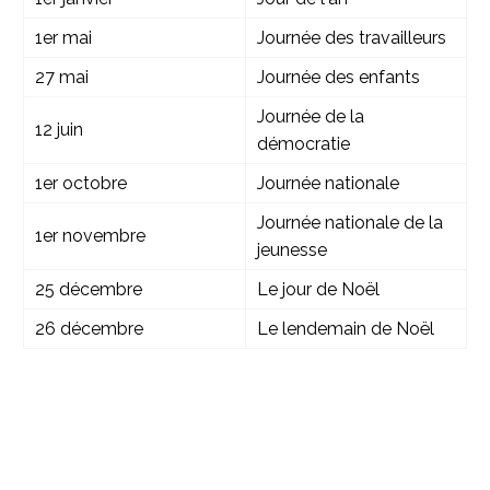
1er mai
Journée des travailleurs
27 mai
Journée des enfants
Journée de la
12 juin
démocratie
1er octobre
Journée nationale
Journée nationale de la
1er novembre
jeunesse
25 décembre
Le jour de Noël
26 décembre
Le lendemain de Noël