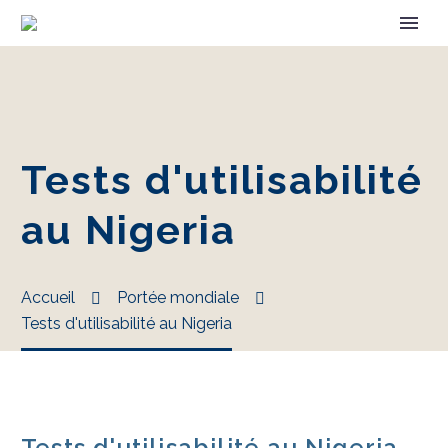
Tests d'utilisabilité
au Nigeria
Accueil
Portée mondiale
Tests d'utilisabilité au Nigeria
Tests d'utilisabilité au Nigeria