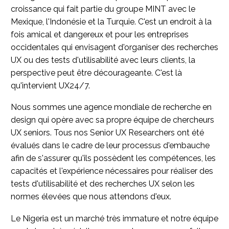
croissance qui fait partie du groupe MINT avec le
Mexique, l'Indonésie et la Turquie. C'est un endroit à la
fois amical et dangereux et pour les entreprises
occidentales qui envisagent d'organiser des recherches
UX ou des tests d'utilisabilité avec leurs clients, la
perspective peut être décourageante. C'est là
qu'intervient UX24/7.
Nous sommes une agence mondiale de recherche en
design qui opère avec sa propre équipe de chercheurs
UX seniors. Tous nos Senior UX Researchers ont été
évalués dans le cadre de leur processus d'embauche
afin de s'assurer qu'ils possèdent les compétences, les
capacités et l'expérience nécessaires pour réaliser des
tests d'utilisabilité et des recherches UX selon les
normes élevées que nous attendons d'eux.
Le Nigeria est un marché très immature et notre équipe