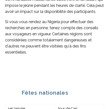
impose le jeûne pendant les heures de clarté. Cela peut
avoir un impact sur la disponibilité des participants.
Si vous vous rendez au Nigeria pour effectuer des
recherches en personne, tenez compte des conseils
aux voyageurs en vigueur. Certaines régions sont
considérées comme totalement dangereuses et
d'autres ne peuvent être visitées qu'à des fins
essentielles.
Fêtes nationales
1er janvier
Jour de l'an