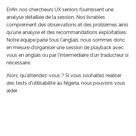
Enfin, nos chercheurs UX seniors fournissent une
analyse détaillée de la session. Nos livrables
comprennent des observations et des problèmes ainsi
qu'une analyse et des recommandations exploitables.
Notre équipe parle tous l'anglais, nous sommes donc
en mesure d'organiser une session de playback avec
vous en anglais ou par l'intermédiaire d'un traducteur si
nécessaire.
Alors, qu'attendez-vous ? Si vous souhaitez réaliser
des tests d'utilisabilité au Nigeria, nous pouvons vous
aider.