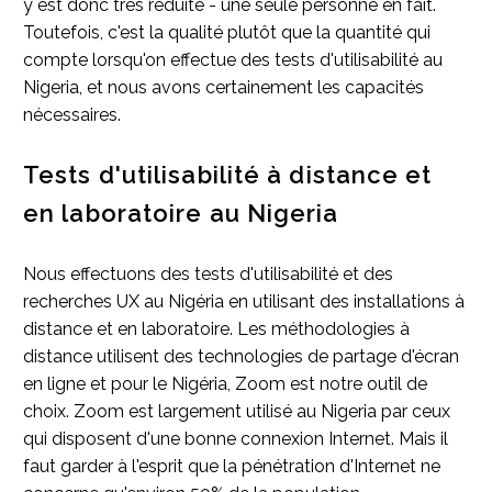
y est donc très réduite - une seule personne en fait.
Toutefois, c'est la qualité plutôt que la quantité qui
compte lorsqu'on effectue des tests d'utilisabilité au
Nigeria, et nous avons certainement les capacités
nécessaires.
Tests d'utilisabilité à distance et
en laboratoire au Nigeria
Nous effectuons des tests d'utilisabilité et des
recherches UX au Nigéria en utilisant des installations à
distance et en laboratoire. Les méthodologies à
distance utilisent des technologies de partage d'écran
en ligne et pour le Nigéria, Zoom est notre outil de
choix. Zoom est largement utilisé au Nigeria par ceux
qui disposent d'une bonne connexion Internet. Mais il
faut garder à l'esprit que la pénétration d'Internet ne