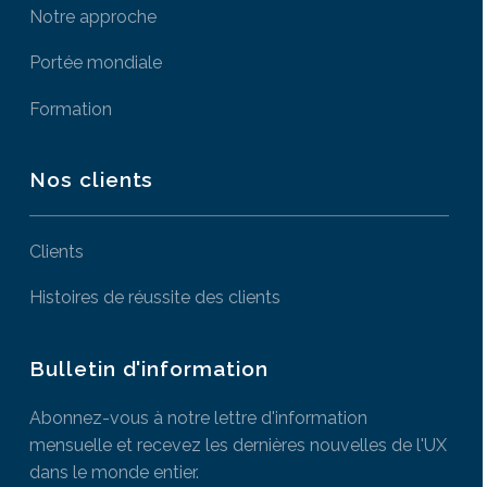
Notre approche
Portée mondiale
Formation
Nos clients
Clients
Histoires de réussite des clients
Bulletin d'information
Abonnez-vous à notre lettre d'information
mensuelle et recevez les dernières nouvelles de l'UX
dans le monde entier.