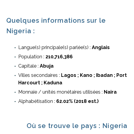
Quelques informations sur le
Nigeria :
Langue(s) principale(s) parlée(s) :
Anglais
Population :
210,716,386
Capitale :
Abuja
Villes secondaires :
Lagos ; Kano ; Ibadan ; Port
Harcourt ; Kaduna
Monnaie / unités monétaires utilisées :
Naira
Alphabétisation :
62.02% (2018 est.)
Où se trouve le pays : Nigeria