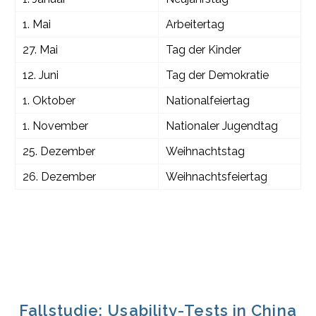
1. Mai
Arbeitertag
27. Mai
Tag der Kinder
12. Juni
Tag der Demokratie
1. Oktober
Nationalfeiertag
1. November
Nationaler Jugendtag
25. Dezember
Weihnachtstag
26. Dezember
Weihnachtsfeiertag
Fallstudie: Usability-Tests in China