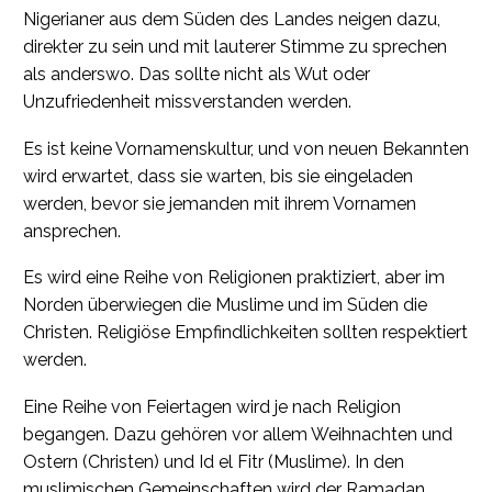
Nigerianer aus dem Süden des Landes neigen dazu,
direkter zu sein und mit lauterer Stimme zu sprechen
als anderswo. Das sollte nicht als Wut oder
Unzufriedenheit missverstanden werden.
Es ist keine Vornamenskultur, und von neuen Bekannten
wird erwartet, dass sie warten, bis sie eingeladen
werden, bevor sie jemanden mit ihrem Vornamen
ansprechen.
Es wird eine Reihe von Religionen praktiziert, aber im
Norden überwiegen die Muslime und im Süden die
Christen. Religiöse Empfindlichkeiten sollten respektiert
werden.
Eine Reihe von Feiertagen wird je nach Religion
begangen. Dazu gehören vor allem Weihnachten und
Ostern (Christen) und Id el Fitr (Muslime). In den
muslimischen Gemeinschaften wird der Ramadan