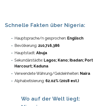
Schnelle Fakten über Nigeria:
Hauptsprache/n gesprochen:
Englisch
Bevölkerung:
210,716,386
Hauptstadt:
Abuja
Sekundärstädte:
Lagos; Kano; Ibadan; Port
Harcourt; Kaduna
Verwendete Währung/Geldeinheiten:
Naira
Alphabetisierung:
62.02% (2018 est.)
Wo auf der Welt liegt: