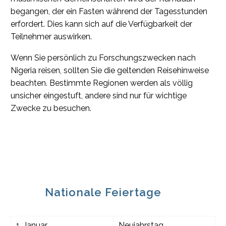
begangen, der ein Fasten während der Tagesstunden
erfordert. Dies kann sich auf die Verfügbarkeit der
Teilnehmer auswirken.
Wenn Sie persönlich zu Forschungszwecken nach
Nigeria reisen, sollten Sie die geltenden Reisehinweise
beachten. Bestimmte Regionen werden als völlig
unsicher eingestuft, andere sind nur für wichtige
Zwecke zu besuchen.
Nationale Feiertage
1. Januar
Neujahrstag