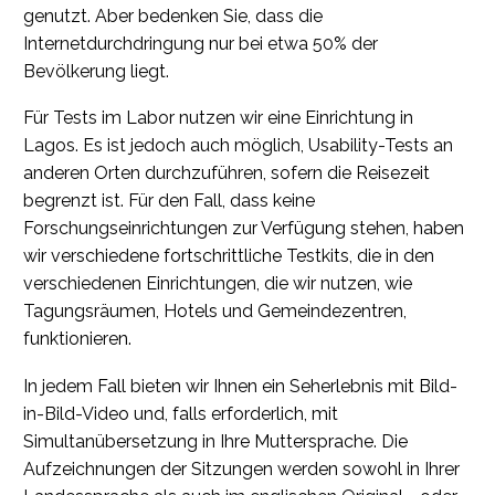
genutzt. Aber bedenken Sie, dass die
Internetdurchdringung nur bei etwa 50% der
Bevölkerung liegt.
Für Tests im Labor nutzen wir eine Einrichtung in
Lagos. Es ist jedoch auch möglich, Usability-Tests an
anderen Orten durchzuführen, sofern die Reisezeit
begrenzt ist. Für den Fall, dass keine
Forschungseinrichtungen zur Verfügung stehen, haben
wir verschiedene fortschrittliche Testkits, die in den
verschiedenen Einrichtungen, die wir nutzen, wie
Tagungsräumen, Hotels und Gemeindezentren,
funktionieren.
In jedem Fall bieten wir Ihnen ein Seherlebnis mit Bild-
in-Bild-Video und, falls erforderlich, mit
Simultanübersetzung in Ihre Muttersprache. Die
Aufzeichnungen der Sitzungen werden sowohl in Ihrer