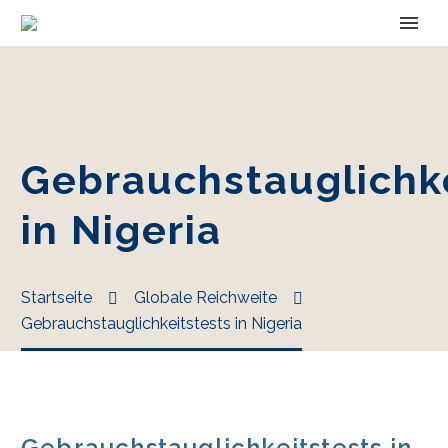
Gebrauchstauglichke
in Nigeria
Startseite
Globale Reichweite
Gebrauchstauglichkeitstests in Nigeria
Gebrauchstauglichkeitstests in