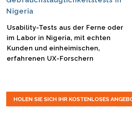
Nigeria
Usability-Tests aus der Ferne oder
im Labor in Nigeria, mit echten
Kunden und einheimischen,
erfahrenen UX-Forschern
HOLEN SIE SICH IHR KOSTENLOSES ANGEB