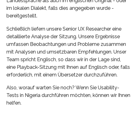
Landessprache als auch im englischen Original - oder
im lokalen Dialekt, falls dies angegeben wurde -
bereitgestellt.
Schließlich liefern unsere Senior UX Researcher eine
detaillierte Analyse der Sitzung. Unsere Ergebnisse
umfassen Beobachtungen und Probleme zusammen
mit Analysen und umsetzbaren Empfehlungen. Unser
Team spricht Englisch, so dass wir in der Lage sind,
eine Playback-Sitzung mit Ihnen auf Englisch oder, falls
erforderlich, mit einem Übersetzer durchzuführen.
Also, worauf warten Sie noch? Wenn Sie Usability-
Tests in Nigeria durchführen möchten, können wir Ihnen
helfen.