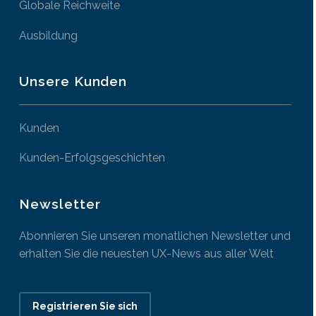
Globale Reichweite
Ausbildung
Unsere Kunden
Kunden
Kunden-Erfolgsgeschichten
Newsletter
Abonnieren Sie unseren monatlichen Newsletter und
erhalten Sie die neuesten UX-News aus aller Welt
Registrieren Sie sich