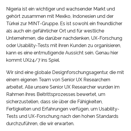
Nigeria ist ein wichtiger und wachsender Markt und
gehört zusammen mit Mexiko, Indonesien und der
Türkei zur MINT-Gruppe. Es ist sowohl ein freundlicher
als auch ein gefährlicher Ort und für westliche
Unternehmen, die darüber nachdenken, UX-Forschung
oder Usability-Tests mit ihren Kunden zu organisieren,
kann es eine entmutigende Aussicht sein. Genau hier
kommt UX24/7 ins Spiel.
Wir sind eine globale Designforschungsagentur, die mit
einem eigenen Team von Senior UX Researchern
arbeitet. Alle unsere Senior UX Researcher wurden im
Rahmen ihres Beitrittsprozesses bewertet, um
sicherzustellen, dass sie über die Fähigkeiten,
Fertigkeiten und Erfahrungen verfügen, um Usability-
Tests und UX-Forschung nach den hohen Standards
durchzuführen, die wir erwarten.