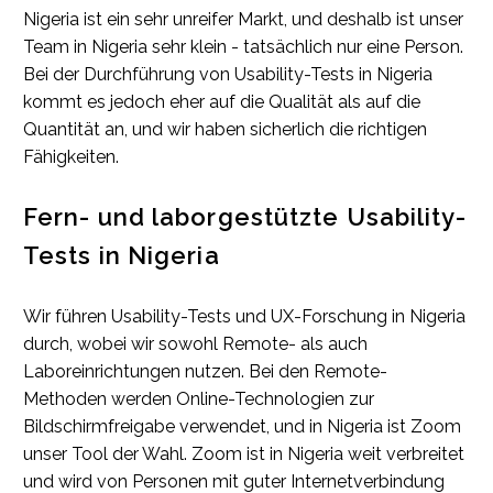
Nigeria ist ein sehr unreifer Markt, und deshalb ist unser
Team in Nigeria sehr klein - tatsächlich nur eine Person.
Bei der Durchführung von Usability-Tests in Nigeria
kommt es jedoch eher auf die Qualität als auf die
Quantität an, und wir haben sicherlich die richtigen
Fähigkeiten.
Fern- und laborgestützte Usability-
Tests in Nigeria
Wir führen Usability-Tests und UX-Forschung in Nigeria
durch, wobei wir sowohl Remote- als auch
Laboreinrichtungen nutzen. Bei den Remote-
Methoden werden Online-Technologien zur
Bildschirmfreigabe verwendet, und in Nigeria ist Zoom
unser Tool der Wahl. Zoom ist in Nigeria weit verbreitet
und wird von Personen mit guter Internetverbindung