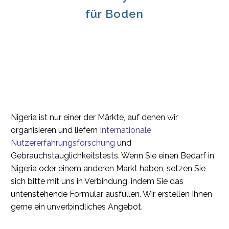
für Boden
Nigeria ist nur einer der Märkte, auf denen wir
organisieren und liefern
Internationale
Nutzererfahrungsforschung
und
Gebrauchstauglichkeitstests. Wenn Sie einen Bedarf in
Nigeria oder einem anderen Markt haben, setzen Sie
sich bitte mit uns in Verbindung, indem Sie das
untenstehende Formular ausfüllen. Wir erstellen Ihnen
gerne ein unverbindliches Angebot.