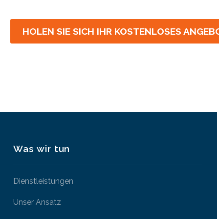
HOLEN SIE SICH IHR KOSTENLOSES ANGEB
Was wir tun
Dienstleistungen
Unser Ansatz