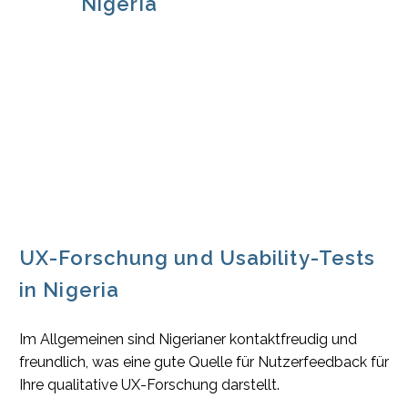
Nigeria
UX-Forschung und Usability-Tests
in Nigeria
Im Allgemeinen sind Nigerianer kontaktfreudig und
freundlich, was eine gute Quelle für Nutzerfeedback für
Ihre qualitative UX-Forschung darstellt.