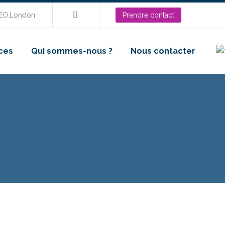
SEO.London
Prendre contact
ces
Qui sommes-nous ?
Nous contacter