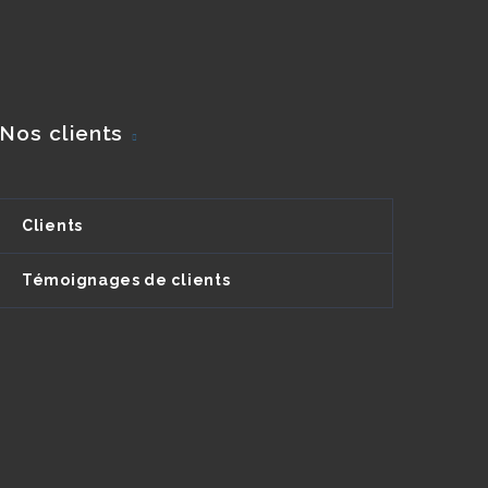
Nos clients
Clients
Témoignages de clients