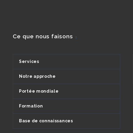
Ce que nous faisons
Services
Notre approche
Portée mondiale
Formation
Base de connaissances