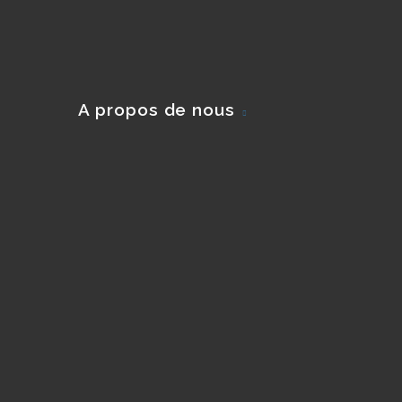
A propos de nous