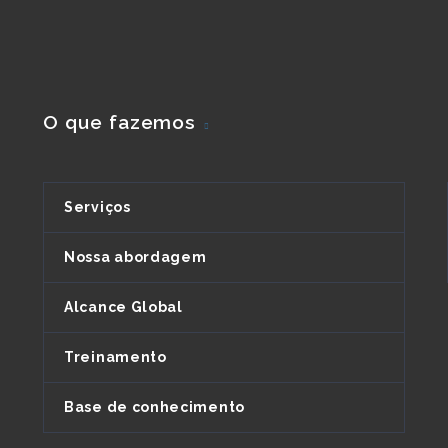
O que fazemos
Serviços
Nossa abordagem
Alcance Global
Treinamento
Base de conhecimento