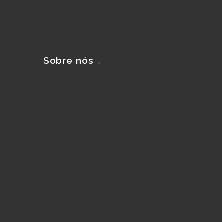
Sobre nós