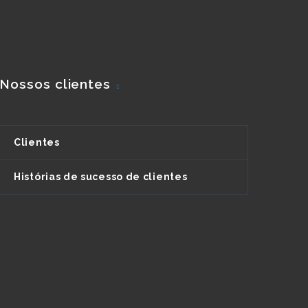
Nossos clientes
Clientes
Histórias de sucesso de clientes