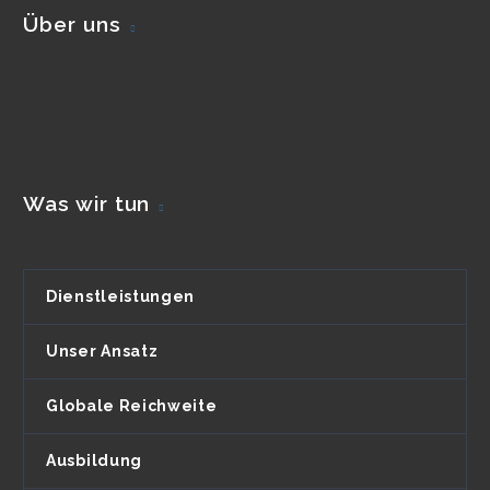
Über uns
Was wir tun
Dienstleistungen
Unser Ansatz
Globale Reichweite
Ausbildung