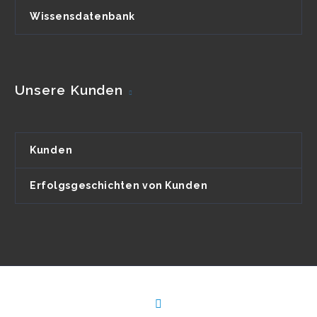
Wissensdatenbank
Unsere Kunden
Kunden
Erfolgsgeschichten von Kunden