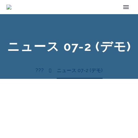
ニュース 07-2 (デモ)
???
ニュース 07-2 (デモ)