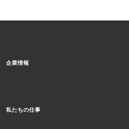
企業情報
私たちの仕事