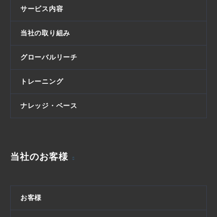
サービス内容
当社の取り組み
グローバルリーチ
トレーニング
ナレッジ・ベース
当社のお客様
お客様