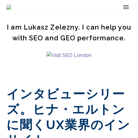
I am Lukasz Zelezny. I can help you
with SEO and GEO performance.
インタビューシリー
ズ。ヒナ・エルトン
に聞くUX業界のイン