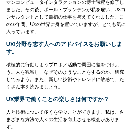
マンコンピュータインタラクションの博士課程を修了し
ました。その後、ポール・ブランデンが私を雇い、UXコ
ンサルタントとして最初の仕事を与えてくれました。こ
の10年間、UXの世界に身を置いていますが、とても気に
入っています。
UX]分野を志す人へのアドバイスをお願いしま
す。
積極的に行動しようプロボノ活動で周囲に差をつけよ
う。人を観察し、なぜそのようなことをするのか、研究
してみよう。また、新しい技術やトレンドに敏感で、た
くさん本を読みましょう。
UX業界で働くことの楽しさは何ですか？
人と技術について多くを学ぶことができます。私は、さ
まざまな方法で人々の生活を向上させる機会がありま
す。