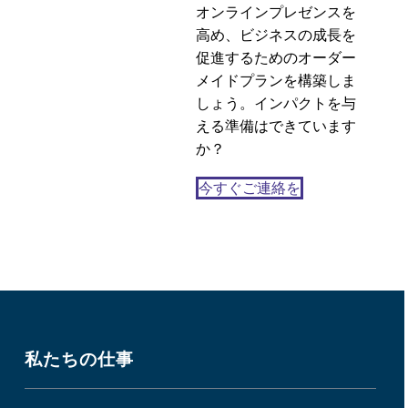
オンラインプレゼンスを
高め、ビジネスの成長を
促進するためのオーダー
メイドプランを構築しま
しょう。インパクトを与
える準備はできています
か？
今すぐご連絡を
私たちの仕事