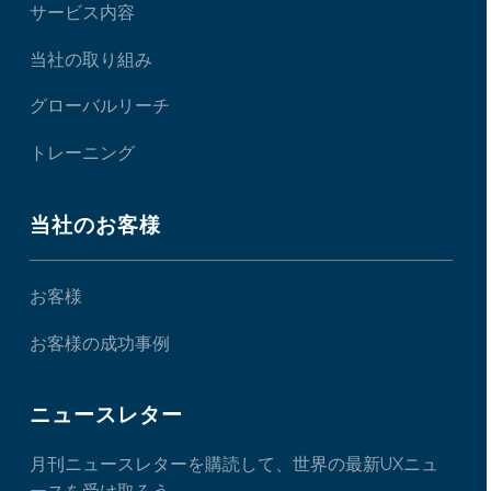
サービス内容
当社の取り組み
グローバルリーチ
トレーニング
当社のお客様
お客様
お客様の成功事例
ニュースレター
月刊ニュースレターを購読して、世界の最新UXニュ