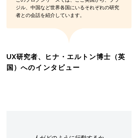
ジル、中国など世界各国にいるそれぞれの研究
者との会話を紹介しています。
UX研究者、ヒナ・エルトン博士（英
国）へのインタビュー
人がどのように行動するか