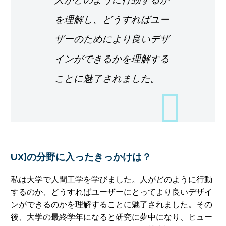
を理解し、どうすればユー
ザーのためにより良いデザ
インができるかを理解する
ことに魅了されました。
UX]の分野に入ったきっかけは？
私は大学で人間工学を学びました。人がどのように行動
するのか、どうすればユーザーにとってより良いデザイ
ンができるのかを理解することに魅了されました。その
後、大学の最終学年になると研究に夢中になり、ヒュー