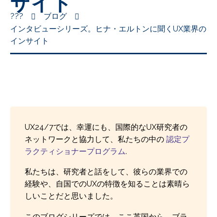
サイト
???
ブログ
インタビューシリーズ。ヒナ・エルトンに聞くUX業界の
インサイト
UX24/7では、幸運にも、国際的なUX研究者の
ネットワークと協力して、私たちの中の
認定プ
ラクティショナープログラム
.
私たちは、研究者と話をして、彼らの業界での
経験や、自国でのUXの特徴を知ることは素晴ら
しいことだと思いました。
このブログシリーズでは、ここ英国から、ブラ