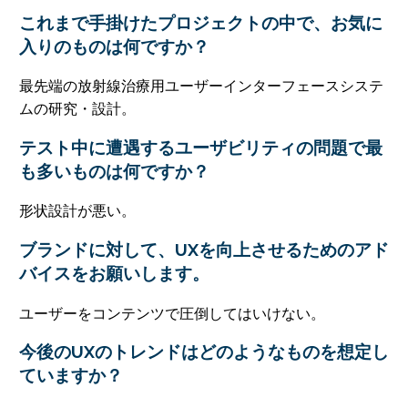
これまで手掛けたプロジェクトの中で、お気に
入りのものは何ですか？
最先端の放射線治療用ユーザーインターフェースシステ
ムの研究・設計。
テスト中に遭遇するユーザビリティの問題で最
も多いものは何ですか？
形状設計が悪い。
ブランドに対して、UXを向上させるためのアド
バイスをお願いします。
ユーザーをコンテンツで圧倒してはいけない。
今後のUXのトレンドはどのようなものを想定し
ていますか？