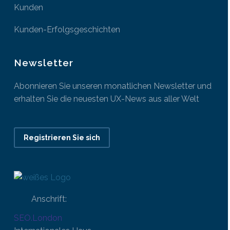
Kunden
Kunden-Erfolgsgeschichten
Newsletter
Abonnieren Sie unseren monatlichen Newsletter und
erhalten Sie die neuesten UX-News aus aller Welt
Registrieren Sie sich
Anschrift:
SEO.London