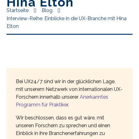
Hina Elton
Startseite
Blog
Interview-Reihe: Einblicke in die UX-Branche mit Hina
Elton
Bei UX24/7 sind wir in der glücklichen Lage,
mit unserem Netzwerk von internationalen UX-
Forschern innerhalb unserer
Anerkanntes
Programm für Praktiker
.
Wir beschlossen, dass es gut wäre, mit
unseren Forschern zu sprechen und einen
Einblick in ihre Branchenerfahrungen zu