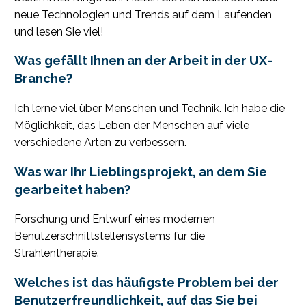
neue Technologien und Trends auf dem Laufenden
und lesen Sie viel!
Was gefällt Ihnen an der Arbeit in der UX-
Branche?
Ich lerne viel über Menschen und Technik. Ich habe die
Möglichkeit, das Leben der Menschen auf viele
verschiedene Arten zu verbessern.
Was war Ihr Lieblingsprojekt, an dem Sie
gearbeitet haben?
Forschung und Entwurf eines modernen
Benutzerschnittstellensystems für die
Strahlentherapie.
Welches ist das häufigste Problem bei der
Benutzerfreundlichkeit, auf das Sie bei