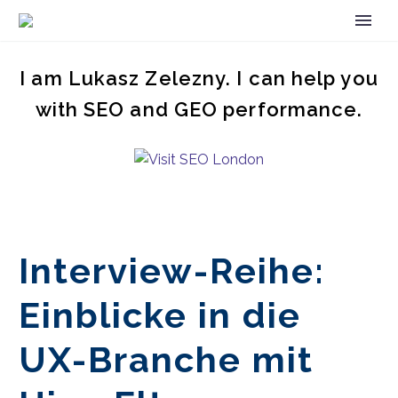
I am Lukasz Zelezny. I can help you
with SEO and GEO performance.
Interview-Reihe:
Einblicke in die
UX-Branche mit