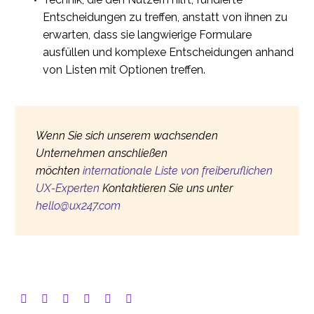
Entscheidungen zu treffen, anstatt von ihnen zu
erwarten, dass sie langwierige Formulare
ausfüllen und komplexe Entscheidungen anhand
von Listen mit Optionen treffen.
Wenn Sie sich unserem wachsenden
Unternehmen anschließen
möchten
internationale Liste von freiberuflichen
UX-Experten
Kontaktieren Sie uns unter
hello@ux247.com