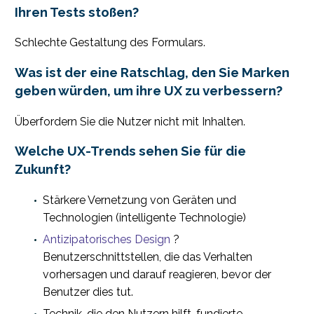
Ihren Tests stoßen?
Schlechte Gestaltung des Formulars.
Was ist der eine Ratschlag, den Sie Marken
geben würden, um ihre UX zu verbessern?
Überfordern Sie die Nutzer nicht mit Inhalten.
Welche UX-Trends sehen Sie für die
Zukunft?
Stärkere Vernetzung von Geräten und
Technologien (intelligente Technologie)
Antizipatorisches Design
?
Benutzerschnittstellen, die das Verhalten
vorhersagen und darauf reagieren, bevor der
Benutzer dies tut.
Technik, die den Nutzern hilft, fundierte