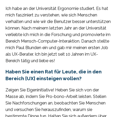
Ich habe an der Universität Ergonomie studiert. Es hat
mich fasziniert zu verstehen, wie sich Menschen
verhalten und wie wir die Benutzer besser unterstützen
können. Nach meinem letzten Jahr an der Universität
verliebte ich mich in die Forschung und promovierte im
Bereich Mensch-Computer-Interaktion. Danach stellte
mich Paul Blunden ein und gab mir meinen ersten Job
als UX-Berater. Ich bin jetzt seit 10 Jahren im UX-
Bereich tätig und liebe es!
Haben Sie einen Rat für Leute, die in den
Bereich [UX] einsteigen wollen?
Zeigen Sie Eigeninitiative! Heben Sie sich von der
Masse ab, indem Sie Pro-bono-Arbeit leisten. Stellen
Sie Nachforschungen an, beobachten Sie Menschen
und versuchen Sie herauszufinden, warum sie
bestimmte Dinge tun. Halten Sie sich außerdem über