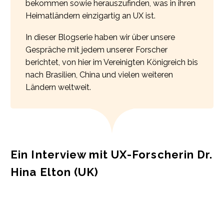
bekommen sowie herauszufinden, was in ihren
Heimatländern einzigartig an UX ist.
In dieser Blogserie haben wir über unsere
Gespräche mit jedem unserer Forscher
berichtet, von hier im Vereinigten Königreich bis
nach Brasilien, China und vielen weiteren
Ländern weltweit.
Ein Interview mit UX-Forscherin Dr.
Hina Elton (UK)