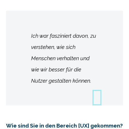
Ich war fasziniert davon, zu
verstehen, wie sich
Menschen verhalten und
wie wir besser für die
Nutzer gestalten können.
Wie sind Sie in den Bereich [UX] gekommen?