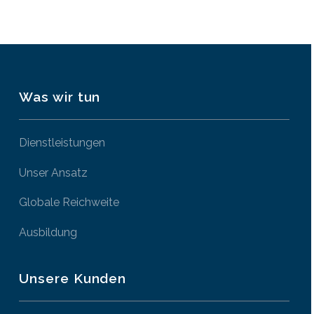
Was wir tun
Dienstleistungen
Unser Ansatz
Globale Reichweite
Ausbildung
Unsere Kunden