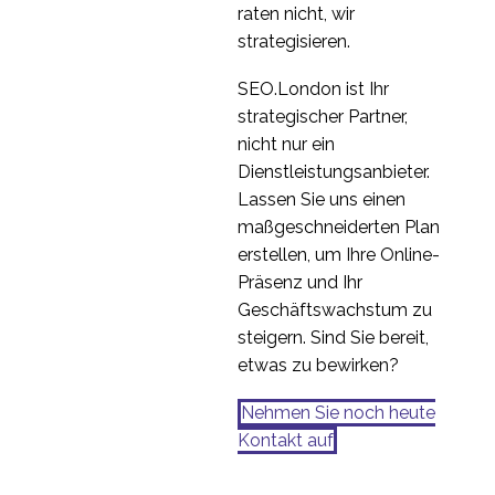
raten nicht, wir
strategisieren.
SEO.London ist Ihr
strategischer Partner,
nicht nur ein
Dienstleistungsanbieter.
Lassen Sie uns einen
maßgeschneiderten Plan
erstellen, um Ihre Online-
Präsenz und Ihr
Geschäftswachstum zu
steigern. Sind Sie bereit,
etwas zu bewirken?
Nehmen Sie noch heute
Kontakt auf