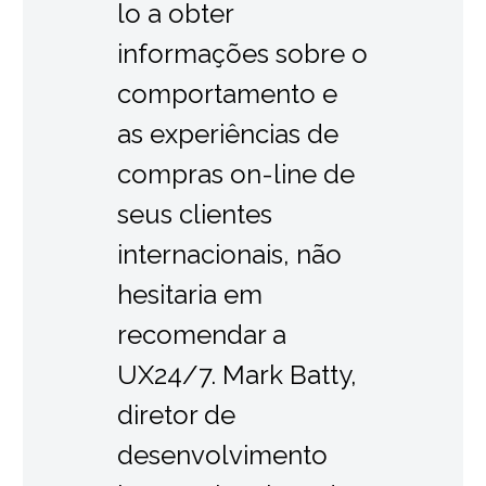
lo a obter
informações sobre o
comportamento e
as experiências de
compras on-line de
seus clientes
internacionais, não
hesitaria em
recomendar a
UX24/7. Mark Batty,
diretor de
desenvolvimento