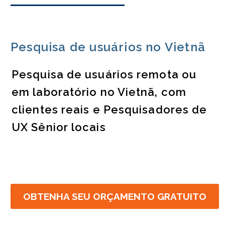
Pesquisa de usuários no Vietnã
Pesquisa de usuários remota ou
em laboratório no Vietnã, com
clientes reais e Pesquisadores de
UX Sênior locais
OBTENHA SEU ORÇAMENTO GRATUITO