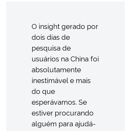
O insight gerado por
dois dias de
pesquisa de
usuários na China foi
absolutamente
inestimável e mais
do que
esperávamos. Se
estiver procurando
alguém para ajudá-