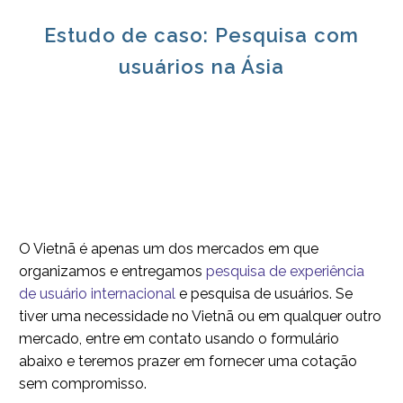
Estudo de caso: Pesquisa com
usuários na Ásia
O Vietnã é apenas um dos mercados em que
organizamos e entregamos
pesquisa de experiência
de usuário internacional
e pesquisa de usuários. Se
tiver uma necessidade no Vietnã ou em qualquer outro
mercado, entre em contato usando o formulário
abaixo e teremos prazer em fornecer uma cotação
sem compromisso.