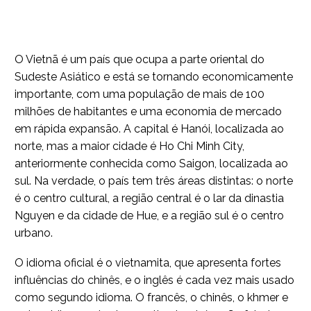
O Vietnã é um país que ocupa a parte oriental do
Sudeste Asiático e está se tornando economicamente
importante, com uma população de mais de 100
milhões de habitantes e uma economia de mercado
em rápida expansão. A capital é Hanói, localizada ao
norte, mas a maior cidade é Ho Chi Minh City,
anteriormente conhecida como Saigon, localizada ao
sul. Na verdade, o país tem três áreas distintas: o norte
é o centro cultural, a região central é o lar da dinastia
Nguyen e da cidade de Hue, e a região sul é o centro
urbano.
O idioma oficial é o vietnamita, que apresenta fortes
influências do chinês, e o inglês é cada vez mais usado
como segundo idioma. O francês, o chinês, o khmer e