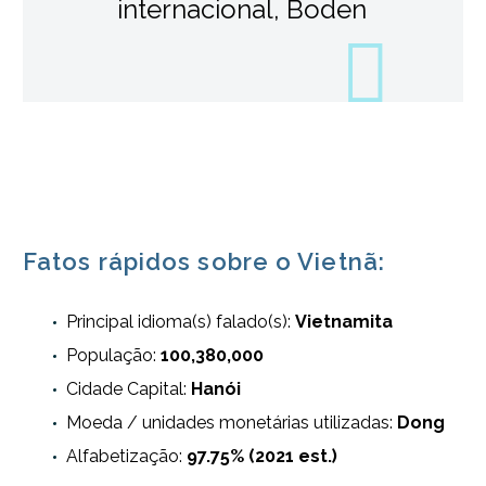
internacional, Boden
Fatos rápidos sobre o Vietnã:
Principal idioma(s) falado(s):
Vietnamita
População:
100,380,000
Cidade Capital:
Hanói
Moeda / unidades monetárias utilizadas:
Dong
Alfabetização:
97.75% (2021 est.)