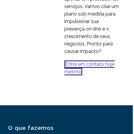
serviços. Vamos criar um
plano sob medida para
impulsionar sua
presença on-line e o
crescimento de seus
negócios. Pronto para
causar impacto?
Entre em contato hoje
mesmo
O que fazemos