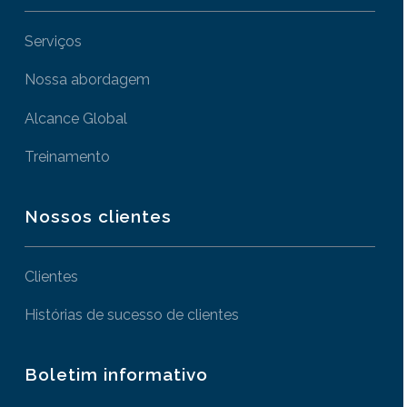
Serviços
Nossa abordagem
Alcance Global
Treinamento
Nossos clientes
Clientes
Histórias de sucesso de clientes
Boletim informativo