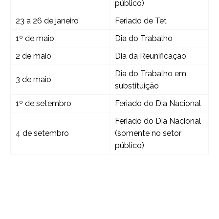
público)
23 a 26 de janeiro
Feriado de Tet
1º de maio
Dia do Trabalho
2 de maio
Dia da Reunificação
Dia do Trabalho em
3 de maio
substituição
1º de setembro
Feriado do Dia Nacional
Feriado do Dia Nacional
4 de setembro
(somente no setor
público)