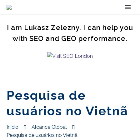
I am Lukasz Zelezny. I can help you
with SEO and GEO performance.
Pesquisa de
usuários no Vietnã
Início
Alcance Global
Pesquisa de usuários no Vietnã