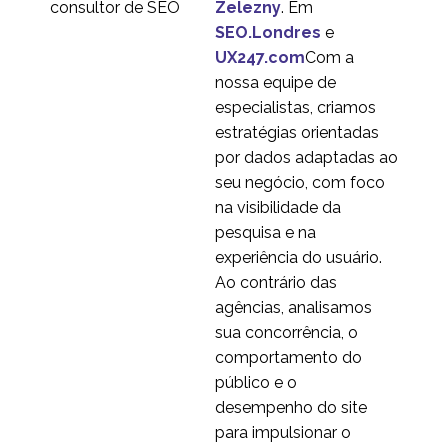
Zelezny
. Em
SEO.Londres
e
UX247.com
Com a
nossa equipe de
especialistas, criamos
estratégias orientadas
por dados adaptadas ao
seu negócio, com foco
na visibilidade da
pesquisa e na
experiência do usuário.
Ao contrário das
agências, analisamos
sua concorrência, o
comportamento do
público e o
desempenho do site
para impulsionar o