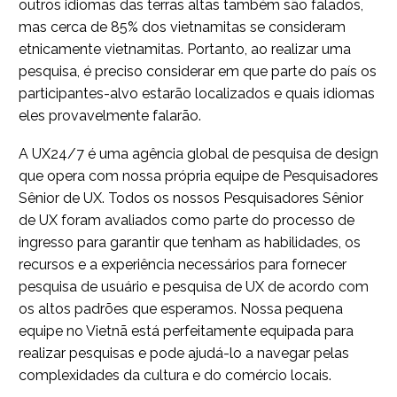
outros idiomas das terras altas também são falados,
mas cerca de 85% dos vietnamitas se consideram
etnicamente vietnamitas. Portanto, ao realizar uma
pesquisa, é preciso considerar em que parte do país os
participantes-alvo estarão localizados e quais idiomas
eles provavelmente falarão.
A UX24/7 é uma agência global de pesquisa de design
que opera com nossa própria equipe de Pesquisadores
Sênior de UX. Todos os nossos Pesquisadores Sênior
de UX foram avaliados como parte do processo de
ingresso para garantir que tenham as habilidades, os
recursos e a experiência necessários para fornecer
pesquisa de usuário e pesquisa de UX de acordo com
os altos padrões que esperamos. Nossa pequena
equipe no Vietnã está perfeitamente equipada para
realizar pesquisas e pode ajudá-lo a navegar pelas
complexidades da cultura e do comércio locais.