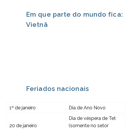
Em que parte do mundo fica:
Vietnã
Feriados nacionais
1º de janeiro
Dia de Ano Novo
Dia de véspera de Tet
20 de janeiro
(somente no setor