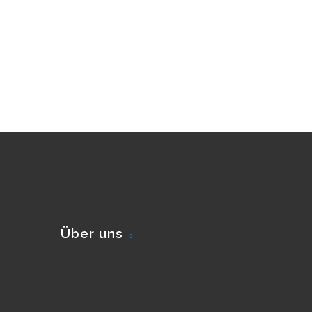
Über uns