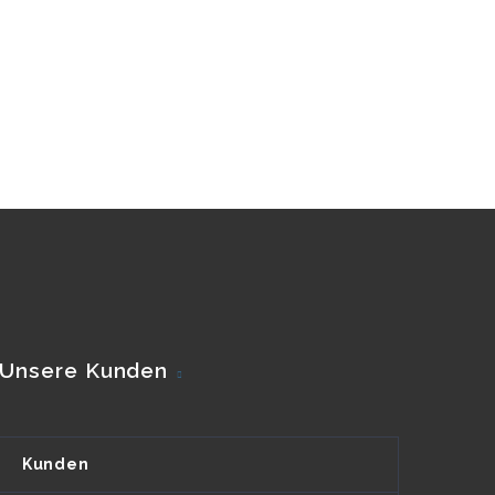
Unsere Kunden
Kunden