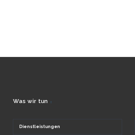
Was wir tun
Dienstleistungen